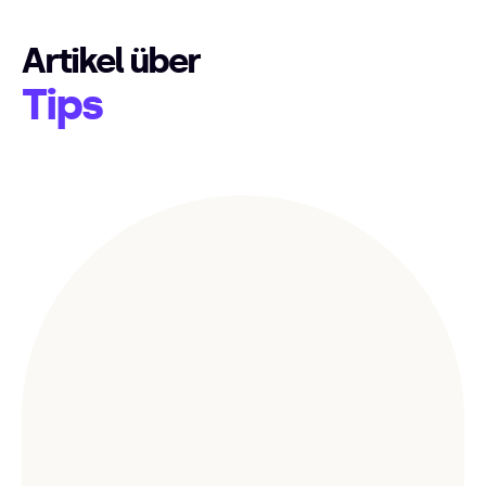
Artikel über
Tips