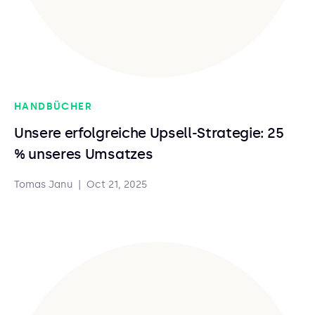
HANDBÜCHER
Unsere erfolgreiche Upsell-Strategie: 25
% unseres Umsatzes
Tomas Janu
|
Oct 21, 2025