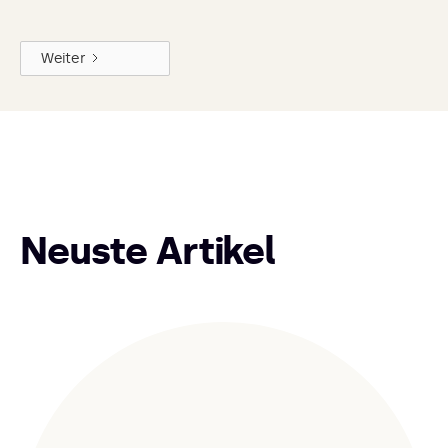
Weiter
Neuste Artikel