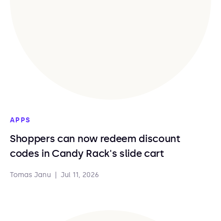
APPS
Shoppers can now redeem discount
codes in Candy Rack's slide cart
Tomas Janu
|
Jul 11, 2026