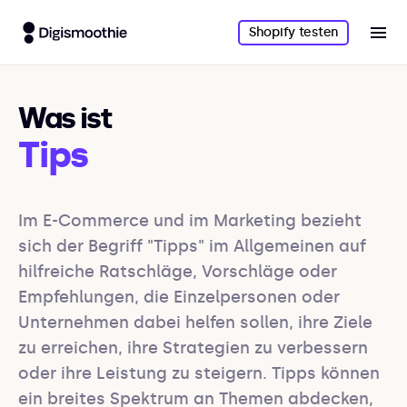
Shopify testen
Was ist
Tips
Im E-Commerce und im Marketing bezieht 
sich der Begriff "Tipps" im Allgemeinen auf 
hilfreiche Ratschläge, Vorschläge oder 
Empfehlungen, die Einzelpersonen oder 
Unternehmen dabei helfen sollen, ihre Ziele 
zu erreichen, ihre Strategien zu verbessern 
oder ihre Leistung zu steigern. Tipps können 
ein breites Spektrum an Themen abdecken, 