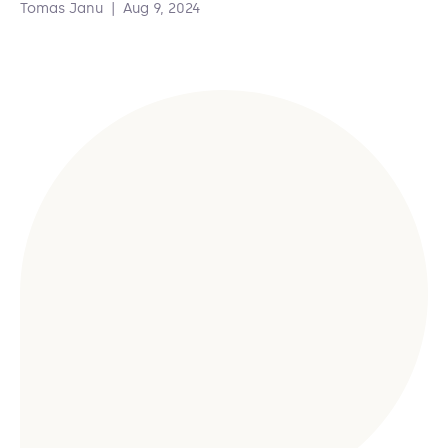
Tomas Janu
|
Aug 9, 2024