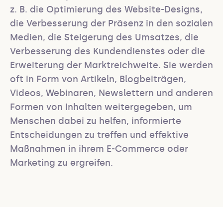
z. B. die Optimierung des Website-Designs, 
die Verbesserung der Präsenz in den sozialen 
Medien, die Steigerung des Umsatzes, die 
Verbesserung des Kundendienstes oder die 
Erweiterung der Marktreichweite. Sie werden 
oft in Form von Artikeln, Blogbeiträgen, 
Videos, Webinaren, Newslettern und anderen 
Formen von Inhalten weitergegeben, um 
Menschen dabei zu helfen, informierte 
Entscheidungen zu treffen und effektive 
Maßnahmen in ihrem E-Commerce oder 
Marketing zu ergreifen.