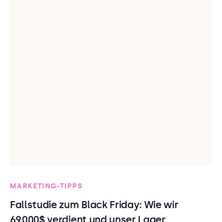
MARKETING-TIPPS
Fallstudie zum Black Friday: Wie wir
69.000$ verdient und unser Lager