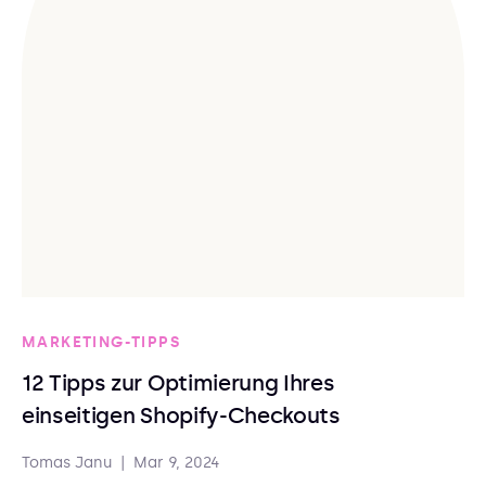
MARKETING-TIPPS
12 Tipps zur Optimierung Ihres
einseitigen Shopify-Checkouts
Tomas Janu
|
Mar 9, 2024