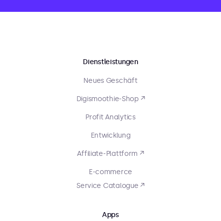
Dienstleistungen
Neues Geschäft
Digismoothie-Shop ↗
Profit Analytics
Entwicklung
Affiliate-Plattform ↗
E-commerce
Service Catalogue ↗
Apps