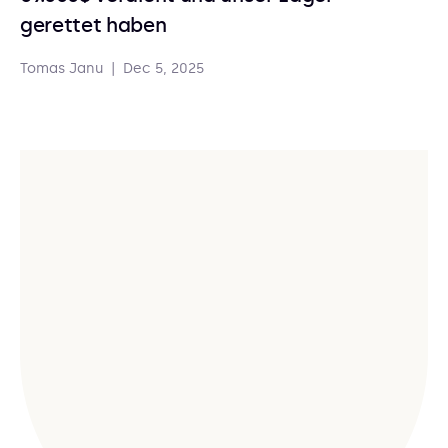
gerettet haben
Tomas Janu
|
Dec 5, 2025