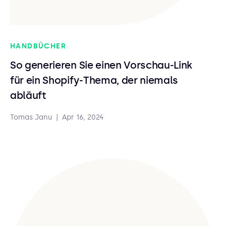
HANDBÜCHER
So generieren Sie einen Vorschau-Link
für ein Shopify-Thema, der niemals
abläuft
Tomas Janu
|
Apr 16, 2024