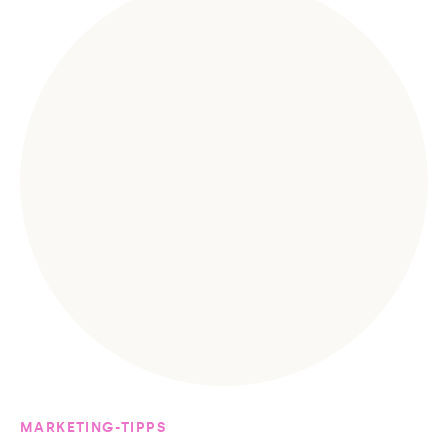
MARKETING-TIPPS