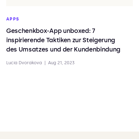
APPS
Geschenkbox-App unboxed: 7
inspirierende Taktiken zur Steigerung
des Umsatzes und der Kundenbindung
Lucia Dvorakova
|
Aug 21, 2023