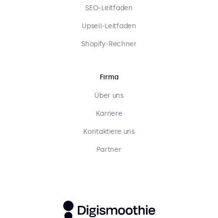
SEO-Leitfaden
Upsell-Leitfaden
Shopify-Rechner
Firma
Über uns
Karriere
Kontaktiere uns
Partner