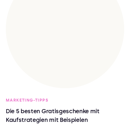
MARKETING-TIPPS
Die 5 besten Gratisgeschenke mit
Kaufstrategien mit Beispielen