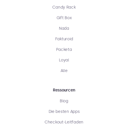
Candy Rack
Gift Box
Nada
Fakturoid
Packeta
Loyal
Alle
Ressourcen
Blog
Die besten Apps
Checkout-Leitfaden