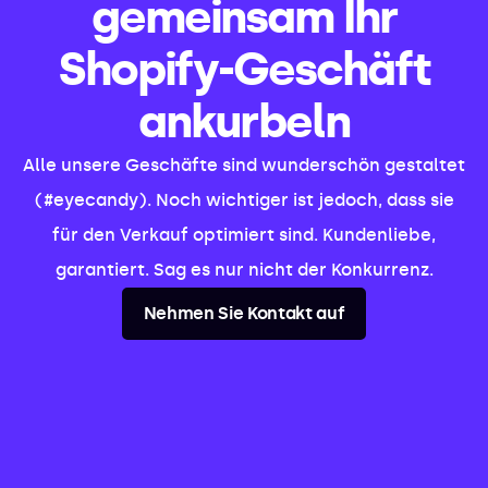
gemeinsam Ihr
Shopify-Geschäft
ankurbeln
Alle unsere Geschäfte sind wunderschön gestaltet
(#eyecandy). Noch wichtiger ist jedoch, dass sie
für den Verkauf optimiert sind. Kundenliebe,
garantiert. Sag es nur nicht der Konkurrenz.
Nehmen Sie Kontakt auf