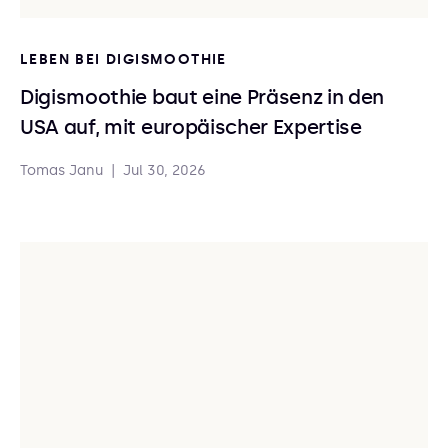
LEBEN BEI DIGISMOOTHIE
Digismoothie baut eine Präsenz in den
USA auf, mit europäischer Expertise
Tomas Janu
|
Jul 30, 2026