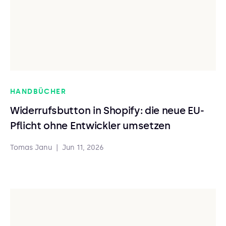
HANDBÜCHER
Widerrufsbutton in Shopify: die neue EU-
Pflicht ohne Entwickler umsetzen
Tomas Janu
|
Jun 11, 2026