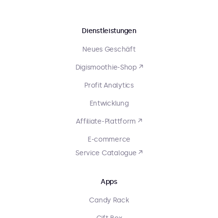
Dienstleistungen
Neues Geschäft
Digismoothie-Shop ↗
Profit Analytics
Entwicklung
Affiliate-Plattform ↗
E-commerce
Service Catalogue ↗
Apps
Candy Rack