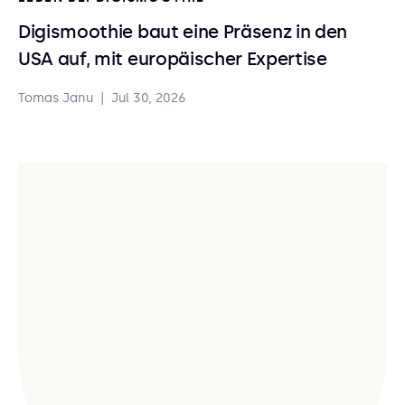
Digismoothie baut eine Präsenz in den
USA auf, mit europäischer Expertise
Tomas Janu
|
Jul 30, 2026