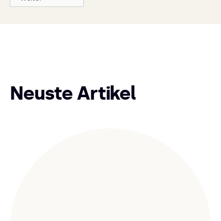
Neuste Artikel