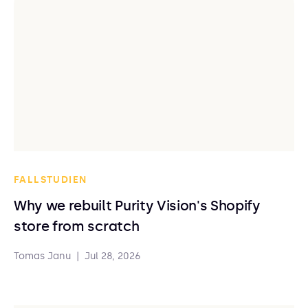
FALLSTUDIEN
Why we rebuilt Purity Vision's Shopify
store from scratch
Tomas Janu
|
Jul 28, 2026