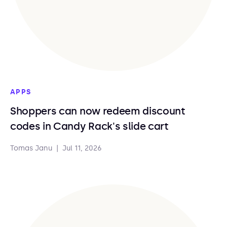
APPS
Shoppers can now redeem discount
codes in Candy Rack's slide cart
Tomas Janu
|
Jul 11, 2026