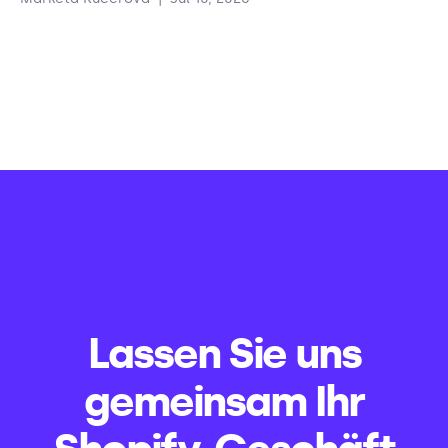
Lassen Sie uns
gemeinsam Ihr