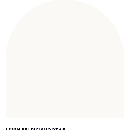
LEBEN BEI DIGISMOOTHIE