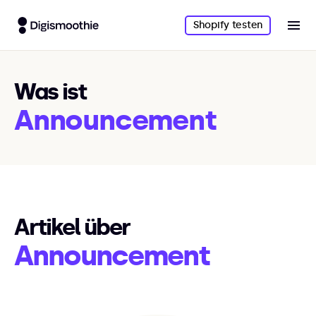
Shopify testen
Was ist
Announcement
Artikel über
Announcement