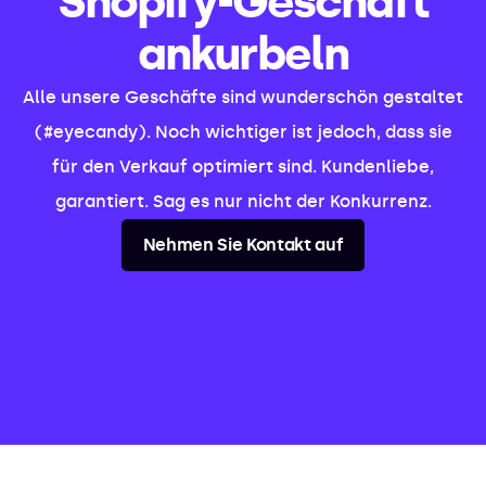
Shopify-Geschäft
ankurbeln
Alle unsere Geschäfte sind wunderschön gestaltet
(#eyecandy). Noch wichtiger ist jedoch, dass sie
für den Verkauf optimiert sind. Kundenliebe,
garantiert. Sag es nur nicht der Konkurrenz.
Nehmen Sie Kontakt auf