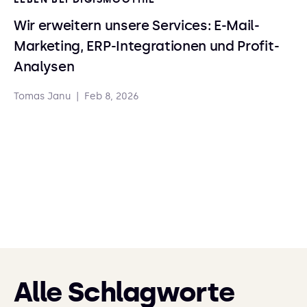
Wir erweitern unsere Services: E-Mail-
Marketing, ERP-Integrationen und Profit-
Analysen
Tomas Janu
|
Feb 8, 2026
Alle Schlagworte