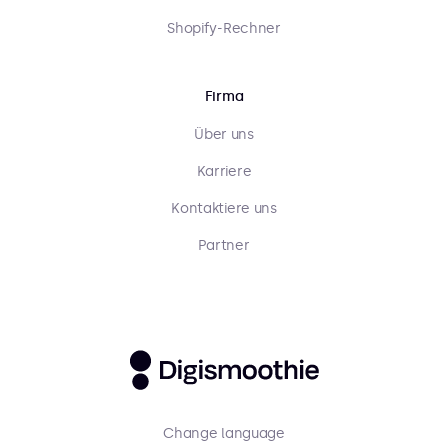
Shopify-Rechner
Firma
Über uns
Karriere
Kontaktiere uns
Partner
Change language