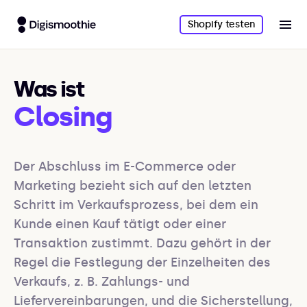
Shopify testen
Was ist
Closing
Der Abschluss im E-Commerce oder 
Marketing bezieht sich auf den letzten 
Schritt im Verkaufsprozess, bei dem ein 
Kunde einen Kauf tätigt oder einer 
Transaktion zustimmt. Dazu gehört in der 
Regel die Festlegung der Einzelheiten des 
Verkaufs, z. B. Zahlungs- und 
Liefervereinbarungen, und die Sicherstellung, 