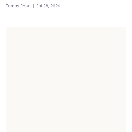
Tomas Janu
|
Jul 28, 2026