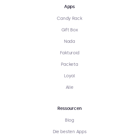
Apps
Candy Rack
Gift Box
Nada
Fakturoid
Packeta
Loyal
Alle
Ressourcen
Blog
Die besten Apps