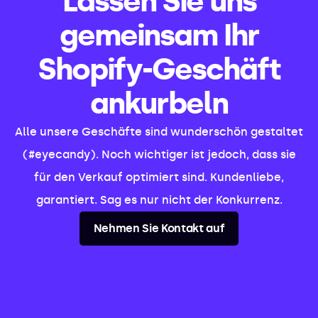
Lassen Sie uns
gemeinsam Ihr
Shopify-Geschäft
ankurbeln
Alle unsere Geschäfte sind wunderschön gestaltet
(#eyecandy). Noch wichtiger ist jedoch, dass sie
für den Verkauf optimiert sind. Kundenliebe,
garantiert. Sag es nur nicht der Konkurrenz.
Nehmen Sie Kontakt auf