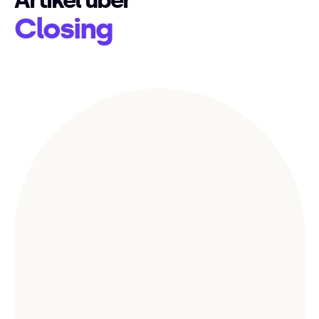
Artikel über
Closing