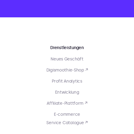
Dienstleistungen
Neues Geschäft
Digismoothie-Shop ↗
Profit Analytics
Entwicklung
Affiliate-Plattform ↗
E-commerce
Service Catalogue ↗