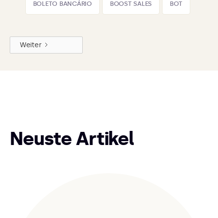
BOLETO BANCÁRIO
BOOST SALES
BOT
Weiter
Neuste Artikel