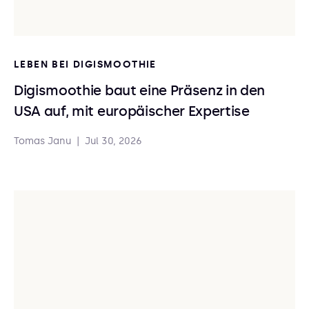
LEBEN BEI DIGISMOOTHIE
Digismoothie baut eine Präsenz in den
USA auf, mit europäischer Expertise
Tomas Janu
|
Jul 30, 2026