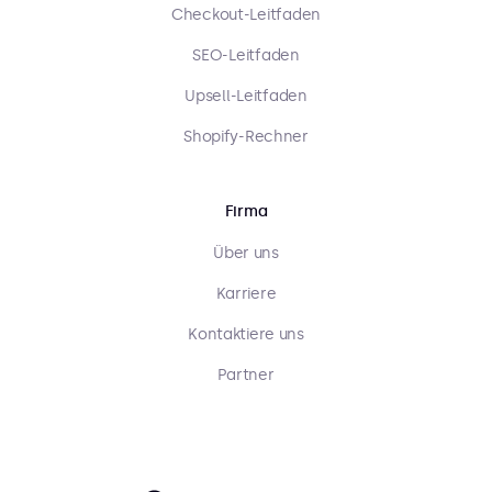
Checkout-Leitfaden
SEO-Leitfaden
Upsell-Leitfaden
Shopify-Rechner
Firma
Über uns
Karriere
Kontaktiere uns
Partner