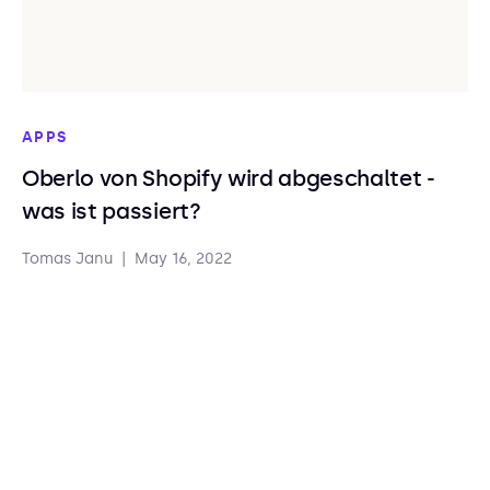
APPS
Oberlo von Shopify wird abgeschaltet -
was ist passiert?
Tomas Janu
|
May 16, 2022