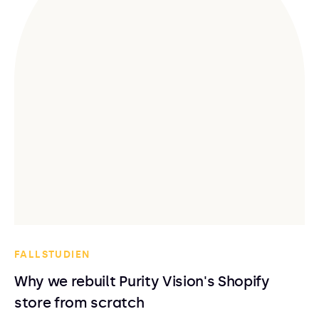
FALLSTUDIEN
Why we rebuilt Purity Vision's Shopify
store from scratch