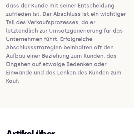
dass der Kunde mit seiner Entscheidung 
zufrieden ist. Der Abschluss ist ein wichtiger 
Teil des Verkaufsprozesses, da er 
letztendlich zur Umsatzgenerierung für das 
Unternehmen führt. Erfolgreiche 
Abschlussstrategien beinhalten oft den 
Aufbau einer Beziehung zum Kunden, das 
Eingehen auf etwaige Bedenken oder 
Einwände und das Lenken des Kunden zum 
Kauf.