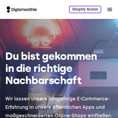
Shopify testen
Du bist gekommen
in die richtige
Nachbarschaft
Wir lassen unsere langjährige E-Commerce-
Erfahrung in unsere öffentlichen Apps und
maßgeschneiderten Online-Shops einfließen.