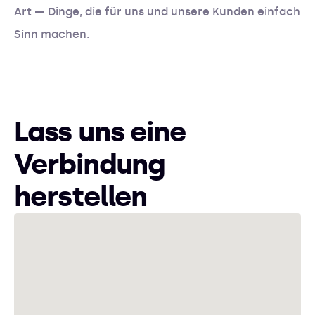
Art — Dinge, die für uns und unsere Kunden einfach
Sinn machen.
Lass uns eine
Verbindung
herstellen