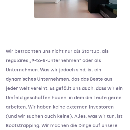
Wir betrachten uns nicht nur als Startup, als
reguläres „9-to-5-Unternehmen“ oder als
Unternehmen. Was wir jedoch sind, ist ein
dynamisches Unternehmen, das das Beste aus
jeder Welt vereint. Es gefällt uns auch, dass wir ein
Umfeld geschaffen haben, in dem die Leute gerne
arbeiten. Wir haben keine externen Investoren
(und wir suchen auch keine). Alles, was wir tun, ist
Bootstrapping. Wir machen die Dinge auf unsere