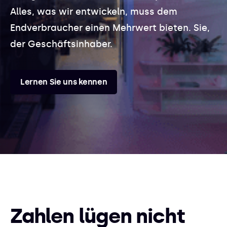
Alles, was wir entwickeln, muss dem
Endverbraucher einen Mehrwert bieten. Sie,
der Geschäftsinhaber.
Lernen Sie uns kennen
Zahlen lügen nicht