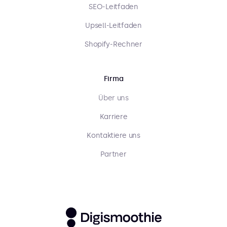
SEO-Leitfaden
Upsell-Leitfaden
Shopify-Rechner
Firma
Über uns
Karriere
Kontaktiere uns
Partner