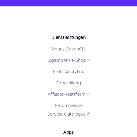
Dienstleistungen
Neues Geschäft
Digismoothie-Shop ↗
Profit Analytics
Entwicklung
Affiliate-Plattform ↗
E-commerce
Service Catalogue ↗
Apps