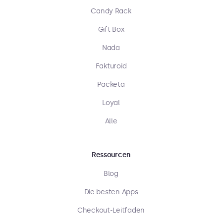
Candy Rack
Gift Box
Nada
Fakturoid
Packeta
Loyal
Alle
Ressourcen
Blog
Die besten Apps
Checkout-Leitfaden