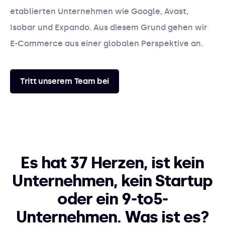
etablierten Unternehmen wie Google, Avast,
Isobar und Expando. Aus diesem Grund gehen wir
E-Commerce aus einer globalen Perspektive an.
Tritt unserem Team bei
Es hat 37 Herzen, ist kein
Unternehmen, kein Startup
oder ein 9-to5-
Unternehmen. Was ist es?