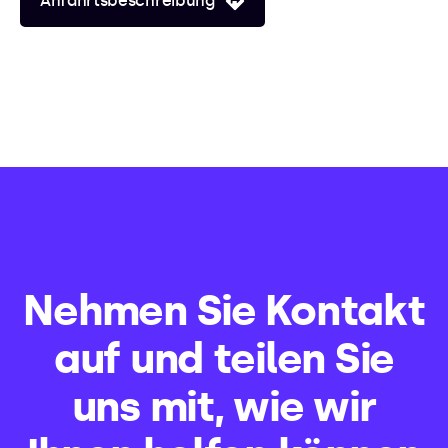
Anfahrtsbeschreibung
Nehmen Sie Kontakt
auf und teilen Sie
uns mit, wie wir