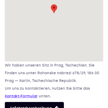
Wir haben unseren Sitz in Prag, Tschechien. Sie
finden uns unter
Rohanske nabrezi 678/29, 186 00
Prag — Karlin, Tschechische Republik.
Um uns zu kontaktieren, nutzen Sie bitte das
Kontakt-Formular
unten.