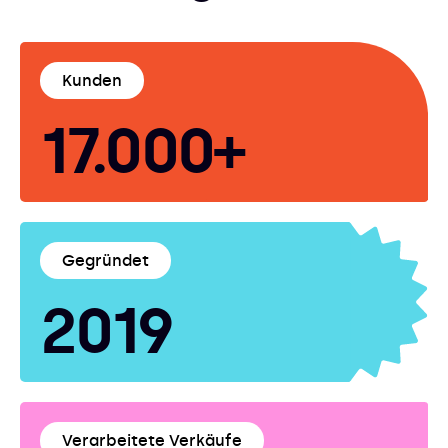
Kunden
17.000+
Gegründet
2019
Verarbeitete Verkäufe