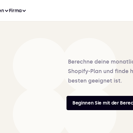
en
Firma
Berechne deine monatli
Shopify-Plan und finde 
besten geeignet ist.
Beginnen Sie mit der Ber