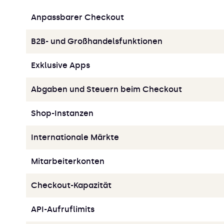
Anpassbarer Checkout
B2B- und Großhandelsfunktionen
Exklusive Apps
Abgaben und Steuern beim Checkout
Shop-Instanzen
Internationale Märkte
Mitarbeiterkonten
Checkout-Kapazität
API-Aufruflimits