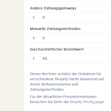
Andere Zahlungsgateways
€
Manuelle Zahlungsmethoden
€
Durchschnittlicher Bestellwert
€
Dieser Rechner schätzt die Gebühren für
verschiedene Shopify-Tarife basierend auf
Ihrem Verkaufsvolumen und
Zahlungsmethoden.
Für die aktuellsten Preisinformationen
besuchen Sie bitte die
Shopify Pricing page
.