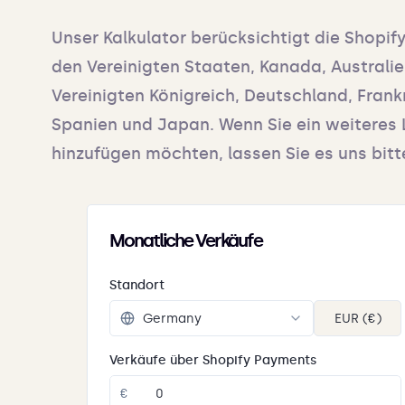
Unser Kalkulator berücksichtigt die Shopify
den Vereinigten Staaten, Kanada, Australi
Vereinigten Königreich, Deutschland, Frankre
Spanien und Japan. Wenn Sie ein weiteres
hinzufügen möchten, lassen Sie es uns bitt
Monatliche Verkäufe
Standort
EUR (€)
Verkäufe über Shopify Payments
€