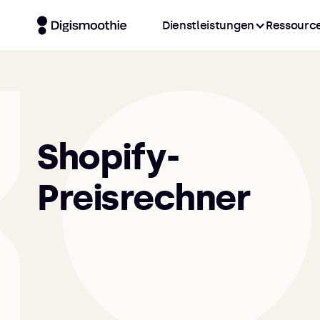
Dienstleistungen
Ressourc
Shopify-
Preisrechner