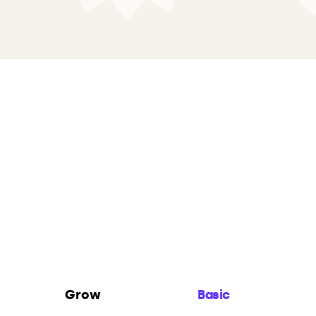
Grow
Basic