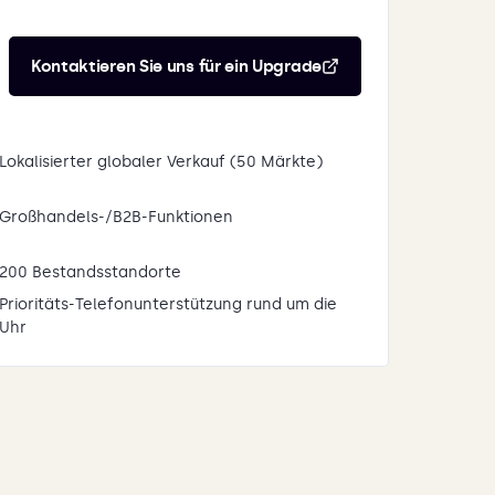
Kontaktieren Sie uns für ein Upgrade
Lokalisierter globaler Verkauf (50 Märkte)
Großhandels-/B2B-Funktionen
200 Bestandsstandorte
Prioritäts-Telefonunterstützung rund um die
Uhr