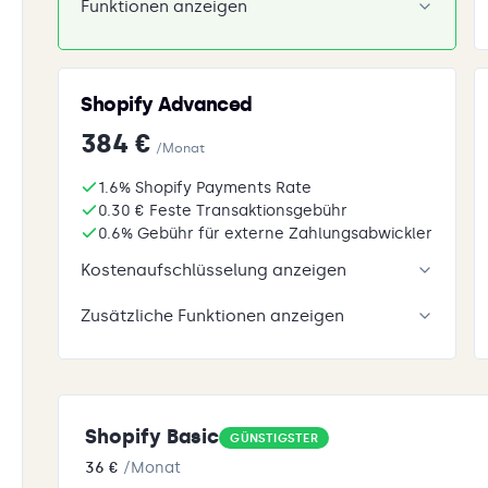
Funktionen anzeigen
Shopify Advanced
384 €
/Monat
1.6% Shopify Payments Rate
0.30 € Feste Transaktionsgebühr
0.6% Gebühr für externe Zahlungsabwickler
Kostenaufschlüsselung anzeigen
Zusätzliche Funktionen anzeigen
Shopify Basic
GÜNSTIGSTER
36 €
/Monat