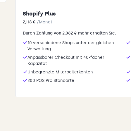
Shopify Plus
2,118 €
/Monat
Durch Zahlung von 2,082 € mehr erhalten Sie:
10 verschiedene Shops unter der gleichen
Verwaltung
Anpassbarer Checkout mit 40-facher
Kapazität
Unbegrenzte Mitarbeiterkonten
200 POS Pro Standorte