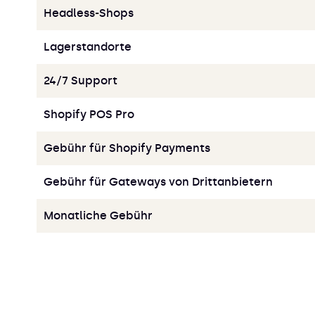
Headless-Shops
Lagerstandorte
24/7 Support
Shopify POS Pro
Gebühr für Shopify Payments
Gebühr für Gateways von Drittanbietern
Monatliche Gebühr