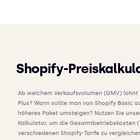
Shopify-Preiskalkul
Ab welchem Verkaufsvolumen (GMV) lohnt 
Plus? Wann sollte man von Shopify Basic au
höheres Paket umsteigen? Nutzen Sie unse
Kalkulator, um die Gesamtbetriebskosten 
verschiedenen Shopify-Tarife zu vergleiche