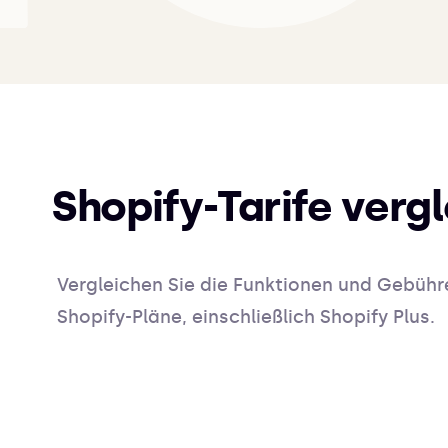
Shopify-Tarife verg
Vergleichen Sie die Funktionen und Gebühre
Shopify-Pläne, einschließlich Shopify Plus.