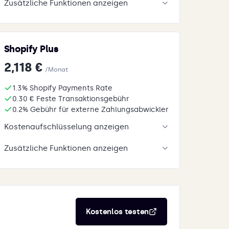
Zusätzliche Funktionen anzeigen
Shopify Plus
2,118 €
/Monat
1.3% Shopify Payments Rate
0.30 € Feste Transaktionsgebühr
0.2% Gebühr für externe Zahlungsabwickler
Kostenaufschlüsselung anzeigen
Zusätzliche Funktionen anzeigen
Kostenlos testen