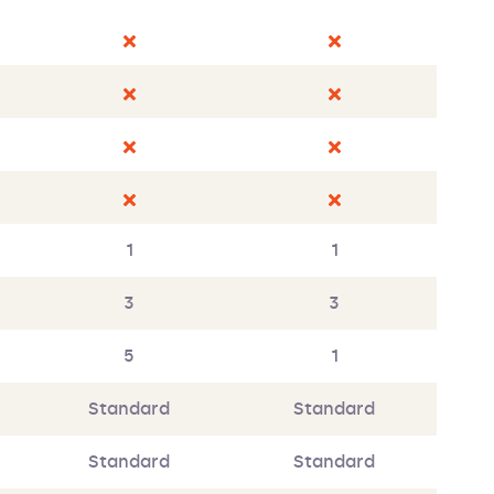
1
1
3
3
5
1
Standard
Standard
Standard
Standard