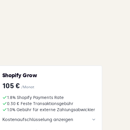
Shopify Grow
105 €
/Monat
1.8% Shopify Payments Rate
0.30 € Feste Transaktionsgebühr
1.0% Gebühr für externe Zahlungsabwickler
Kostenaufschlüsselung anzeigen