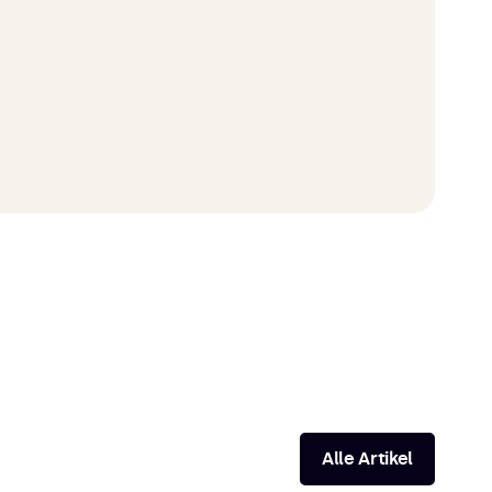
Alle Artikel