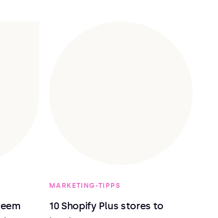
MARKETING-TIPPS
deem
10 Shopify Plus stores to