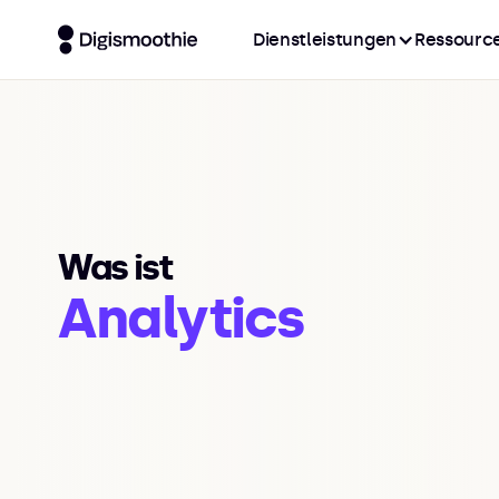
Dienstleistungen
Ressourc
Was ist
Analytics