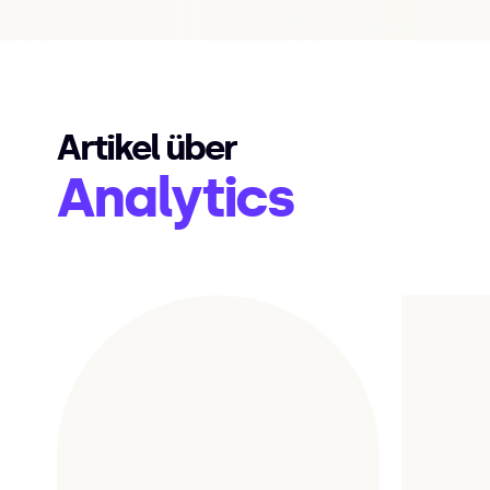
Artikel über
Analytics