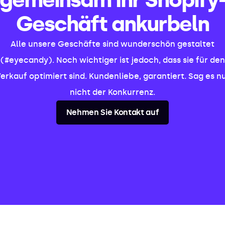
Geschäft ankurbeln
Alle unsere Geschäfte sind wunderschön gestaltet
(#eyecandy). Noch wichtiger ist jedoch, dass sie für den
erkauf optimiert sind. Kundenliebe, garantiert. Sag es n
nicht der Konkurrenz.
Nehmen Sie Kontakt auf