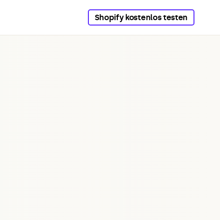
Shopify kostenlos testen