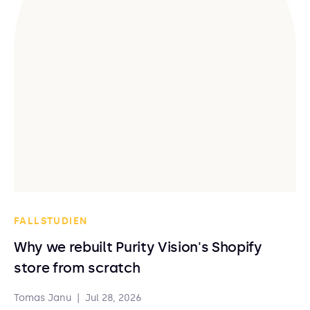
FALLSTUDIEN
Why we rebuilt Purity Vision's Shopify
store from scratch
Tomas Janu
|
Jul 28, 2026