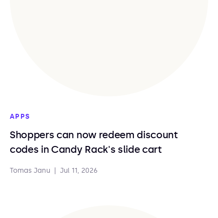
APPS
Shoppers can now redeem discount
codes in Candy Rack's slide cart
Tomas Janu
|
Jul 11, 2026