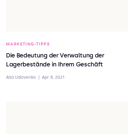
MARKETING-TIPPS
Die Bedeutung der Verwaltung der
Lagerbestände in Ihrem Geschäft
Alla Udovenko
|
Apr 8, 2021