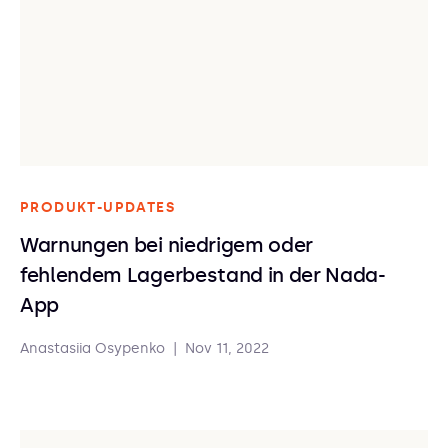
PRODUKT-UPDATES
Warnungen bei niedrigem oder
fehlendem Lagerbestand in der Nada-
App
Anastasiia Osypenko
|
Nov 11, 2022