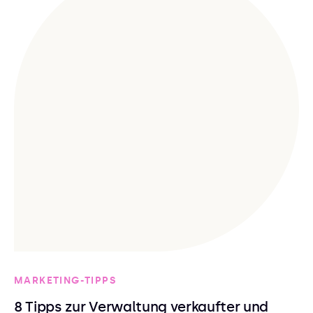
MARKETING-TIPPS
8 Tipps zur Verwaltung verkaufter und