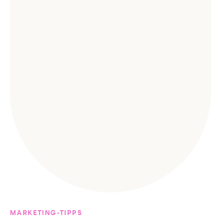
MARKETING-TIPPS