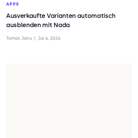
APPS
Ausverkaufte Varianten automatisch
ausblenden mit Nada
Tomas Janu
|
Jul 6, 2026