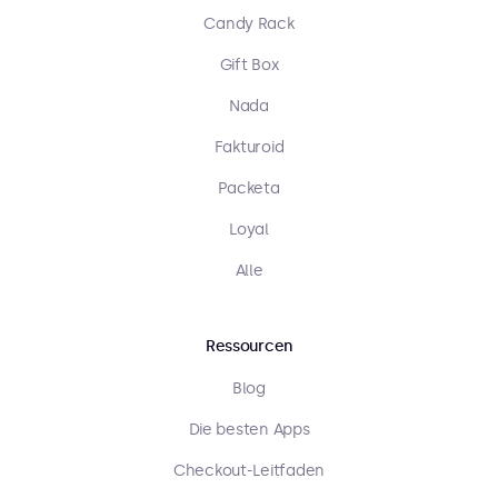
Candy Rack
Gift Box
Nada
Fakturoid
Packeta
Loyal
Alle
Ressourcen
Blog
Die besten Apps
Checkout-Leitfaden