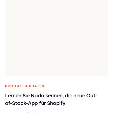
PRODUKT-UPDATES
Lernen Sie Nada kennen, die neue Out-
of-Stock-App für Shopify