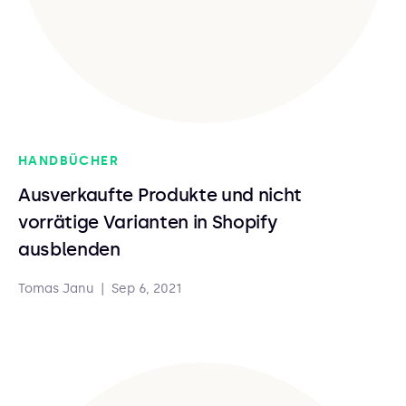
HANDBÜCHER
Ausverkaufte Produkte und nicht
vorrätige Varianten in Shopify
ausblenden
Tomas Janu
|
Sep 6, 2021