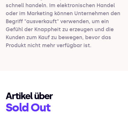
schnell handeln. Im elektronischen Handel 
oder im Marketing können Unternehmen den 
Begriff "ausverkauft" verwenden, um ein 
Gefühl der Knappheit zu erzeugen und die 
Kunden zum Kauf zu bewegen, bevor das 
Produkt nicht mehr verfügbar ist.
Artikel über
Sold Out