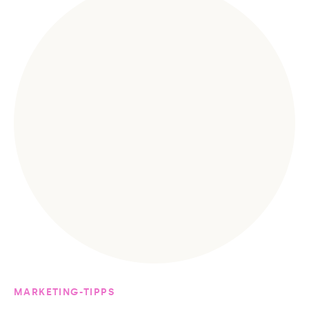
MARKETING-TIPPS