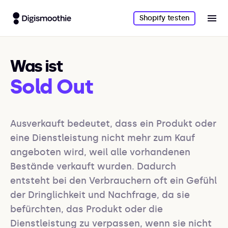
Shopify testen
Was ist
Sold Out
Ausverkauft bedeutet, dass ein Produkt oder 
eine Dienstleistung nicht mehr zum Kauf 
angeboten wird, weil alle vorhandenen 
Bestände verkauft wurden. Dadurch 
entsteht bei den Verbrauchern oft ein Gefühl 
der Dringlichkeit und Nachfrage, da sie 
befürchten, das Produkt oder die 
Dienstleistung zu verpassen, wenn sie nicht 