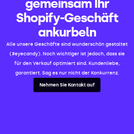
gemeinsam Ihr
Shopify-Geschäft
ankurbeln
Alle unsere Geschäfte sind wunderschön gestaltet
(#eyecandy). Noch wichtiger ist jedoch, dass sie
für den Verkauf optimiert sind. Kundenliebe,
garantiert. Sag es nur nicht der Konkurrenz.
Nehmen Sie Kontakt auf