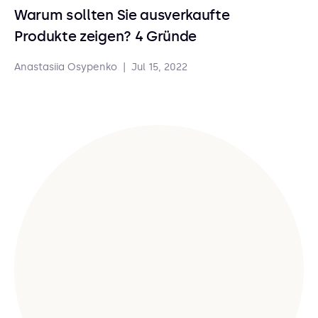
Warum sollten Sie ausverkaufte
Produkte zeigen? 4 Gründe
Anastasiia Osypenko
|
Jul 15, 2022