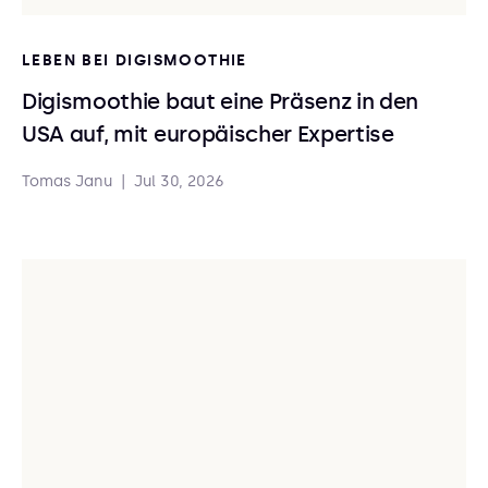
LEBEN BEI DIGISMOOTHIE
Digismoothie baut eine Präsenz in den
USA auf, mit europäischer Expertise
Tomas Janu
|
Jul 30, 2026