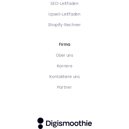
SEO-Leitfaden
Upsell-Leitfaden
Shopify-Rechner
Firma
Über uns
Karriere
Kontaktiere uns
Partner