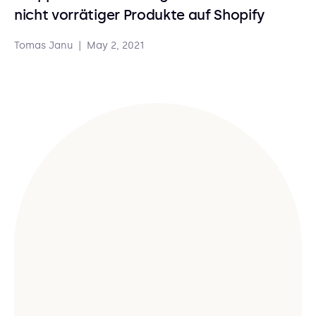
nicht vorrätiger Produkte auf Shopify
Tomas Janu
|
May 2, 2021