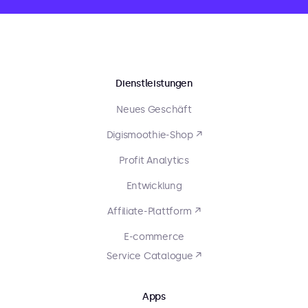
Dienstleistungen
Neues Geschäft
Digismoothie-Shop ↗
Profit Analytics
Entwicklung
Affiliate-Plattform ↗
E-commerce
Service Catalogue ↗
Apps