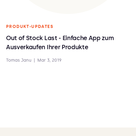
PRODUKT-UPDATES
Out of Stock Last - Einfache App zum
Ausverkaufen Ihrer Produkte
Tomas Janu
|
Mar 3, 2019