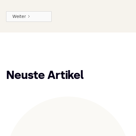
Weiter
Neuste Artikel