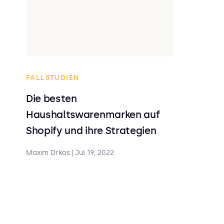
FALLSTUDIEN
Die besten
Haushaltswarenmarken auf
Shopify und ihre Strategien
Maxim Drkos
|
Jul 19, 2022