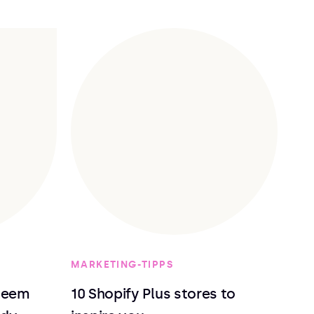
MARKETING-TIPPS
deem
10 Shopify Plus stores to