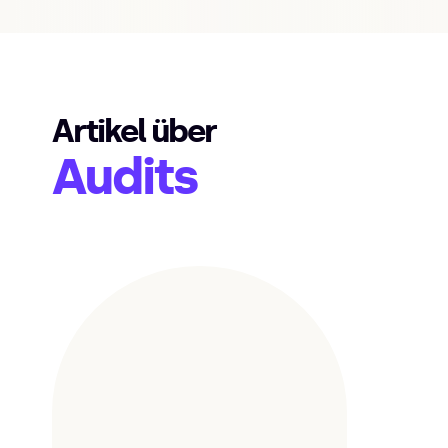
Artikel über
Audits