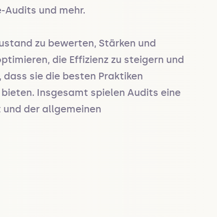
-Audits und mehr.

ustand zu bewerten, Stärken und 
imieren, die Effizienz zu steigern und 
dass sie die besten Praktiken 
ieten. Insgesamt spielen Audits eine 
 und der allgemeinen 