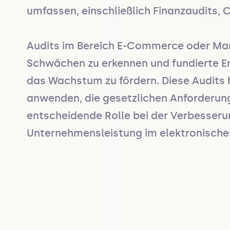
umfassen, einschließlich Finanzaudits, 
Audits im Bereich E-Commerce oder Mark
Schwächen zu erkennen und fundierte Ents
das Wachstum zu fördern. Diese Audits h
anwenden, die gesetzlichen Anforderunge
entscheidende Rolle bei der Verbesseru
Unternehmensleistung im elektronische