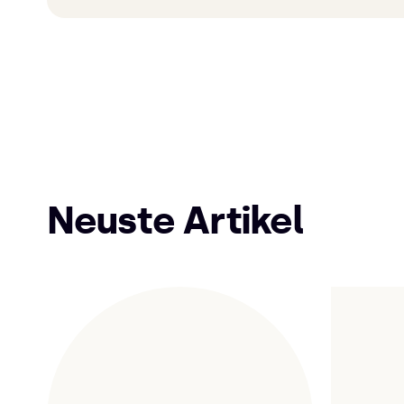
Neuste Artikel