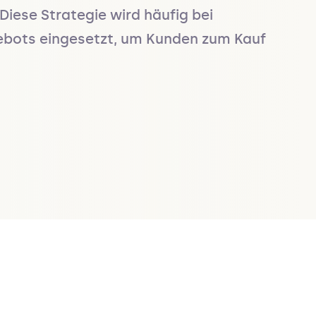
Diese Strategie wird häufig bei 
gebots eingesetzt, um Kunden zum Kauf 