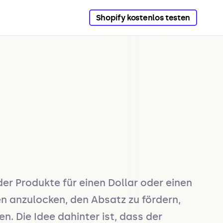
Shopify kostenlos testen
er Produkte für einen Dollar oder einen 
n anzulocken, den Absatz zu fördern, 
 Die Idee dahinter ist, dass der 