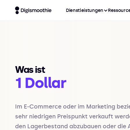
Dienstleistungen
Ressourc
Was ist
1 Dollar
Im E-Commerce oder im Marketing bezieht 
sehr niedrigen Preispunkt verkauft werd
den Lagerbestand abzubauen oder die Auf