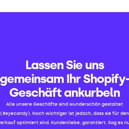
Lassen Sie uns
gemeinsam Ihr Shopify
Geschäft ankurbeln
Alle unsere Geschäfte sind wunderschön gestaltet
(#eyecandy). Noch wichtiger ist jedoch, dass sie für den
erkauf optimiert sind. Kundenliebe, garantiert. Sag es n