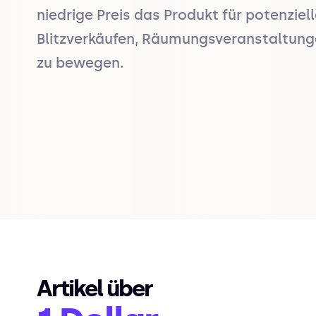
niedrige Preis das Produkt für potenziel
Blitzverkäufen, Räumungsveranstaltunge
zu bewegen.
Artikel über