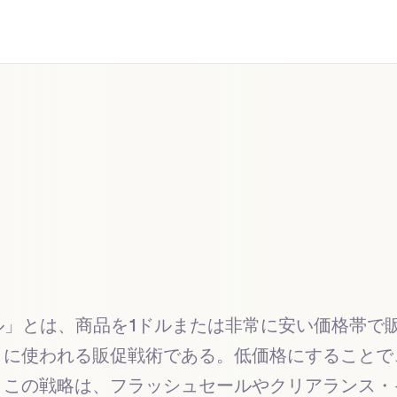
ル」とは、商品を1ドルまたは非常に安い価格帯で
りに使われる販促戦術である。低価格にすることで
。この戦略は、フラッシュセールやクリアランス・