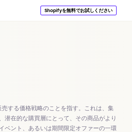
Shopifyを無料でお試しください
販売する価格戦略のことを指す。これは、集
、潜在的な購買層にとって、その商品がより
イベント、あるいは期間限定オファーの一環