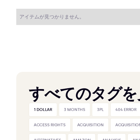
アイテムが見つかりません。
すべてのタグを
1 DOLLAR
3 MONTHS
3PL
404 ERROR
ACCESS RIGHTS
ACQUISITION
ACQUISITIO