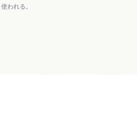
く使われる。