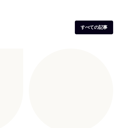
すべての記事