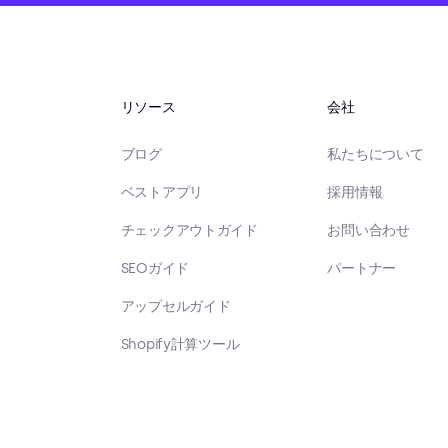
リソース
会社
ブログ
私たちについて
ベストアプリ
採用情報
チェックアウトガイド
お問い合わせ
SEOガイド
パートナー
アップセルガイド
Shopify計算ツール