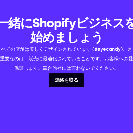
一緒にShopifyビジネス
始めましょう
すべての店舗は美しくデザインされています (#eyecandy)。さ
重要なのは、販売に最適化されていることです。お客様への愛
保証します。競合他社には言わないでください。
連絡を取る