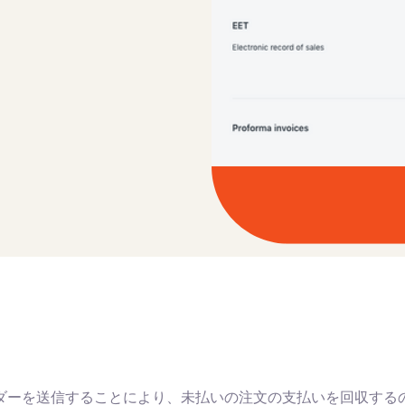
インダーを送信することにより、未払いの注文の支払いを回収す