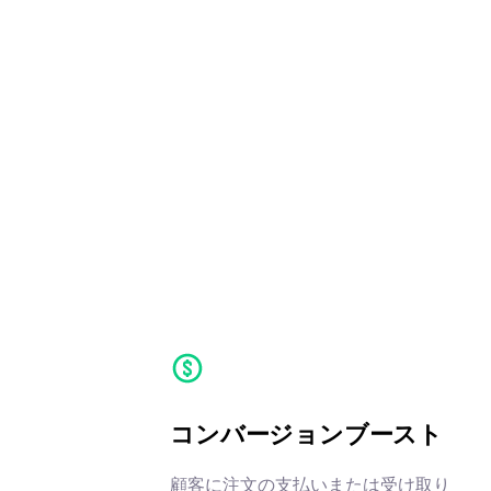
コンバージョンブースト
顧客に注文の支払いまたは受け取り