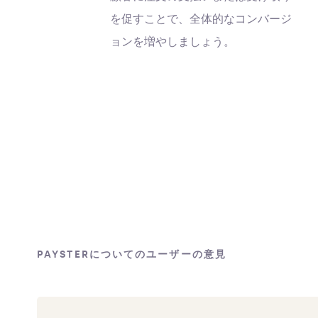
を促すことで、全体的なコンバージ
ョンを増やしましょう。
PAYSTERについてのユーザーの意見