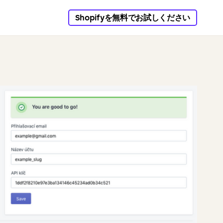
Shopifyを無料でお試しください