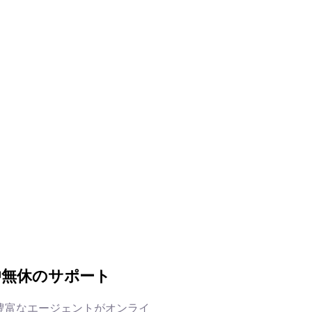
中無休のサポート
豊富なエージェントがオンライ