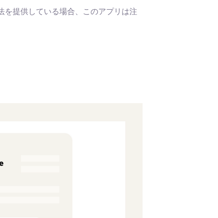
い方法を提供している場合、このアプリは注