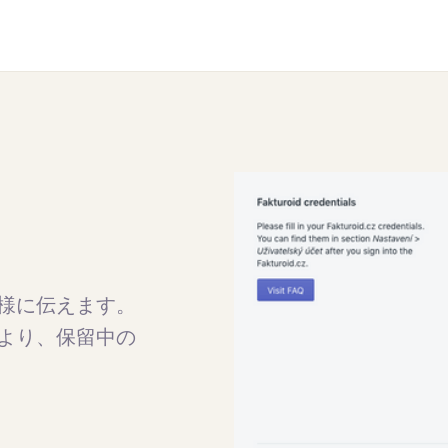
様に伝えます。
より、保留中の