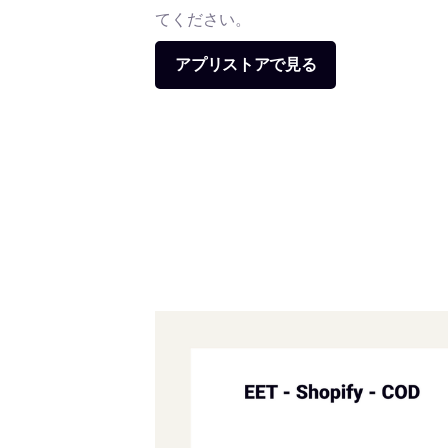
てください。
アプリストアで見る