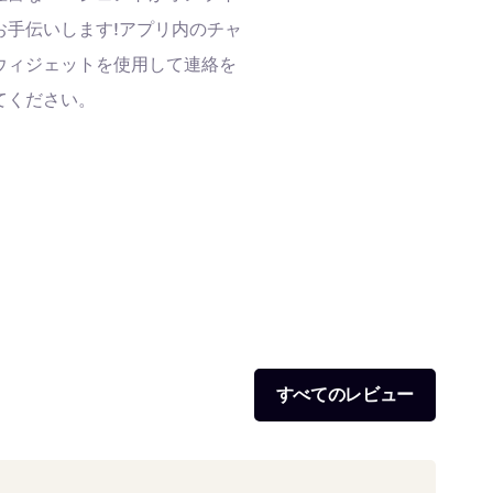
お手伝いします!アプリ内のチャ
ウィジェットを使用して連絡を
てください。
すべてのレビュー