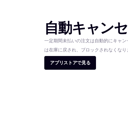
自動キャンセ
一定期間未払いの注文は自動的にキャン
は在庫に戻され、ブロックされなくなり
アプリストアで見る