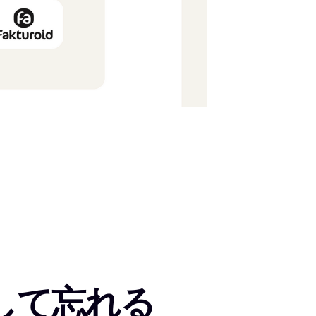
して忘れる