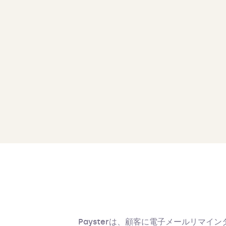
Paysterは、顧客に電子メールリマ