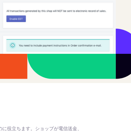
るのに役立ちます。ショップが電信送金、