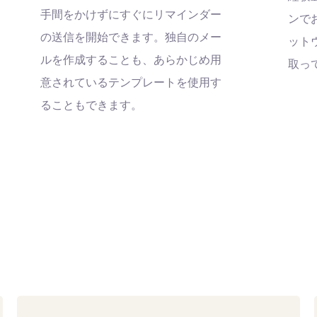
手間をかけずにすぐにリマインダー
ンで
の送信を開始できます。独自のメー
ット
ルを作成することも、あらかじめ用
取っ
意されているテンプレートを使用す
ることもできます。