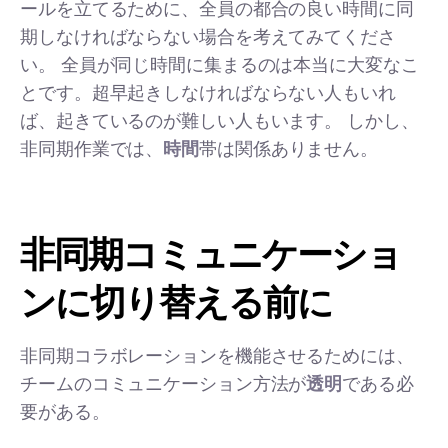
ールを立てるために、全員の都合の良い時間に同
期しなければならない場合を考えてみてくださ
い。 全員が同じ時間に集まるのは本当に大変なこ
とです。超早起きしなければならない人もいれ
ば、起きているのが難しい人もいます。 しかし、
非同期作業では、
時間
帯は関係ありません。
非同期コミュニケーショ
ンに切り替える前に
非同期コラボレーションを機能させるためには、
チームのコミュニケーション方法が
透明
である必
要がある。