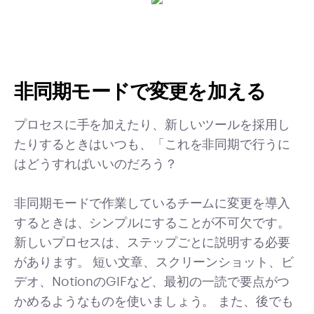
非同期モードで変更を加える
プロセスに手を加えたり、新しいツールを採用し
たりするときはいつも、「これを非同期で行うに
はどうすればいいのだろう？
非同期モードで作業しているチームに変更を導入
するときは、シンプルにすることが不可欠です。
新しいプロセスは、ステップごとに説明する必要
があります。 短い文章、スクリーンショット、ビ
デオ、NotionのGIFなど、最初の一読で要点がつ
かめるようなものを使いましょう。 また、後でも