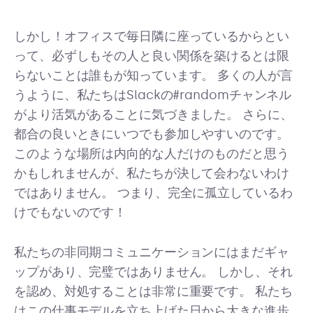
しかし！オフィスで毎日隣に座っているからとい
って、必ずしもその人と良い関係を築けるとは限
らないことは誰もが知っています。 多くの人が言
うように、私たちはSlackの#randomチャンネル
がより活気があることに気づきました。 さらに、
都合の良いときにいつでも参加しやすいのです。
このような場所は内向的な人だけのものだと思う
かもしれませんが、私たちが決して会わないわけ
ではありません。 つまり、完全に孤立しているわ
けでもないのです！
私たちの非同期コミュニケーションにはまだギャ
ップがあり、完璧ではありません。 しかし、それ
を認め、対処することは非常に重要です。 私たち
はこの仕事モデルを立ち上げた日から大きな進歩