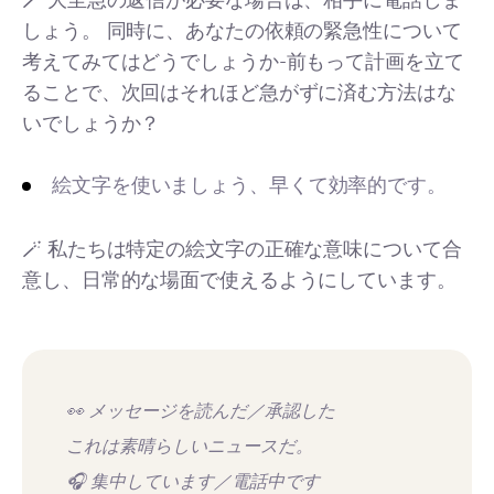
しょう。 同時に、あなたの依頼の緊急性について
考えてみてはどうでしょうか-前もって計画を立て
ることで、次回はそれほど急がずに済む方法はな
いでしょうか？
絵文字を使いましょう、早くて効率的です。
🪄 私たちは特定の絵文字の正確な意味について合
意し、日常的な場面で使えるようにしています。
👀 メッセージを読んだ／承認した
これは素晴らしいニュースだ。
🎧 集中しています／電話中です