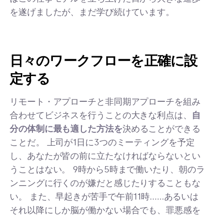
を遂げましたが、まだ学び続けています。
日々のワークフローを正確に設
定する
リモート・アプローチと非同期アプローチを組み
合わせてビジネスを行うことの大きな利点は、
自
分の体制に最も適した方法を
決めることができる
ことだ。 上司が1日に3つのミーティングを予定
し、あなたが皆の前に立たなければならないとい
うことはない。 9時から5時まで働いたり、朝のラ
ンニングに行くのが嫌だと感じたりすることもな
い。 また、早起きが苦手で午前11時......あるいは
それ以降にしか脳が働かない場合でも、罪悪感を