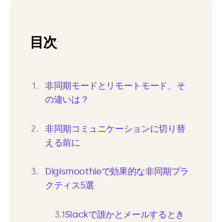
目次
非同期モードとリモートモード、そ
の違いは？
非同期コミュニケーションに切り替
える前に
Digismoothieで効果的な非同期プラ
クティス5選
3.1
Slackで誰かとメールするとき