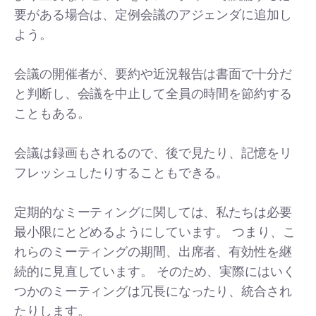
要がある場合は、定例会議のアジェンダに追加し
よう。
会議の開催者が、要約や近況報告は書面で十分だ
と判断し、会議を中止して全員の時間を節約する
こともある。
会議は録画もされるので、後で見たり、記憶をリ
フレッシュしたりすることもできる。
定期的なミーティングに関しては、私たちは必要
最小限にとどめるようにしています。 つまり、こ
れらのミーティングの期間、出席者、有効性を継
続的に見直しています。 そのため、実際にはいく
つかのミーティングは冗長になったり、統合され
たりします。