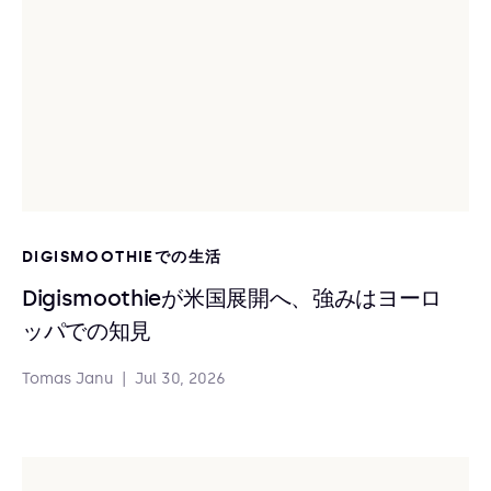
DIGISMOOTHIEでの生活
Digismoothieが米国展開へ、強みはヨーロ
ッパでの知見
Tomas Janu
|
Jul 30, 2026