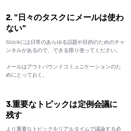
2. "日々のタスクにメールは使わ
ない"
Slackには日常のあらゆる話題や目的のためのチャ
ンネルがあるので、できる限り使ってください。
メールはアウトバウンドコミュニケーションのた
めにとっておく。
3.重要なトピックは定例会議に
残す
より重要なトピックをリアルタイムで議論する必