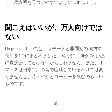
う一度説明を見つけやすいようにしましょう。
聞こえはいいが、万人向けでは
ない
Digismoothieでは、
リモートと非同期の
両方の
長所を1つにまとめました。
確かに、同僚の何人か
に直接会うことはないかもしれません。また、オ
フィスは日常生活の音で喧騒しているわけではあ
りませんし、時々誰かとコーヒーを飲むのもいい
ものです。