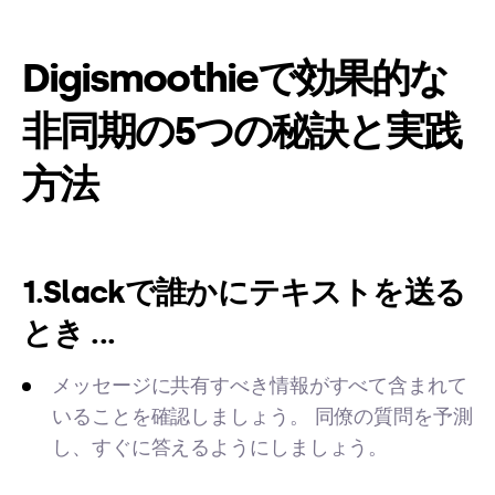
Digismoothieで効果的な
非同期の5つの秘訣と実践
方法
1.Slackで誰かにテキストを送る
とき ...
メッセージに共有すべき情報がすべて含まれて
いることを確認しましょう。 同僚の質問を予測
し、すぐに答えるようにしましょう。