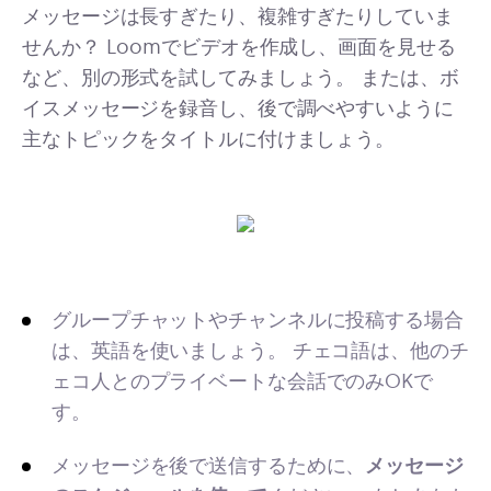
メッセージは長すぎたり、複雑すぎたりしていま
せんか？ Loomでビデオを作成し、画面を見せる
など、別の形式を試してみましょう。 または、ボ
イスメッセージを録音し、後で調べやすいように
主なトピックをタイトルに付けましょう。
グループチャットやチャンネルに投稿する場合
は、英語を使いましょう。 チェコ語は、他のチ
ェコ人とのプライベートな会話でのみOKで
す。
メッセージを後で送信するために、
メッセージ