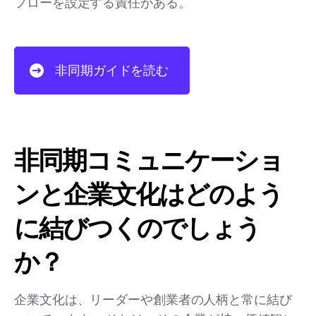
フローを設定する責任がある。
非同期ガイドを読む
非同期コミュニケーショ
ンと企業文化はどのよう
に結びつくのでしょう
か？
企業文化は、リーダーや創業者の人柄と常に結び