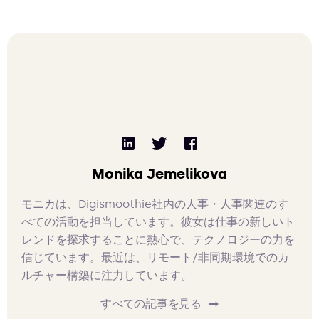
Monika Jemelikova
モニカは、Digismoothie社内の人事・人事関連のす
べての活動を担当しています。彼女は仕事の新しいト
レンドを探求することに熱心で、テクノロジーの力を
信じています。最近は、リモート/非同期環境でのカ
ルチャー構築に注力しています。
すべての記事を見る