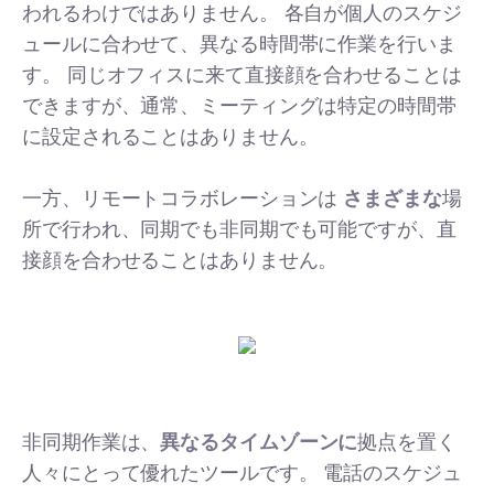
われるわけではありません。 各自が個人のスケジ
ュールに合わせて、異なる時間帯に作業を行いま
す。 同じオフィスに来て直接顔を合わせることは
できますが、通常、ミーティングは特定の時間帯
に設定されることはありません。
一方、リモートコラボレーションは
さまざまな
場
所で行われ、同期でも非同期でも可能ですが、直
接顔を合わせることはありません。
非同期作業は、
異なるタイムゾーンに
拠点を置く
人々にとって優れたツールです。 電話のスケジュ