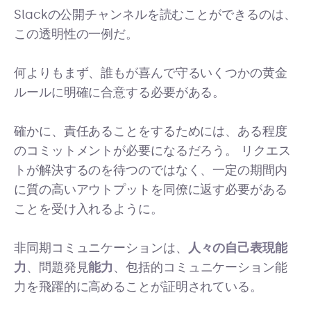
Slackの公開チャンネルを読むことができるのは、
この透明性の一例だ。
何よりもまず、誰もが喜んで守るいくつかの黄金
ルールに明確に合意する必要がある。
確かに、責任あることをするためには、ある程度
のコミットメントが必要になるだろう。 リクエス
トが解決するのを待つのではなく、一定の期間内
に質の高いアウトプットを同僚に返す必要がある
ことを受け入れるように。
非同期コミュニケーションは、
人々の自己表現能
力
、問題発見
能力
、包括的コミュニケーション能
力を飛躍的に高めることが証明されている。