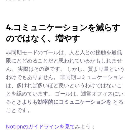
4.コミュニケーションを減らす
のではなく、増やす
非同期モードのゴールは、人と人との接触を最低
限にとどめることだと思われているかもしれませ
ん。 実際はその逆です。 しかし、質より量という
わけでもありません。 非同期コミュニケーション
は、多ければ多いほど良いというわけではないこ
とを認めています。 ゴールは、通常オフィスにい
るとき
よりも効率的にコミュニケーションを
とる
ことです。
Notionのガイドラインを見て
みよう：