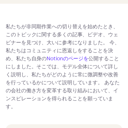
私たちが非同期作業への切り替えを始めたとき、
このトピックに関する多くの記事、ビデオ、ウェ
ビナーを見つけ、大いに参考になりました。 今、
私たちはコミュニティに恩返しをすることを決
め、私たち自身の
Notionのページを
公開すること
にしました。そこでは、モデル全体について詳し
く説明し、私たちがどのように常に微調整や改善
を行っているかについて説明しています。 あなた
の会社の働き方を変革する取り組みにおいて、イ
ンスピレーションを得られることを願っていま
す。