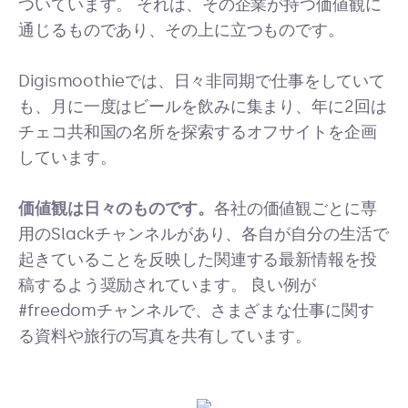
ついています。 それは、その企業が持つ価値観に
通じるものであり、その上に立つものです。
Digismoothieでは、日々非同期で仕事をしていて
も、月に一度はビールを飲みに集まり、年に2回は
チェコ共和国の名所を探索するオフサイトを企画
しています。
価値観は日々のものです。
各社の価値観ごとに専
用のSlackチャンネルがあり、各自が自分の生活で
起きていることを反映した関連する最新情報を投
稿するよう奨励されています。 良い例が
#freedomチャンネルで、さまざまな仕事に関す
る資料や旅行の写真を共有しています。