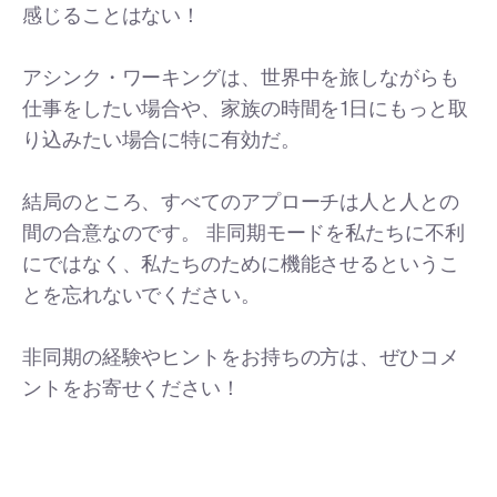
感じることはない！
アシンク・ワーキングは、世界中を旅しながらも
仕事をしたい場合や、家族の時間を1日にもっと取
り込みたい場合に特に有効だ。
結局のところ、すべてのアプローチは人と人との
間の合意なのです。 非同期モードを私たちに不利
にではなく、私たちのために機能させるというこ
とを忘れないでください。
非同期の経験やヒントをお持ちの方は、ぜひコメ
ントをお寄せください！