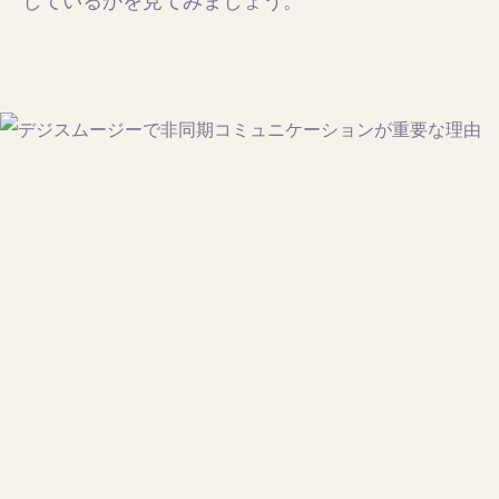
しているかを見てみましょう。