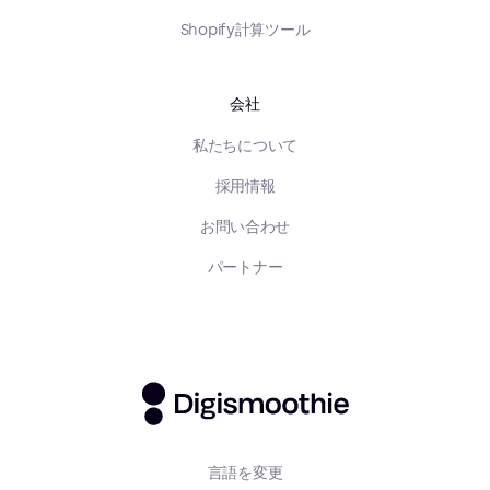
Shopify計算ツール
会社
私たちについて
採用情報
お問い合わせ
パートナー
言語を変更