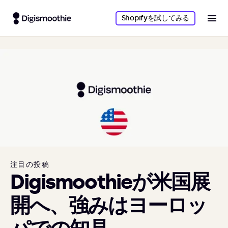
Shopifyを試してみる
注目の投稿
Digismoothieが米国展
開へ、強みはヨーロッ