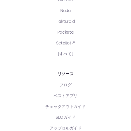
Nada
Fakturoid
Packeta
Setpilot ↗
[すべて]
リソース
ブログ
ベストアプリ
チェックアウトガイド
SEOガイド
アップセルガイド