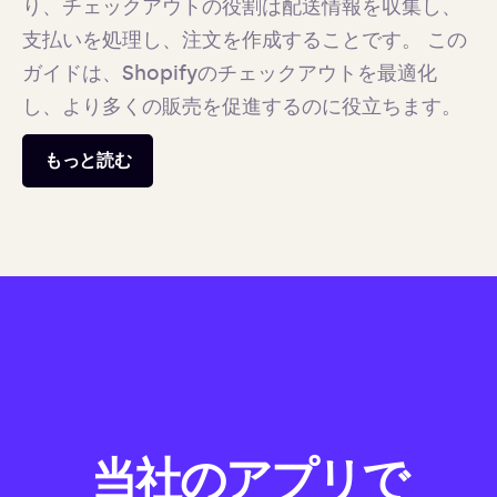
り、チェックアウトの役割は配送情報を収集し、
支払いを処理し、注文を作成することです。 この
ガイドは、Shopifyのチェックアウトを最適化
し、より多くの販売を促進するのに役立ちます。
もっと読む
当社のアプリで