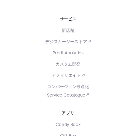
サービス
新店舗
デジスムージーストア ↗
Profit Analytics
カスタム開発
アフィリエイト ↗
コンバージョン最適化
Service Catalogue ↗
アプリ
Candy Rack
Gift Box