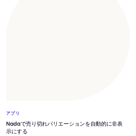
アプリ
Nadaで売り切れバリエーションを自動的に非表
示にする