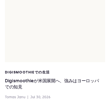
DIGISMOOTHIEでの生活
Digismoothieが米国展開へ、強みはヨーロッパ
での知見
Tomas Janu
|
Jul 30, 2026