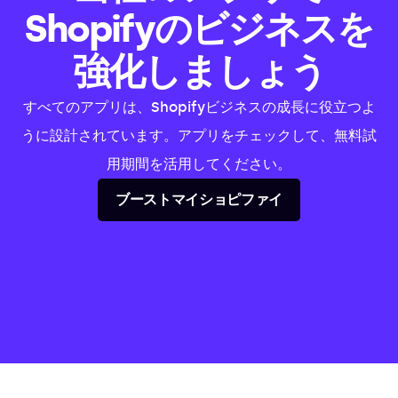
Shopifyのビジネスを
強化しましょう
すべてのアプリは、Shopifyビジネスの成長に役立つよ
うに設計されています。アプリをチェックして、無料試
用期間を活用してください。
ブーストマイショピファイ