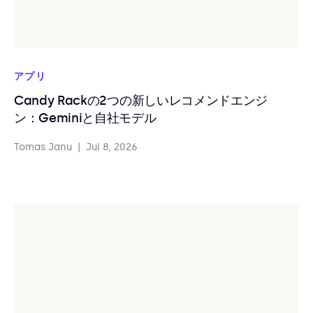
アプリ
Candy Rackの2つの新しいレコメンドエンジ
ン：Geminiと自社モデル
Tomas Janu
|
Jul 8, 2026