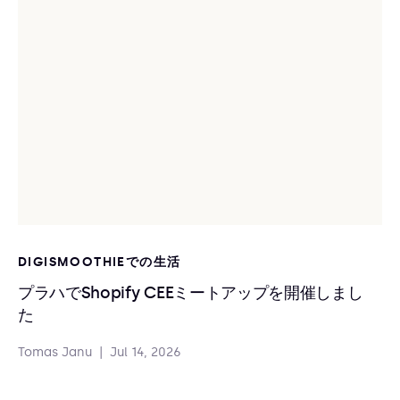
DIGISMOOTHIEでの生活
プラハでShopify CEEミートアップを開催しまし
た
Tomas Janu
|
Jul 14, 2026