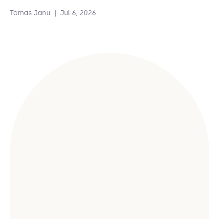
Tomas Janu
|
Jul 6, 2026