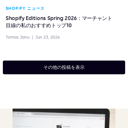
SHOPIFY ニュース
Shopify Editions Spring 2026：マーチャント
目線の私のおすすめトップ10
Tomas Janu
|
Jun 23, 2026
その他の投稿を表示