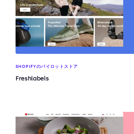
SHOPIFYのパイロットストア
Freshlabels