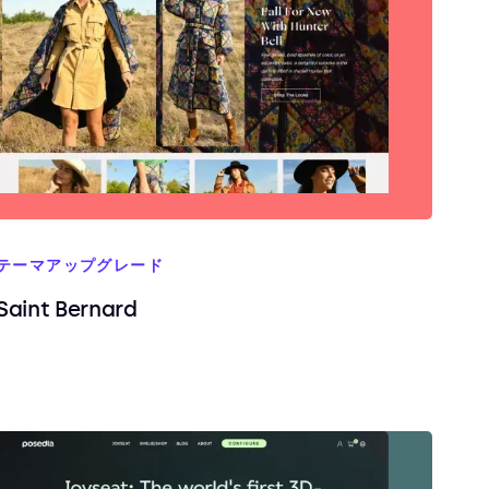
テーマアップグレード
Saint Bernard