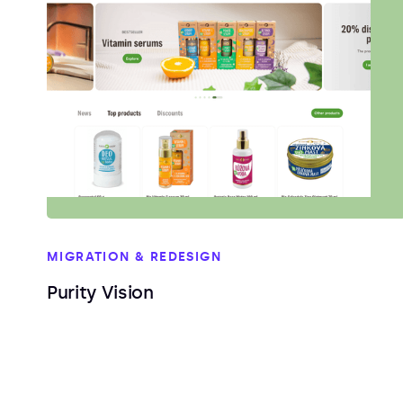
MIGRATION & REDESIGN
Purity Vision