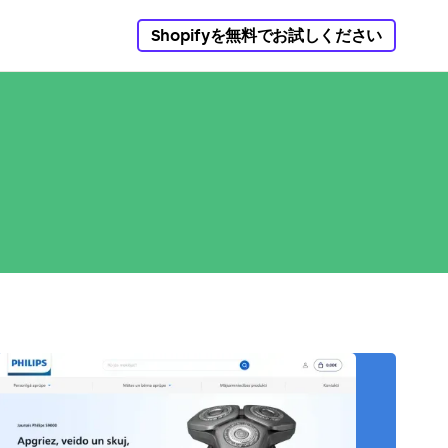
Shopifyを無料でお試しください