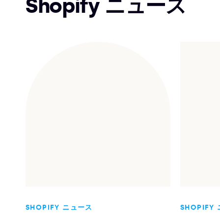
Shopify ニュース
SHOPIFY ニュース
SHOPIFY