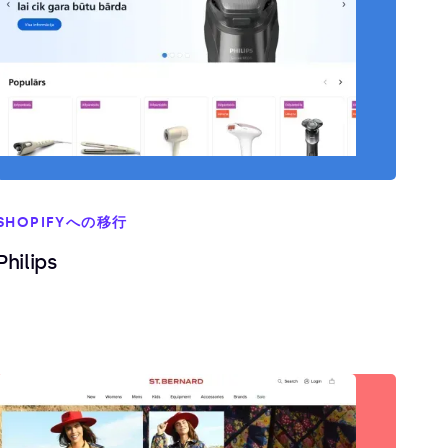
SHOPIFYへの移行
Philips