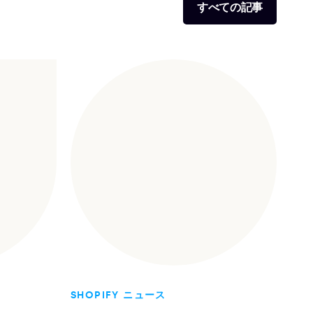
すべての記事
SHOPIFY ニュース