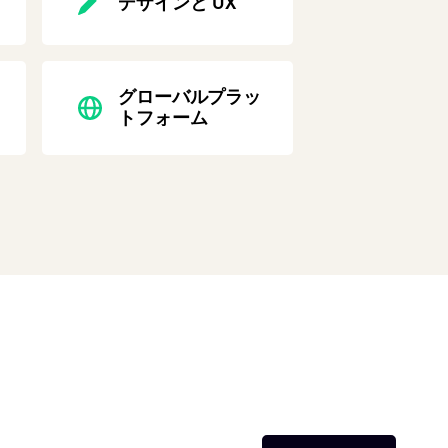
デザインと UX
グローバルプラッ
トフォーム