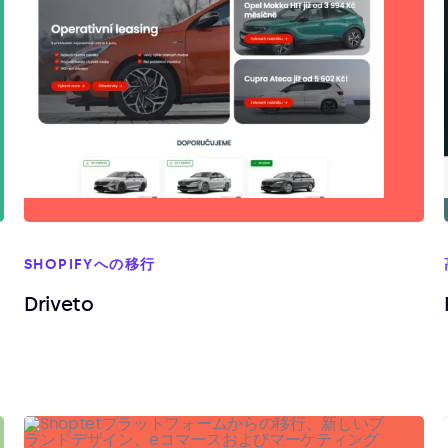
SHOPIFYへの移行
Driveto