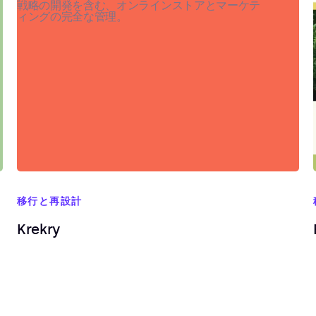
移行と再設計
Krekry