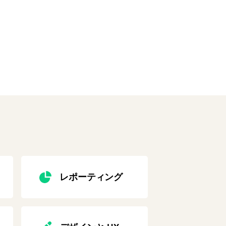
レポーティング