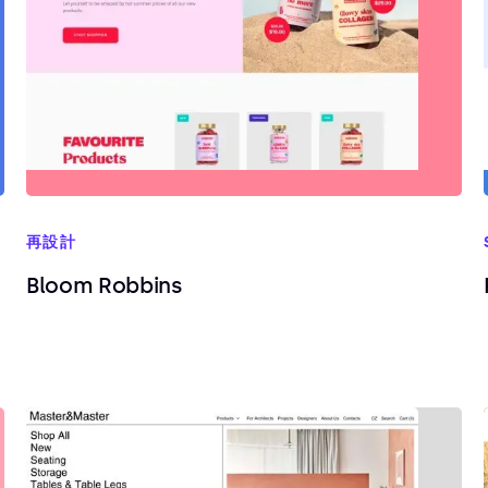
再設計
Bloom Robbins