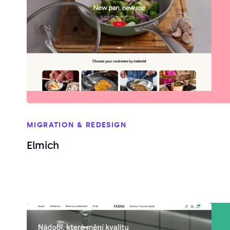
MIGRATION & REDESIGN
Elmich