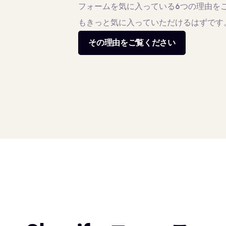
フォームを気に入っている6つの理由を
もきっと気に入っていただけるはずです
その理由をご覧ください