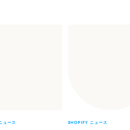
 ニュース
SHOPIFY ニュース