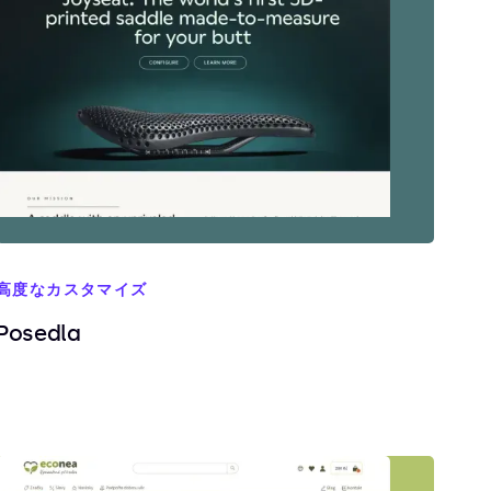
高度なカスタマイズ
Posedla