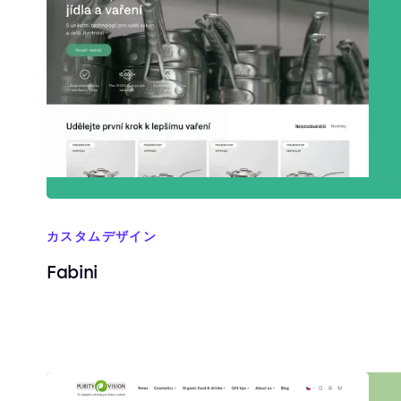
カスタムデザイン
Fabini