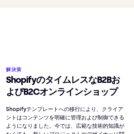
解決策
ShopifyのタイムレスなB2Bお
よびB2Cオンラインショップ
Shopifyテンプレートへの移行により、クライア
ントはコンテンツを明確に管理および制御できる
ようになりました。今では、広範な技術的知識が