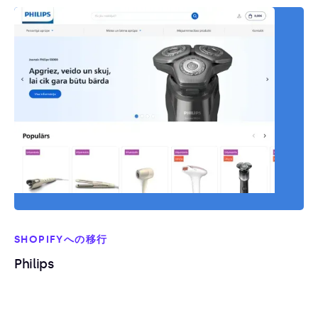
SHOPIFYへの移行
Philips