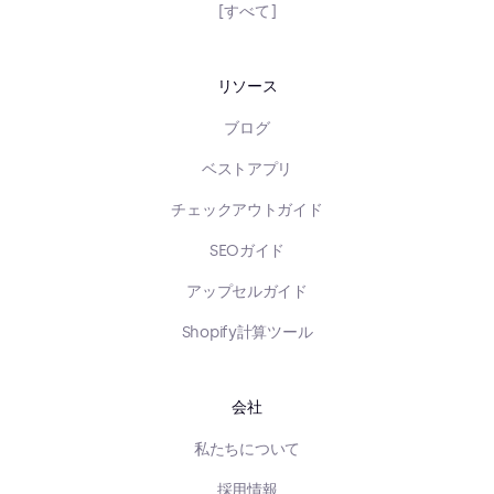
[すべて]
リソース
ブログ
ベストアプリ
チェックアウトガイド
SEOガイド
アップセルガイド
Shopify計算ツール
会社
私たちについて
採用情報