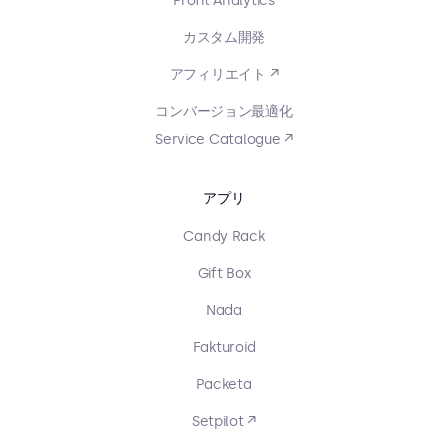
Profit Analytics
カスタム開発
アフィリエイト ↗
コンバージョン最適化
Service Catalogue ↗
アプリ
Candy Rack
Gift Box
Nada
Fakturoid
Packeta
Setpilot ↗