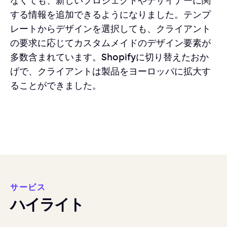
なくても、新しいプロジェクトやデザイナーに関
する情報を追加できるようになりました。テンプ
レートからデザインを選択しても、クライアント
の要求に応じてカスタムメイドのデザイン要素が
多数含まれています。Shopifyに切り替えたおか
げで、クライアントは製品をヨーロッパに拡大す
ることができました。
サービス
ハイライト