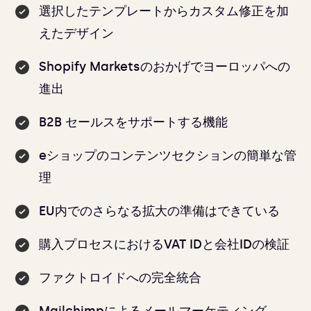
選択したテンプレートからカスタム修正を加
えたデザイン
Shopify Marketsのおかげでヨーロッパへの
進出
B2B セールスをサポートする機能
eショップのコンテンツセクションの簡単な管
理
EU内でのさらなる拡大の準備はできている
購入プロセスにおけるVAT IDと会社IDの検証
ファクトロイドへの完全統合