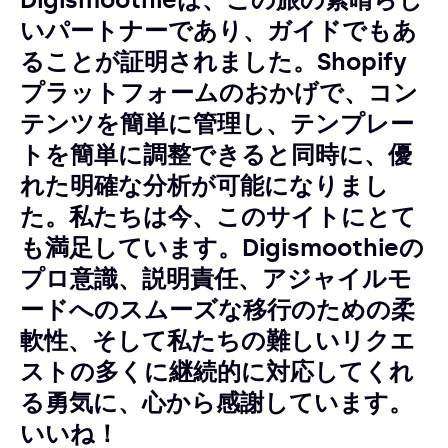
いパートナーであり、ガイドでもあ
ることが証明されました。Shopify
プラットフォームのおかげで、コン
テンツを簡単に管理し、テンプレー
トを簡単に調整できると同時に、優
れた明確な分析が可能になりまし
た。私たちは今、このサイトにとて
も満足しています。Digismoothieの
プロ意識、説明責任、アジャイルモ
ードへのスムーズな移行のための柔
軟性、そして私たちの難しいリクエ
ストの多くに継続的に対応してくれ
る勇気に、心から感謝しています。
いいね！