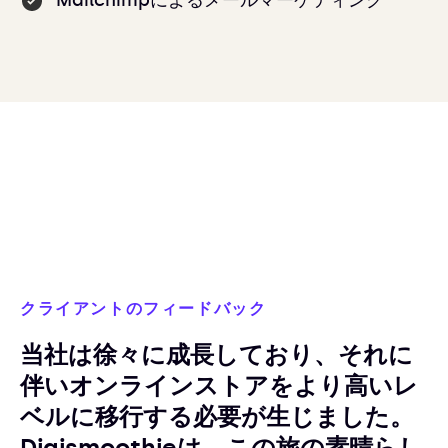
Mailchimpによるメールマーケティング
クライアントのフィードバック
当社は徐々に成長しており、それに
伴いオンラインストアをより高いレ
ベルに移行する必要が生じました。
Digismoothieは、この旅の素晴らし