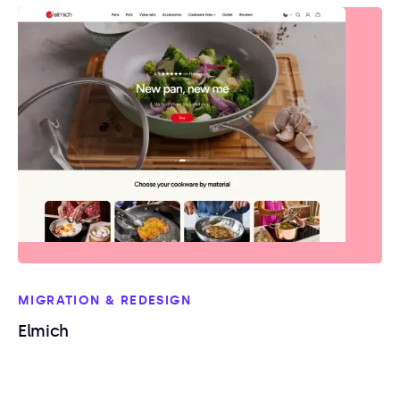
MIGRATION & REDESIGN
Elmich