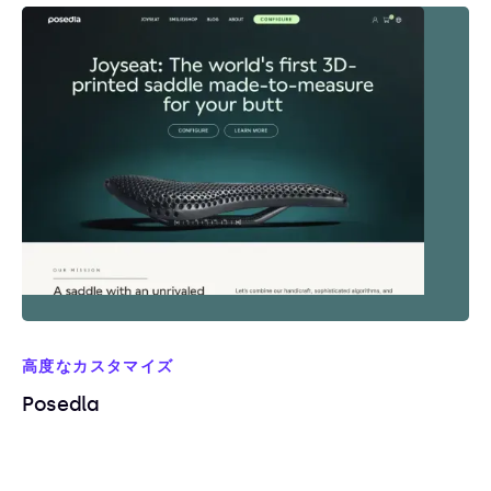
高度なカスタマイズ
Posedla