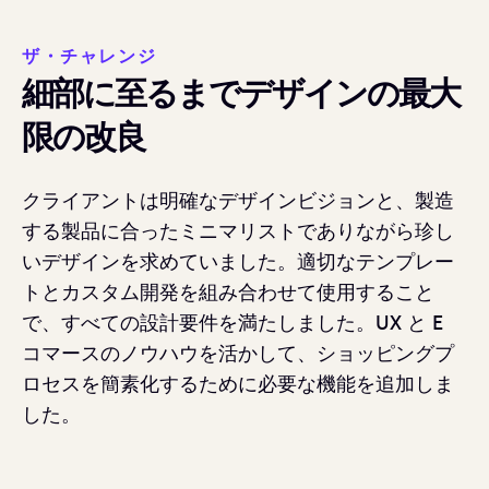
ザ・チャレンジ
細部に至るまでデザインの最大
限の改良
クライアントは明確なデザインビジョンと、製造
する製品に合ったミニマリストでありながら珍し
いデザインを求めていました。適切なテンプレー
トとカスタム開発を組み合わせて使用すること
で、すべての設計要件を満たしました。UX と E
コマースのノウハウを活かして、ショッピングプ
ロセスを簡素化するために必要な機能を追加しま
した。