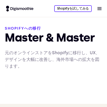
Shopifyを試してみる
SHOPIFYへの移行
Master & Master
元のオンラインストアをShopifyに移行し、UX、
デザインを大幅に改善し、海外市場への拡大を図
ります。