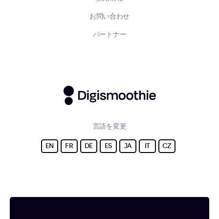
お問い合わせ
パートナー
言語を変更
EN
FR
DE
ES
JA
IT
CZ