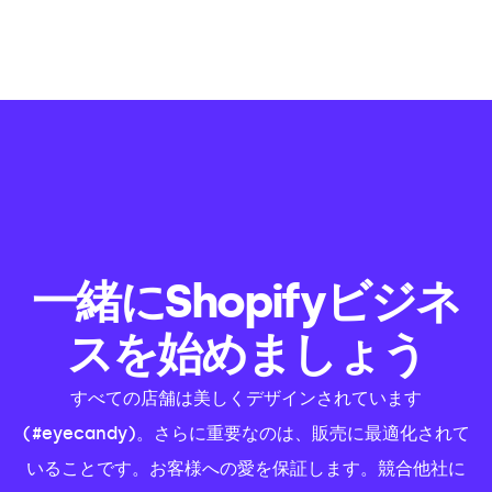
一緒にShopifyビジネ
スを始めましょう
すべての店舗は美しくデザインされています
(#eyecandy)。さらに重要なのは、販売に最適化されて
いることです。お客様への愛を保証します。競合他社に