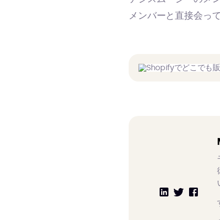
メンバーと直接会っ