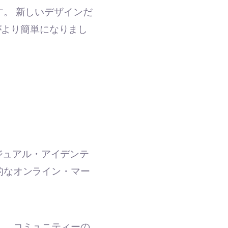
。 新しいデザインだ
がより簡単になりまし
ジュアル・アイデンテ
的なオンライン・マー
し、コミュニティーの