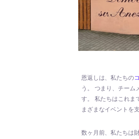
恩返しは、私たちの
う。 つまり、チーム
す。 私たちはこれま
まざまなイベントを支
数ヶ月前、私たちは