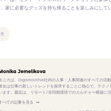
て、家に必要なグッズを持ち帰ることを楽しみにして
Monika Jemelikova
モニカは、Digismoothie社内の人事・人事関連のすべての
彼女は仕事の新しいトレンドを探求することに熱心で、テクノ
います。最近は、リモート/非同期環境でのカルチャー構築に
すべての記事を見る