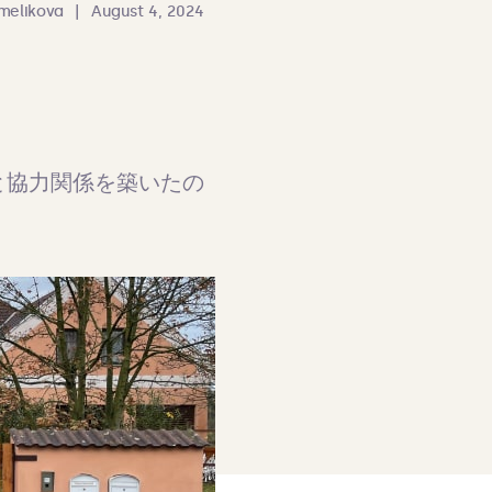
melikova
|
August 4, 2024
と協力関係を築いたの