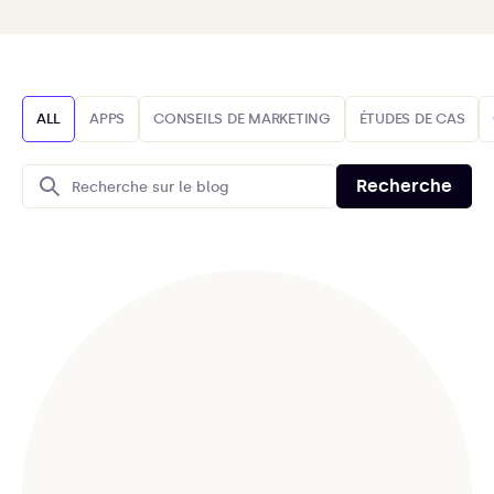
ALL
APPS
CONSEILS DE MARKETING
ÉTUDES DE CAS