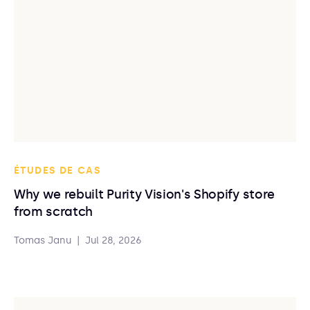
ÉTUDES DE CAS
Why we rebuilt Purity Vision's Shopify store
from scratch
Tomas Janu
|
Jul 28, 2026