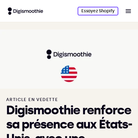
Essayez Shopify
ARTICLE EN VEDETTE
Digismoothie renforce
sa présence aux États-