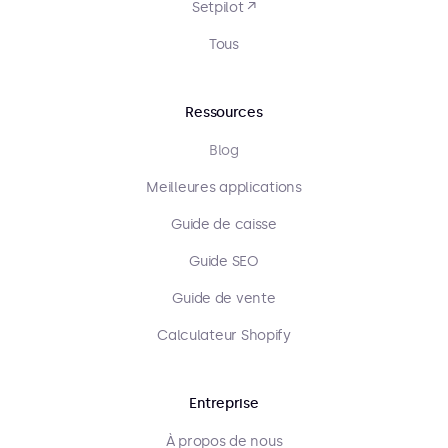
Setpilot ↗
Tous
Ressources
Blog
Meilleures applications
Guide de caisse
Guide SEO
Guide de vente
Calculateur Shopify
Entreprise
À propos de nous