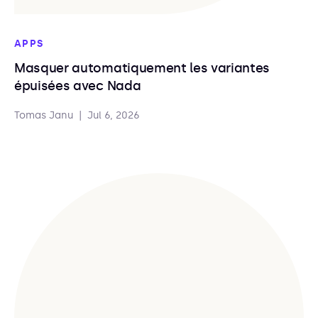
APPS
Masquer automatiquement les variantes
épuisées avec Nada
Tomas Janu
|
Jul 6, 2026