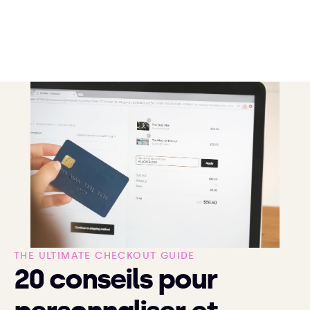
THE ULTIMATE CHECKOUT GUIDE
20 conseils pour