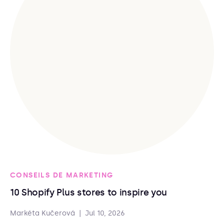
CONSEILS DE MARKETING
10 Shopify Plus stores to inspire you
Markéta Kučerová
|
Jul 10, 2026