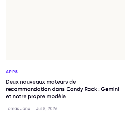
APPS
Deux nouveaux moteurs de
recommandation dans Candy Rack : Gemini
et notre propre modèle
Tomas Janu
|
Jul 8, 2026