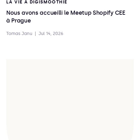
LA VIE À DIGISMOOTHIE
Nous avons accueilli le Meetup Shopify CEE
à Prague
Tomas Janu
|
Jul 14, 2026