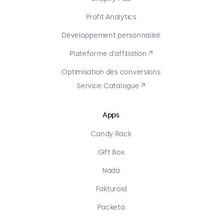
Profit Analytics
Développement personnalisé
Plateforme d'affiliation ↗
Optimisation des conversions
Service Catalogue ↗
Apps
Candy Rack
Gift Box
Nada
Fakturoid
Packeta