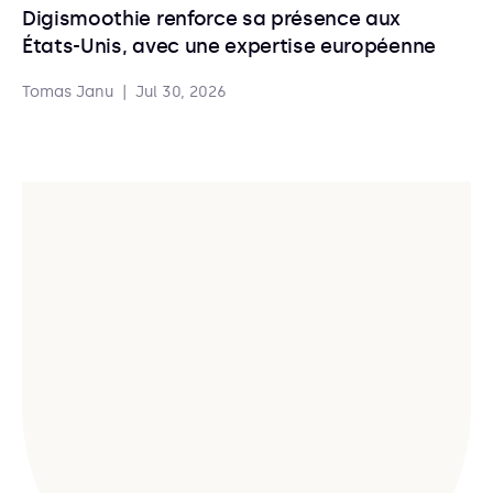
Digismoothie renforce sa présence aux
États-Unis, avec une expertise européenne
Tomas Janu
|
Jul 30, 2026