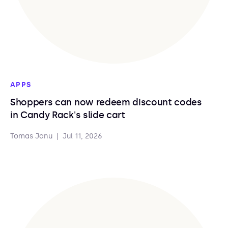
APPS
Shoppers can now redeem discount codes
in Candy Rack's slide cart
Tomas Janu
|
Jul 11, 2026