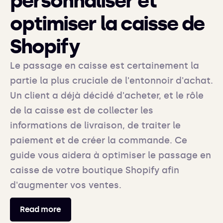
personnaliser et
optimiser la caisse de
Shopify
Le passage en caisse est certainement la
partie la plus cruciale de l'entonnoir d'achat.
Un client a déjà décidé d'acheter, et le rôle
de la caisse est de collecter les
informations de livraison, de traiter le
paiement et de créer la commande. Ce
guide vous aidera à optimiser le passage en
caisse de votre boutique Shopify afin
d'augmenter vos ventes.
Read more