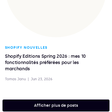
SHOPIFY NOUVELLES
Shopify Editions Spring 2026 : mes 10
fonctionnalités préférées pour les
marchands
Tomas Janu
|
Jun 23, 2026
Afficher plus de posts