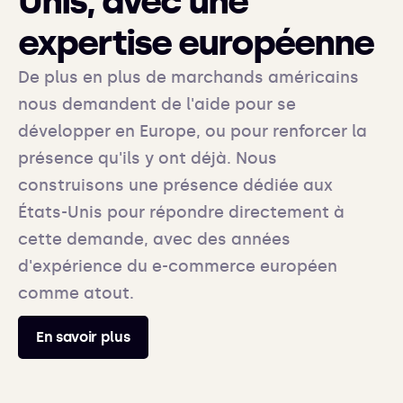
Unis, avec une
expertise européenne
De plus en plus de marchands américains
nous demandent de l'aide pour se
développer en Europe, ou pour renforcer la
présence qu'ils y ont déjà. Nous
construisons une présence dédiée aux
États-Unis pour répondre directement à
cette demande, avec des années
d'expérience du e-commerce européen
comme atout.
En savoir plus