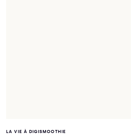
LA VIE À DIGISMOOTHIE