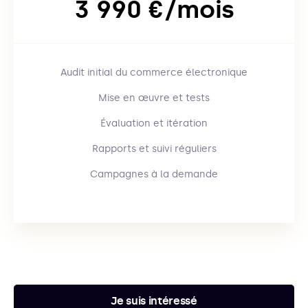
3 990 €/mois
Audit initial du commerce électronique
Mise en œuvre et tests
Évaluation et itération
Rapports et suivi réguliers
Campagnes à la demande
Je suis intéressé