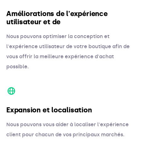
Améliorations de l'expérience
utilisateur et de
Nous pouvons optimiser la conception et
l'expérience utilisateur de votre boutique afin de
vous offrir la meilleure expérience d'achat
possible.
Expansion et localisation
Nous pouvons vous aider à localiser l'expérience
client pour chacun de vos principaux marchés.