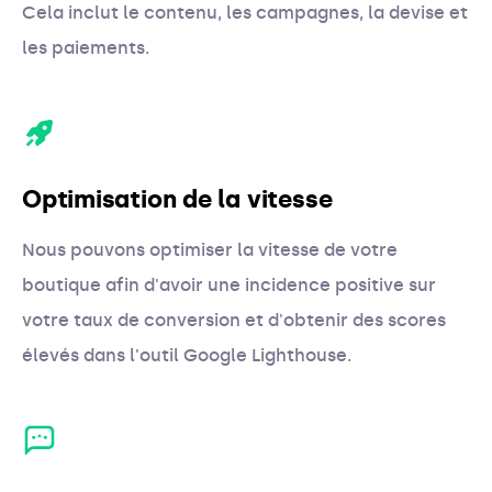
Cela inclut le contenu, les campagnes, la devise et
les paiements.
Optimisation de la vitesse
Nous pouvons optimiser la vitesse de votre
boutique afin d'avoir une incidence positive sur
votre taux de conversion et d'obtenir des scores
élevés dans l'outil Google Lighthouse.