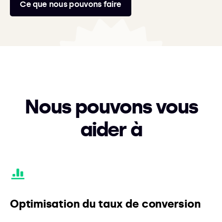
Ce que nous pouvons faire
Nous pouvons vous
aider à
Optimisation du taux de conversion