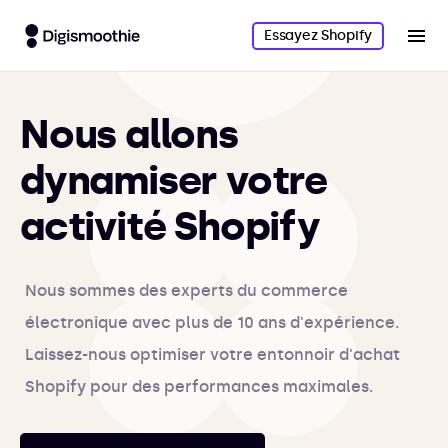
Essayez Shopify
Nous allons
dynamiser votre
activité Shopify
Nous sommes des experts du commerce
électronique avec plus de 10 ans d'expérience.
Laissez-nous optimiser votre entonnoir d'achat
Shopify pour des performances maximales.