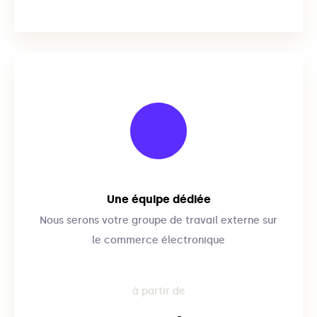
Une équipe dédiée
Nous serons votre groupe de travail externe sur
le commerce électronique
à partir de