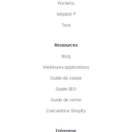
Packeta
Setpilot ↗
Tous
Ressources
Blog
Meilleures applications
Guide de caisse
Guide SEO
Guide de vente
Calculateur Shopify
Entreprise