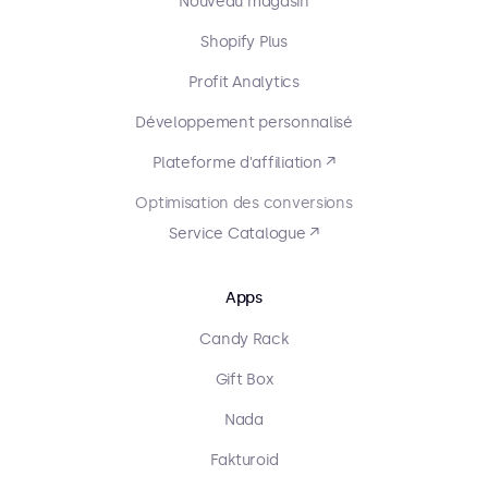
Nouveau magasin
Shopify Plus
Profit Analytics
Développement personnalisé
Plateforme d'affiliation ↗
Optimisation des conversions
Service Catalogue ↗
Apps
Candy Rack
Gift Box
Nada
Fakturoid