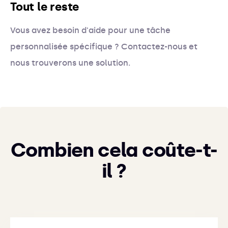
Tout le reste
Vous avez besoin d'aide pour une tâche
personnalisée spécifique ? Contactez-nous et
nous trouverons une solution.
Combien cela coûte-t-
il ?