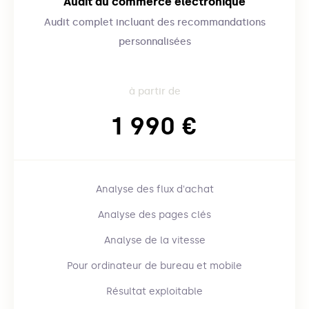
Audit du commerce électronique
Audit complet incluant des recommandations
personnalisées
à partir de
1 990 €
Analyse des flux d'achat
Analyse des pages clés
Analyse de la vitesse
Pour ordinateur de bureau et mobile
Résultat exploitable