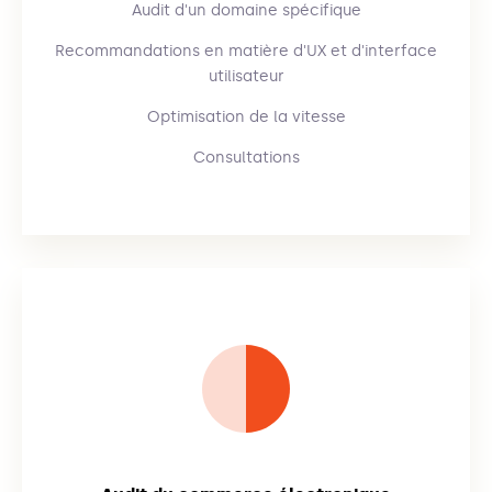
Audit d'un domaine spécifique
Recommandations en matière d'UX et d'interface
utilisateur
Optimisation de la vitesse
Consultations