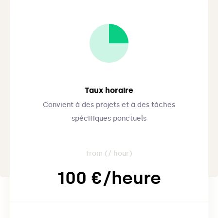
Taux horaire
Convient à des projets et à des tâches
spécifiques ponctuels
from (/ hour)
100 €/heure