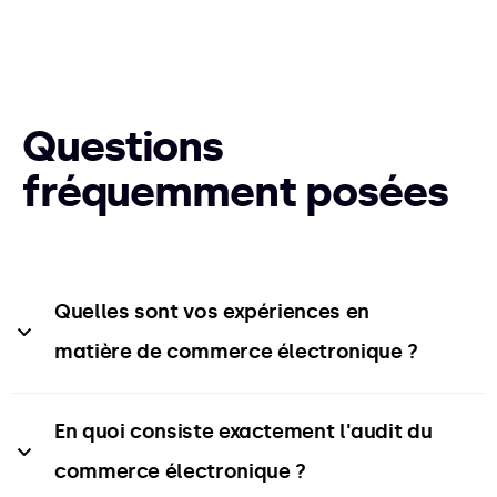
Questions
fréquemment posées
Quelles sont vos expériences en 
matière de commerce électronique ?
Nous vivons dans le secteur du commerce
En quoi consiste exactement l'audit du 
électronique depuis plus de dix ans. Travailler
commerce électronique ?
en interne pour des entreprises internationales