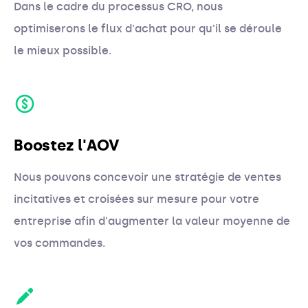
Dans le cadre du processus CRO, nous
optimiserons le flux d'achat pour qu'il se déroule
le mieux possible.
Boostez l'AOV
Nous pouvons concevoir une stratégie de ventes
incitatives et croisées sur mesure pour votre
entreprise afin d'augmenter la valeur moyenne de
vos commandes.