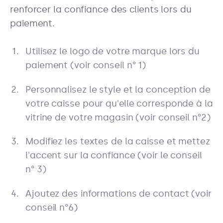
renforcer la confiance des clients lors du
paiement.
Utilisez le logo de votre marque lors du
paiement (voir conseil n° 1)
Personnalisez le style et la conception de
votre caisse pour qu'elle corresponde à la
vitrine de votre magasin (voir conseil n°2)
Modifiez les textes de la caisse et mettez
l'accent sur la confiance (voir le conseil
n° 3)
Ajoutez des informations de contact (voir
conseil n°6)