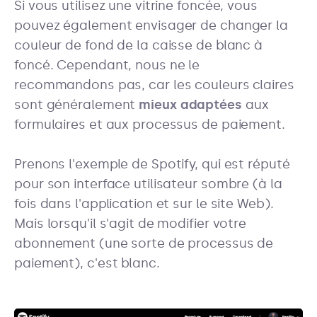
Si vous utilisez une vitrine foncée, vous
pouvez également envisager de changer la
couleur de fond de la caisse de blanc à
foncé. Cependant, nous ne le
recommandons pas, car les couleurs claires
sont généralement
mieux adaptées
aux
formulaires et aux processus de paiement.
Prenons l'exemple de Spotify, qui est réputé
pour son interface utilisateur sombre (à la
fois dans l'application et sur le site Web).
Mais lorsqu'il s'agit de modifier votre
abonnement (une sorte de processus de
paiement), c'est blanc.