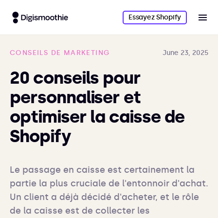
Essayez Shopify
CONSEILS DE MARKETING
June 23, 2025
20 conseils pour
personnaliser et
optimiser la caisse de
Shopify
Le passage en caisse est certainement la 
partie la plus cruciale de l'entonnoir d'achat. 
Un client a déjà décidé d'acheter, et le rôle 
de la caisse est de collecter les 