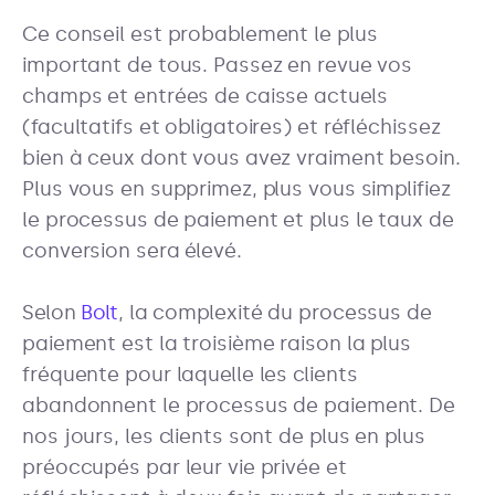
Ce conseil est probablement le plus
important de tous. Passez en revue vos
champs et entrées de caisse actuels
(facultatifs et obligatoires) et réfléchissez
bien à ceux dont vous avez vraiment besoin.
Plus vous en supprimez, plus vous simplifiez
le processus de paiement et plus le taux de
conversion sera élevé.
Selon
Bolt
, la complexité du processus de
paiement est la troisième raison la plus
fréquente pour laquelle les clients
abandonnent le processus de paiement. De
nos jours, les clients sont de plus en plus
préoccupés par leur vie privée et