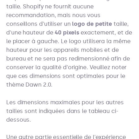
taille. Shopify ne fournit aucune
recommandation, mais nous vous
conseillons d'utiliser un
logo de petite
taille,
d'une hauteur de
40 pixels
exactement, et de
le placer à gauche. Le logo utilisera la même
hauteur pour les appareils mobiles et de
bureau et ne sera pas redimensionné afin de
conserver la qualité d'origine. Veuillez noter
que ces dimensions sont optimales pour le
thème Dawn 2.0.
Les dimensions maximales pour les autres
tailles sont indiquées dans le tableau ci-
dessous.
Une autre partie essentielle de l'expérience