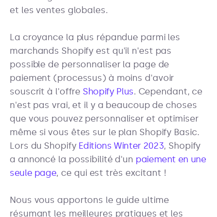
et les ventes globales.
La croyance la plus répandue parmi les
marchands Shopify est qu'il n'est pas
possible de personnaliser la page de
paiement (processus) à moins d'avoir
souscrit à l'offre
Shopify Plus
. Cependant, ce
n'est pas vrai, et il y a beaucoup de choses
que vous pouvez personnaliser et optimiser
même si vous êtes sur le plan Shopify Basic.
Lors du Shopify
Editions Winter 2023
, Shopify
a annoncé la possibilité d'un
paiement en une
seule page
, ce qui est très excitant !
Nous vous apportons le guide ultime
résumant les meilleures pratiques et les