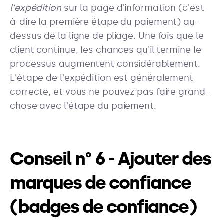
l'expédition
sur la page d'information (c'est-
à-dire la première étape du paiement) au-
dessus de la ligne de pliage. Une fois que le
client continue, les chances qu'il termine le
processus augmentent considérablement.
L'étape de l'expédition est généralement
correcte, et vous ne pouvez pas faire grand-
chose avec l'étape du paiement.
Conseil n° 6 - Ajouter des
marques de confiance
(badges de confiance)