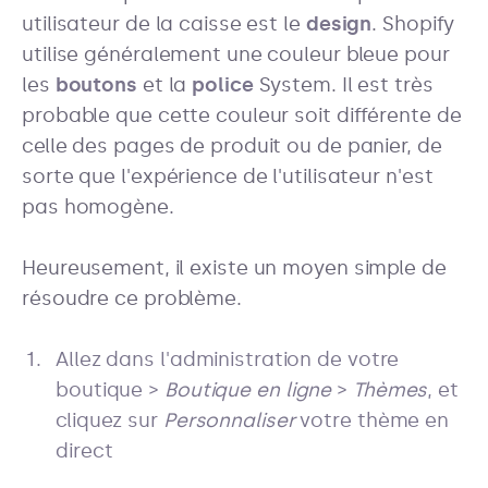
utilisateur de la caisse est le
design
. Shopify
utilise généralement une couleur bleue pour
les
boutons
et la
police
System. Il est très
probable que cette couleur soit différente de
celle des pages de produit ou de panier, de
sorte que l'expérience de l'utilisateur n'est
pas homogène.
Heureusement, il existe un moyen simple de
résoudre ce problème.
Allez dans l'administration de votre
boutique >
Boutique en ligne
>
Thèmes
, et
cliquez sur
Personnaliser
votre thème en
direct