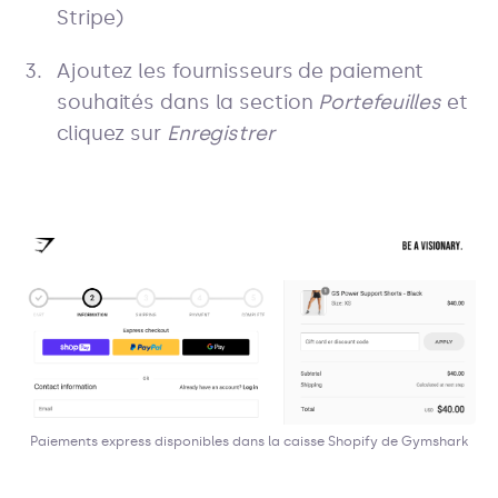
Stripe)
Ajoutez les fournisseurs de paiement
souhaités dans la section
Portefeuilles
et
cliquez sur
Enregistrer
Paiements express disponibles dans la caisse Shopify de Gymshark