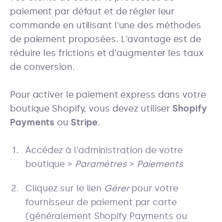
paiement par défaut et de régler leur
commande en utilisant l'une des méthodes
de paiement proposées. L'avantage est de
réduire les frictions et d'augmenter les taux
de conversion.
Pour activer le paiement express dans votre
boutique Shopify, vous devez utiliser
Shopify
Payments
ou
Stripe
.
Accédez à l'administration de votre
boutique >
Paramètres
>
Paiements
Cliquez sur le lien
Gérer
pour votre
fournisseur de paiement par carte
(généralement Shopify Payments ou