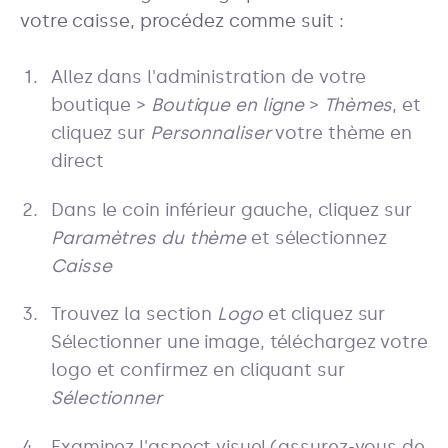
votre caisse, procédez comme suit :
Allez dans l'administration de votre
boutique >
Boutique en ligne
>
Thèmes
, et
cliquez sur
Personnaliser
votre thème en
direct
Dans le coin inférieur gauche, cliquez sur
Paramètres du thème
et sélectionnez
Caisse
Trouvez la section
Logo
et cliquez sur
Sélectionner une image, téléchargez votre
logo et confirmez en cliquant sur
Sélectionner
Examinez l'aspect visuel (assurez-vous de