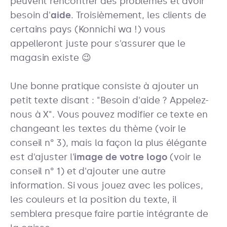
peuvent rencontrer des problèmes et avoir
besoin d'
aide
. Troisièmement, les clients de
certains pays (Konnichi wa !) vous
appelleront juste pour s'assurer que le
magasin existe 😉
Une bonne pratique consiste à ajouter un
petit texte disant : "Besoin d'aide ? Appelez-
nous à X". Vous pouvez modifier ce texte en
changeant les textes du thème (voir le
conseil n° 3), mais la façon la plus élégante
est d'ajuster l'
image de votre logo
(voir le
conseil n° 1) et d'ajouter une autre
information. Si vous jouez avec les polices,
les couleurs et la position du texte, il
semblera presque faire partie intégrante de