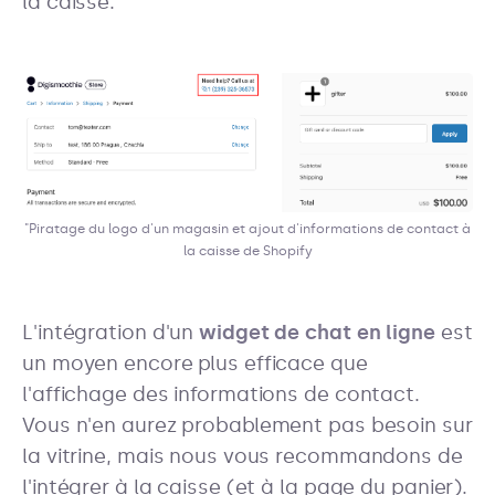
la caisse.
"Piratage du logo d'un magasin et ajout d'informations de contact à
la caisse de Shopify
L'intégration d'un
widget de chat en ligne
est
un moyen encore plus efficace que
l'affichage des informations de contact.
Vous n'en aurez probablement pas besoin sur
la vitrine, mais nous vous recommandons de
l'intégrer à la caisse (et à la page du panier).