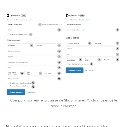
Comparaison entre la caisse de Shopify avec 15 champs et celle
avec 9 champs