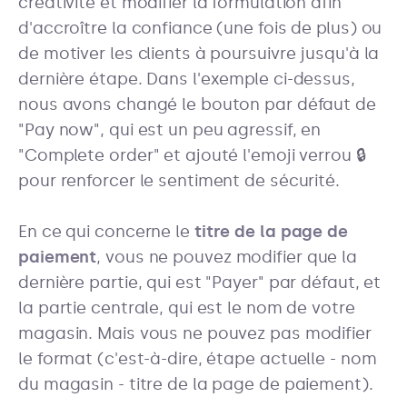
créativité et modifier la formulation afin
d'accroître la confiance (une fois de plus) ou
de motiver les clients à poursuivre jusqu'à la
dernière étape. Dans l'exemple ci-dessus,
nous avons changé le bouton par défaut de
"Pay now", qui est un peu agressif, en
"Complete order" et ajouté l'emoji verrou 🔒
pour renforcer le sentiment de sécurité.
En ce qui concerne le
titre de la page de
paiement
, vous ne pouvez modifier que la
dernière partie, qui est "Payer" par défaut, et
la partie centrale, qui est le nom de votre
magasin. Mais vous ne pouvez pas modifier
le format (c'est-à-dire, étape actuelle - nom
du magasin - titre de la page de paiement).