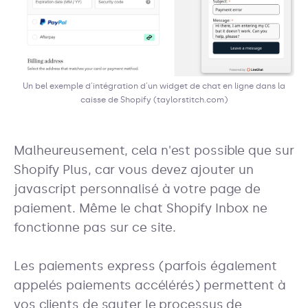
Un bel exemple d'intégration d'un widget de chat en ligne dans la
caisse de Shopify (taylorstitch.com)
Malheureusement, cela n'est possible que sur
Shopify Plus, car vous devez ajouter un
javascript personnalisé à votre page de
paiement. Même le chat Shopify Inbox ne
fonctionne pas sur ce site.
Les paiements express (parfois également
appelés paiements accélérés) permettent à
vos clients de sauter le processus de