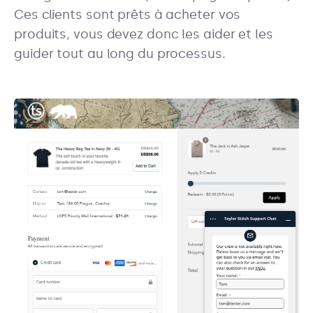
Ces clients sont prêts à acheter vos
produits, vous devez donc les aider et les
guider tout au long du processus.