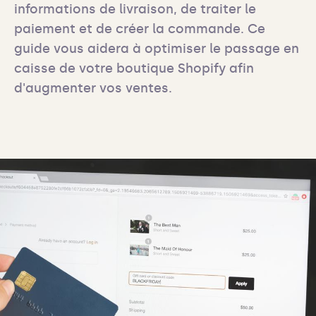
informations de livraison, de traiter le 
paiement et de créer la commande. Ce 
guide vous aidera à optimiser le passage en 
caisse de votre boutique Shopify afin 
d'augmenter vos ventes.