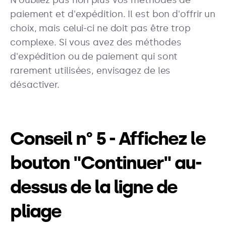
N'oubliez pas non plus vos méthodes de
paiement et d'expédition. Il est bon d'offrir un
choix, mais celui-ci ne doit pas être trop
complexe. Si vous avez des méthodes
d'expédition ou de paiement qui sont
rarement utilisées, envisagez de les
désactiver.
Conseil n° 5 - Affichez le
bouton "Continuer" au-
dessus de la ligne de
pliage