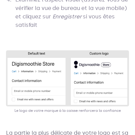
vérifier la vue de bureau et la vue mobile)
et cliquez sur
Enregistrer
si vous êtes
satisfait
Le logo de votre marque à la caisse renforcera la confiance
La partie la plus délicate de votre logo est sa