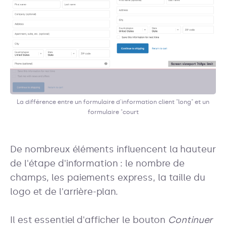
La différence entre un formulaire d'information client "long" et un
formulaire "court
De nombreux éléments influencent la hauteur
de l'étape d'information : le nombre de
champs, les paiements express, la taille du
logo et de l'arrière-plan.
Il est essentiel d'afficher le bouton
Continuer