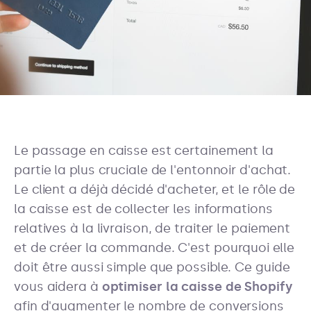
Le passage en caisse est certainement la
partie la plus cruciale de l'entonnoir d'achat.
Le client a déjà décidé d'acheter, et le rôle de
la caisse est de collecter les informations
relatives à la livraison, de traiter le paiement
et de créer la commande. C'est pourquoi elle
doit être aussi simple que possible. Ce guide
vous aidera à
optimiser la caisse de Shopify
afin d'augmenter le nombre de conversions