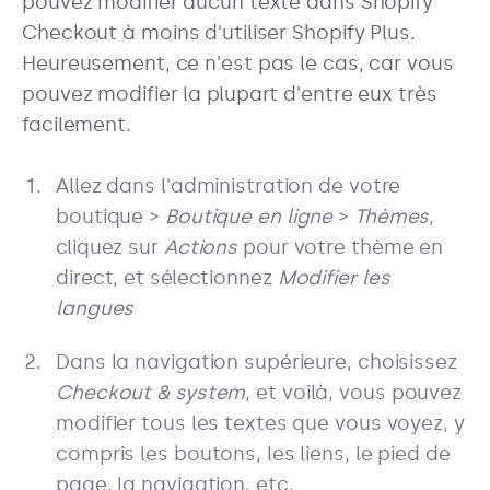
pouvez modifier aucun texte dans Shopify
Checkout à moins d'utiliser Shopify Plus.
Heureusement, ce n'est pas le cas, car vous
pouvez modifier la plupart d'entre eux très
facilement.
Allez dans l'administration de votre
boutique >
Boutique en ligne
>
Thèmes
,
cliquez sur
Actions
pour votre thème en
direct, et sélectionnez
Modifier les
langues
Dans la navigation supérieure, choisissez
Checkout & system
, et voilà, vous pouvez
modifier tous les textes que vous voyez, y
compris les boutons, les liens, le pied de
page, la navigation, etc.