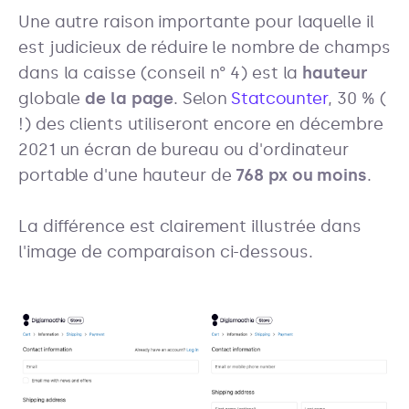
Une autre raison importante pour laquelle il
est judicieux de réduire le nombre de champs
dans la caisse (conseil n° 4) est la
hauteur
globale
de la page
. Selon
Statcounter
, 30 % (
!) des clients utiliseront encore en décembre
2021 un écran de bureau ou d'ordinateur
portable d'une hauteur de
768 px ou moins
.
La différence est clairement illustrée dans
l'image de comparaison ci-dessous.