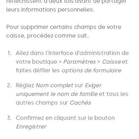
réfléchissent à deux fois avant de partager
leurs informations personnelles.
Pour supprimer certains champs de votre
caisse, procédez comme suit.
Allez dans l'interface d'administration de
votre boutique >
Paramètres
>
Caisse
et
faites défiler les
options de formulaire
Réglez
Nom complet
sur
Exiger
uniquement le nom de famille
et tous les
autres champs sur
Cachés
Confirmez en cliquant sur le bouton
Enregistrer