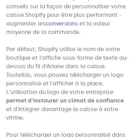
conseils sur la façon de personnaliser votre
caisse Shopify pour être plus performant -
augmenter les
conversions
et la valeur
moyenne de la commande.
Par défaut, Shopify utilise le nom de votre
boutique et l'affiche sous forme de texte au-
dessus du fil d'Ariane dans la caisse.
Toutefois, vous pouvez télécharger un logo
personnalisé et l'afficher à la place.
L'utilisation du logo de votre entreprise
permet d'instaurer un climat de confiance
et d'intégrer davantage la caisse à votre
vitrine.
Pour télécharger un logo personnalisé dans