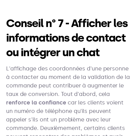
Conseil n° 7 - Afficher les
informations de contact
ou intégrer un chat
L'affichage des coordonnées d'une personne
à contacter au moment de la validation de la
commande peut contribuer à augmenter le
taux de conversion. Tout d'abord, cela
renforce la confiance
car les clients voient
un numéro de téléphone qu'ils peuvent
appeler s'ils ont un problème avec leur
commande. Deuxièmement, certains clients