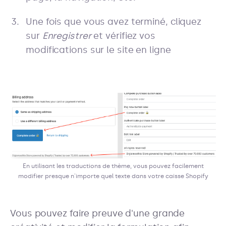
Une fois que vous avez terminé, cliquez
sur
Enregistrer
et vérifiez vos
modifications sur le site en ligne
En utilisant les traductions de thème, vous pouvez facilement
modifier presque n'importe quel texte dans votre caisse Shopify
Vous pouvez faire preuve d'une grande