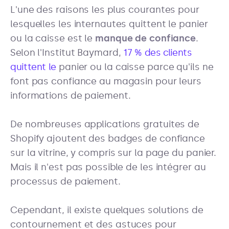
L'une des raisons les plus courantes pour
lesquelles les internautes quittent le panier
ou la caisse est le
manque de confiance
.
Selon l'Institut Baymard,
17 % des clients
quittent le
panier ou la caisse parce qu'ils ne
font pas confiance au magasin pour leurs
informations de paiement.
De nombreuses applications gratuites de
Shopify ajoutent des badges de confiance
sur la vitrine, y compris sur la page du panier.
Mais il n'est pas possible de les intégrer au
processus de paiement.
Cependant, il existe quelques solutions de
contournement et des astuces pour