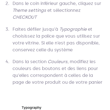
Dans le coin inférieur gauche, cliquez sur
Theme settings
et sélectionnez
CHECKOUT
Faites défiler jusqu'à
Typographie
et
choisissez la police que vous utilisez sur
votre vitrine. Si elle n'est pas disponible,
conservez celle du système
Dans la section
Couleurs
, modifiez les
couleurs des boutons et des liens pour
qu'elles correspondent à celles de la
page de votre produit ou de votre panier