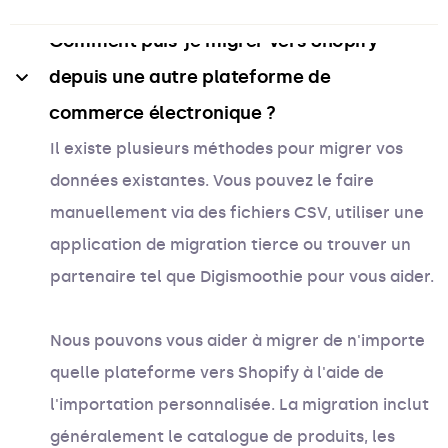
Comment puis-je migrer vers Shopify 
depuis une autre plateforme de 
commerce électronique ?
Il existe plusieurs méthodes pour migrer vos
données existantes. Vous pouvez le faire
manuellement via des fichiers CSV, utiliser une
application de migration tierce ou trouver un
partenaire tel que Digismoothie pour vous aider.
Nous pouvons vous aider à migrer de n'importe
quelle plateforme vers Shopify à l'aide de
l'importation personnalisée. La migration inclut
généralement le catalogue de produits, les