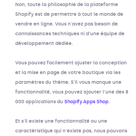
Non, toute la philosophie de la plateforme
Shopify est de permettre à tout le monde de
vendre en ligne. Vous n'avez pas besoin de
connaissances techniques ni d'une équipe de
développement dédiée.
Vous pouvez facilement ajuster la conception
et la mise en page de votre boutique via les
paramètres du thème. S'il vous manque une
fonctionnalité, vous pouvez ajouter l'une des 8
000 applications du
Shopify Apps Shop
.
Et s'il existe une fonctionnalité ou une
caractéristique qui n'existe pas, nous pouvons