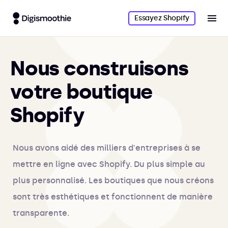
Essayez Shopify
Nous construisons
votre boutique
Shopify
Nous avons aidé des milliers d'entreprises à se
mettre en ligne avec Shopify. Du plus simple au
plus personnalisé. Les boutiques que nous créons
sont très esthétiques et fonctionnent de manière
transparente.