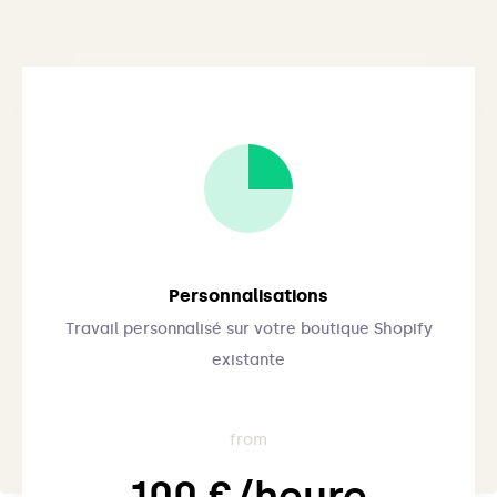
Personnalisations
Travail personnalisé sur votre boutique Shopify
existante
from
100 €/heure