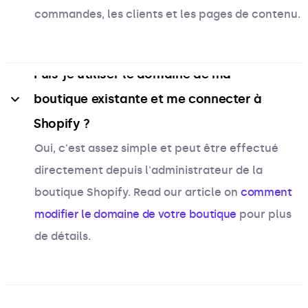
commandes, les clients et les pages de contenu.
Puis-je utiliser le domaine de ma 
boutique existante et me connecter à 
Shopify ?
Oui, c'est assez simple et peut être effectué
directement depuis l'administrateur de la
boutique Shopify. Read our article on
comment
modifier le domaine de votre boutique
pour plus
de détails.