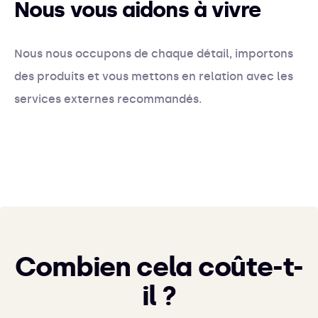
Nous vous aidons à vivre
Nous nous occupons de chaque détail, importons
des produits et vous mettons en relation avec les
services externes recommandés.
Combien cela coûte-t-
il ?