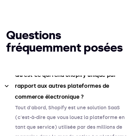
Questions
fréquemment posées
Qu'est-ce qui rend Shopify unique par 
rapport aux autres plateformes de 
commerce électronique ?
Tout d'abord, Shopify est une solution SaaS
(c'est-à-dire que vous louez la plateforme en
tant que service) utilisée par des millions de