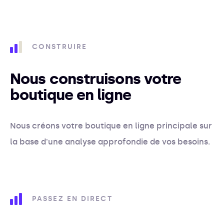
CONSTRUIRE
Nous construisons votre
boutique en ligne
Nous créons votre boutique en ligne principale sur
la base d'une analyse approfondie de vos besoins.
PASSEZ EN DIRECT