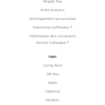
Shopify Plus
Profit Analytics
Développement personnalisé
Plateforme d'affiliation ↗
Optimisation des conversions
Service Catalogue ↗
Apps
Candy Rack
Gift Box
Nada
Fakturoid
Packeta