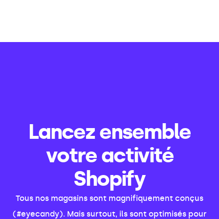
Lancez ensemble
votre activité
Shopify
Tous nos magasins sont magnifiquement conçus
(#eyecandy). Mais surtout, ils sont optimisés pour