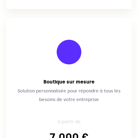
Boutique sur mesure
Solution personnalisée pour répondre à tous les
besoins de votre entreprise
à partir de
7 000 €