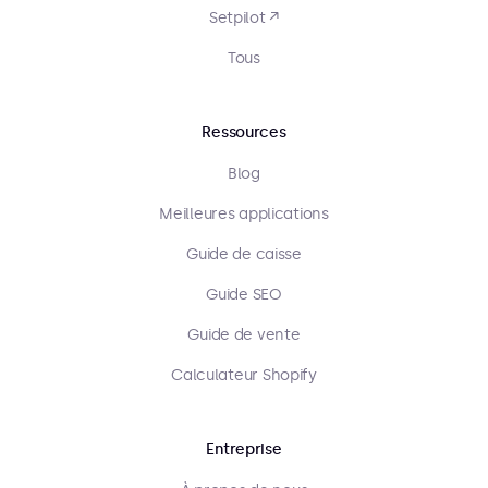
Setpilot ↗
Tous
Ressources
Blog
Meilleures applications
Guide de caisse
Guide SEO
Guide de vente
Calculateur Shopify
Entreprise