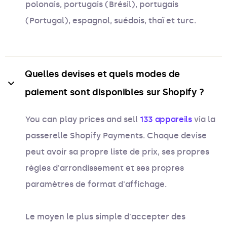
polonais, portugais (Brésil), portugais
(Portugal), espagnol, suédois, thaï et turc.
Quelles devises et quels modes de 
paiement sont disponibles sur Shopify ?
You can play prices and sell
133 appareils
via la
passerelle Shopify Payments. Chaque devise
peut avoir sa propre liste de prix, ses propres
règles d'arrondissement et ses propres
paramètres de format d'affichage.
Le moyen le plus simple d'accepter des