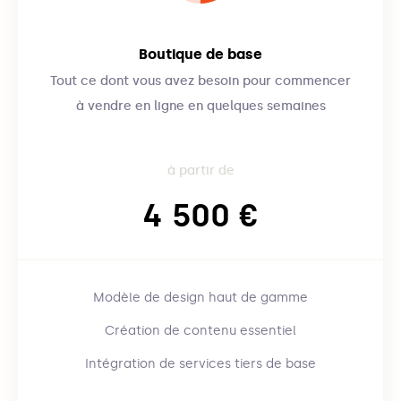
Boutique de base
Tout ce dont vous avez besoin pour commencer
à vendre en ligne en quelques semaines
à partir de
4 500 €
Modèle de design haut de gamme
Création de contenu essentiel
Intégration de services tiers de base