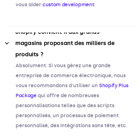
vous aider
custom development
.
Shopify convient-il aux grands 
magasins proposant des milliers de 
produits ?
Absolument. Si vous gérez une grande
entreprise de commerce électronique, nous
vous recommandons d'utiliser un
Shopify Plus
Package
qui offre de nombreuses
personnalisations telles que des scripts
personnalisés, un processus de paiement
personnalisé, des intégrations sans tête, etc.