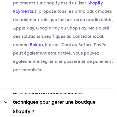
paiements sur Shopify est d'utiliser
Shopify
Payments
. Il propose tous les principaux modes
de paiement tels que les cartes de crédit/débit,
Apple Pay, Google Pay ou Shop Pay. Mais aussi
des solutions spécifiques au contexte local,
comme
Boleto
, Klarna, iDeal ou Sofort. PayPal
peut également être activé. Vous pouvez
également intégrer une passerelle de paiement
personnalisée.
Ai-je besoin de connaissances 
techniques pour gérer une boutique 
Shopify ?