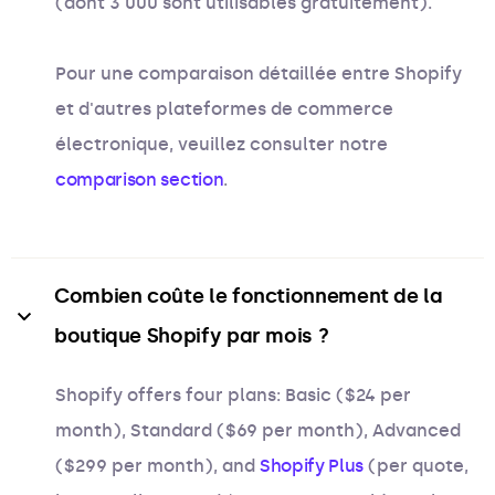
(dont 3 000 sont utilisables gratuitement).
Pour une comparaison détaillée entre Shopify
et d'autres plateformes de commerce
électronique, veuillez consulter notre
comparison section
.
Combien coûte le fonctionnement de la 
boutique Shopify par mois ?
Shopify offers four plans: Basic ($24 per
month), Standard ($69 per month), Advanced
($299 per month), and
Shopify Plus
(per quote,