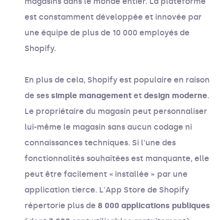
magasins dans le monde entier. La plateforme
est constamment développée et innovée par
une équipe de plus de 10 000 employés de
Shopify.
En plus de cela, Shopify est populaire en raison
de ses
simple management
et
design moderne
.
Le propriétaire du magasin peut personnaliser
lui-même le magasin sans aucun codage ni
connaissances techniques. Si l'une des
fonctionnalités souhaitées est manquante, elle
peut être facilement « installée » par une
application tierce. L'App Store de Shopify
répertorie plus de
8 000 applications publiques