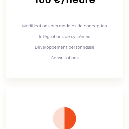
Modifications des modèles de conception
Intégrations de systèmes
Développement personnalisé
Consultations