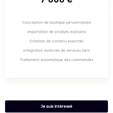
Conception de boutique personnalisée
Importation de produits existants
Création de contenu essentiel
Intégration avancée de services tiers
Traitement automatique des commandes
Je suis intéressé