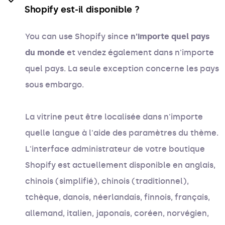
Shopify est-il disponible ?
You can use Shopify since
n'importe quel pays
du monde
et vendez également dans n'importe
quel pays. La seule exception concerne les pays
sous embargo.
La vitrine peut être localisée dans n'importe
quelle langue à l'aide des paramètres du thème.
L'interface administrateur de votre boutique
Shopify est actuellement disponible en anglais,
chinois (simplifié), chinois (traditionnel),
tchèque, danois, néerlandais, finnois, français,
allemand, italien, japonais, coréen, norvégien,