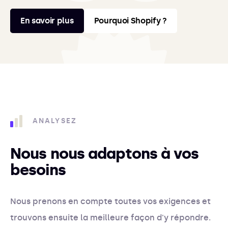
En savoir plus
Pourquoi Shopify ?
ANALYSEZ
Nous nous adaptons à vos
besoins
Nous prenons en compte toutes vos exigences et
trouvons ensuite la meilleure façon d'y répondre.