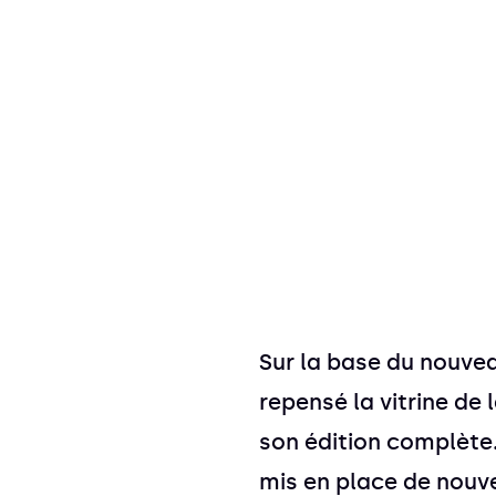
Sur la base du nouve
repensé la vitrine de 
son édition complète
mis en place de nouve