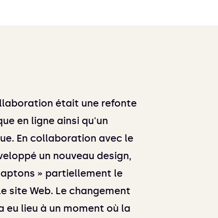
llaboration était une refonte
ue en ligne ainsi qu'un
. En collaboration avec le
éveloppé un nouveau design,
aptons » partiellement le
 le site Web. Le changement
 eu lieu à un moment où la