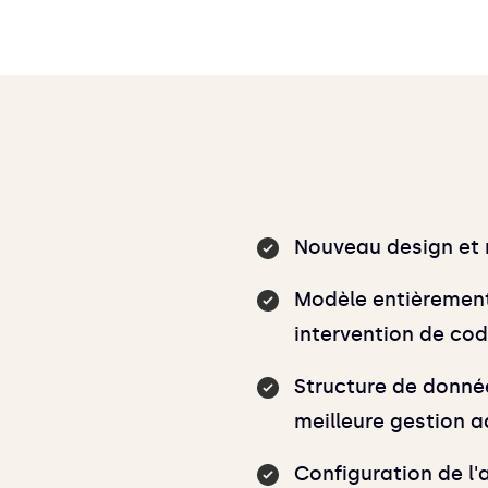
Nouveau design et 
Modèle entièrement
intervention de co
Structure de donné
meilleure gestion a
Configuration de l'a