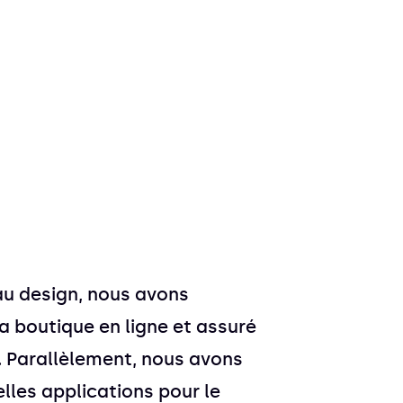
au design, nous avons
la boutique en ligne et assuré
. Parallèlement, nous avons
lles applications pour le