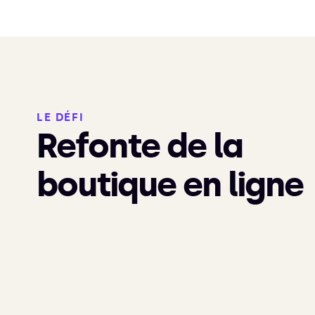
LE DÉFI
Refonte de la
boutique en ligne