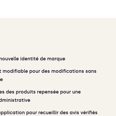
nouvelle identité de marque
 modifiable pour des modifications sans
de
es des produits repensée pour une
dministrative
pplication pour recueillir des avis vérifiés