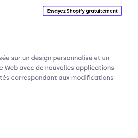
Essayez Shopify gratuitement
ée sur un design personnalisé et un
te Web avec de nouvelles applications
ités correspondant aux modifications