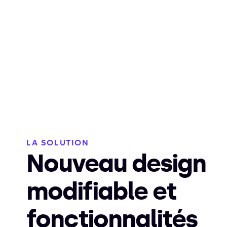
LA SOLUTION
Nouveau design
modifiable et
fonctionnalités