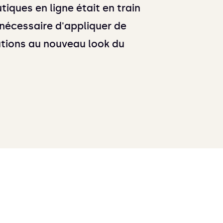
utiques en ligne était en train
t nécessaire d'appliquer de
tions au nouveau look du