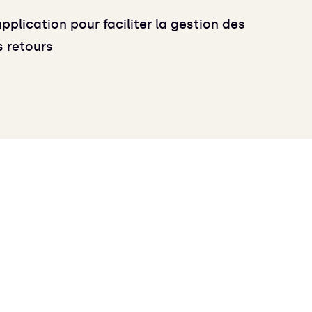
pplication pour faciliter la gestion des
s retours