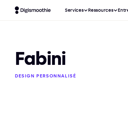
Services
Ressources
Entr
Fabini
DESIGN PERSONNALISÉ