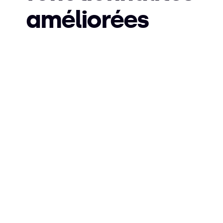
améliorées