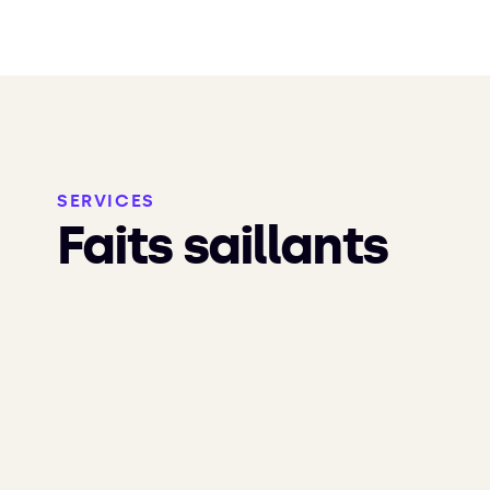
SERVICES
Faits saillants