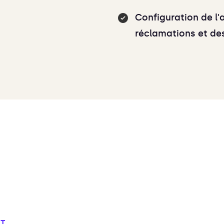
Configuration de l'a
réclamations et de
NT