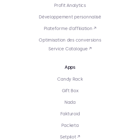
Profit Analytics
Développement personnalisé
Plateforme d'affiliation ↗
Optimisation des conversions
Service Catalogue ↗
Apps
Candy Rack
Gift Box
Nada
Fakturoid
Packeta
Setpilot ↗