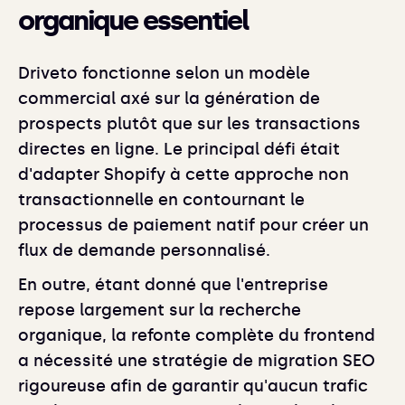
organique essentiel
Driveto fonctionne selon un modèle
commercial axé sur la génération de
prospects plutôt que sur les transactions
directes en ligne. Le principal défi était
d'adapter Shopify à cette approche non
transactionnelle en contournant le
processus de paiement natif pour créer un
flux de demande personnalisé.
En outre, étant donné que l'entreprise
repose largement sur la recherche
organique, la refonte complète du frontend
a nécessité une stratégie de migration SEO
rigoureuse afin de garantir qu'aucun trafic