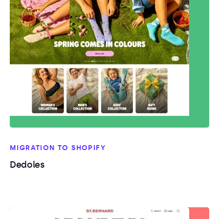
MIGRATION TO SHOPIFY
Dedoles