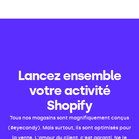
Lancez ensemble
votre activité
Shopify
Tous nos magasins sont magnifiquement conçus
(#eyecandy). Mais surtout, ils sont optimisés pour
la vente. L'amour du client, c'est garanti. Ne le