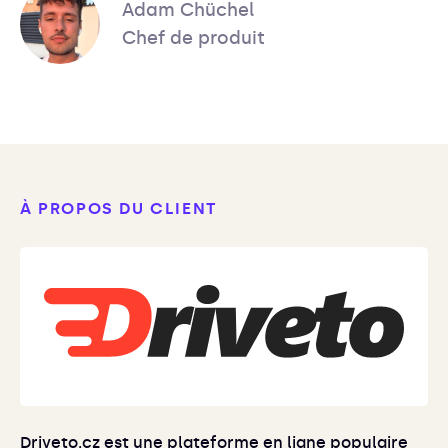
Adam Chüchel
Chef de produit
À PROPOS DU CLIENT
Driveto.cz est une plateforme en ligne populaire