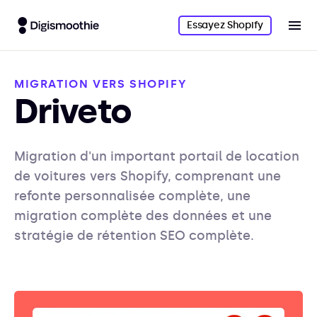
Essayez Shopify
MIGRATION VERS SHOPIFY
Driveto
Migration d'un important portail de location
de voitures vers Shopify, comprenant une
refonte personnalisée complète, une
migration complète des données et une
stratégie de rétention SEO complète.