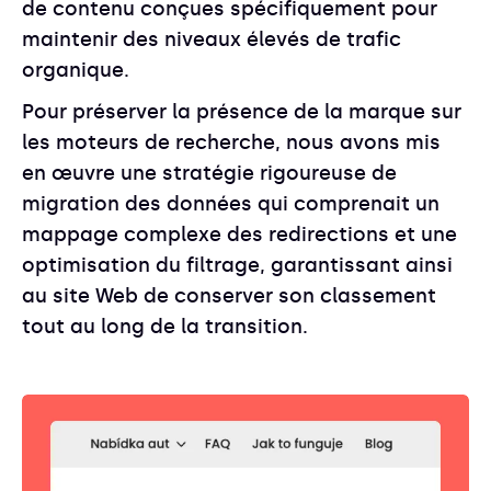
de contenu conçues spécifiquement pour
maintenir des niveaux élevés de trafic
organique.
Pour préserver la présence de la marque sur
les moteurs de recherche, nous avons mis
en œuvre une stratégie rigoureuse de
migration des données qui comprenait un
mappage complexe des redirections et une
optimisation du filtrage, garantissant ainsi
au site Web de conserver son classement
tout au long de la transition.