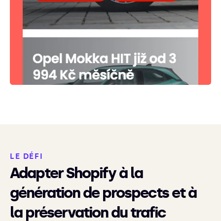
LE DÉFI
Adapter Shopify à la
génération de prospects et à
la préservation du trafic