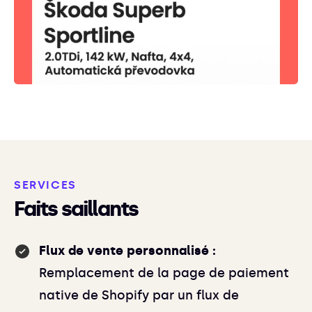
SERVICES
Faits saillants
Flux de vente personnalisé :
Remplacement de la page de paiement
native de Shopify par un flux de