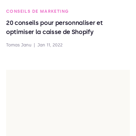
CONSEILS DE MARKETING
20 conseils pour personnaliser et
optimiser la caisse de Shopify
Tomas Janu
|
Jan 11, 2022