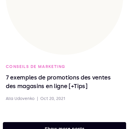
CONSEILS DE MARKETING
7 exemples de promotions des ventes
des magasins en ligne [+Tips]
Alla Udovenko
|
Oct 20, 2021
Show more posts