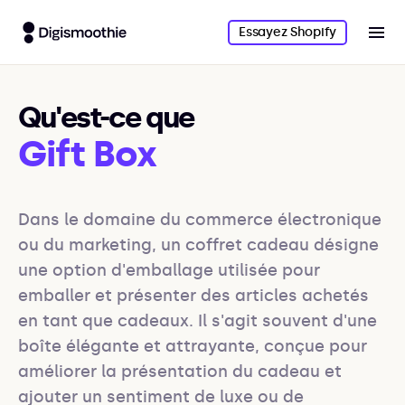
Essayez Shopify
Qu'est-ce que
Gift Box
Dans le domaine du commerce électronique 
ou du marketing, un coffret cadeau désigne 
une option d'emballage utilisée pour 
emballer et présenter des articles achetés 
en tant que cadeaux. Il s'agit souvent d'une 
boîte élégante et attrayante, conçue pour 
améliorer la présentation du cadeau et 
ajouter un sentiment de luxe ou de 