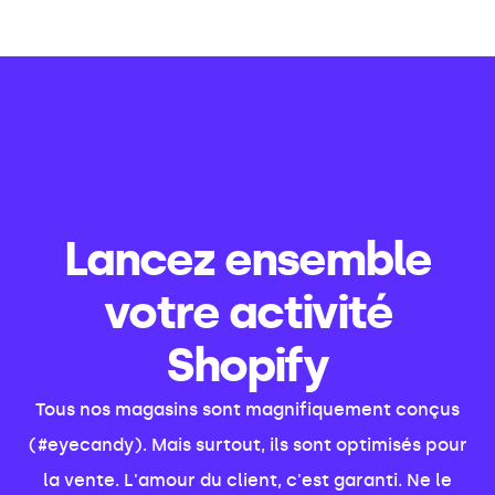
Lancez ensemble
votre activité
Shopify
Tous nos magasins sont magnifiquement conçus
(#eyecandy). Mais surtout, ils sont optimisés pour
la vente. L'amour du client, c'est garanti. Ne le