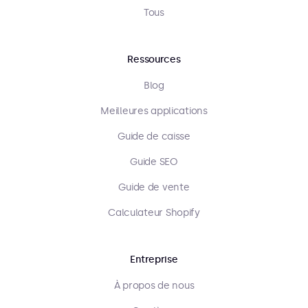
Tous
Ressources
Blog
Meilleures applications
Guide de caisse
Guide SEO
Guide de vente
Calculateur Shopify
Entreprise
À propos de nous