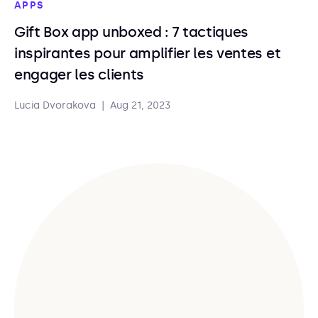
APPS
Gift Box app unboxed : 7 tactiques
inspirantes pour amplifier les ventes et
engager les clients
Lucia Dvorakova
|
Aug 21, 2023