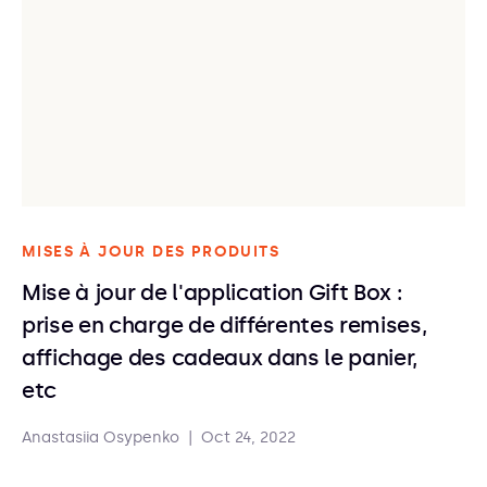
MISES À JOUR DES PRODUITS
Mise à jour de l'application Gift Box :
prise en charge de différentes remises,
affichage des cadeaux dans le panier,
etc
Anastasiia Osypenko
|
Oct 24, 2022