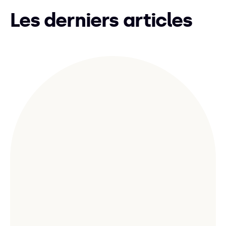
Les derniers articles