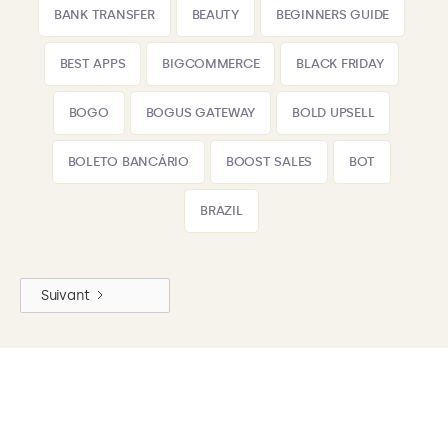
BANK TRANSFER
BEAUTY
BEGINNERS GUIDE
BEST APPS
BIGCOMMERCE
BLACK FRIDAY
BOGO
BOGUS GATEWAY
BOLD UPSELL
BOLETO BANCÁRIO
BOOST SALES
BOT
BRAZIL
Suivant