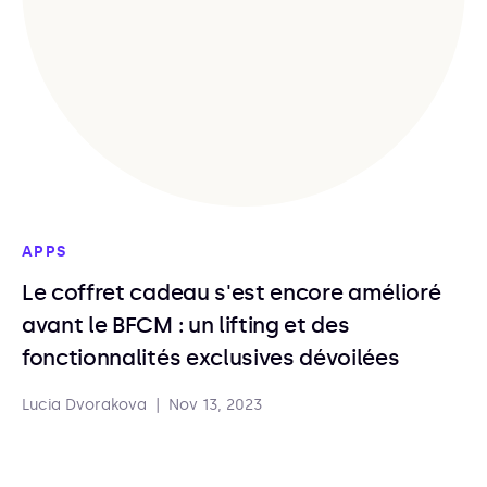
APPS
Le coffret cadeau s'est encore amélioré
avant le BFCM : un lifting et des
fonctionnalités exclusives dévoilées
Lucia Dvorakova
|
Nov 13, 2023