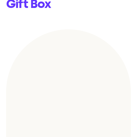
Gift Box