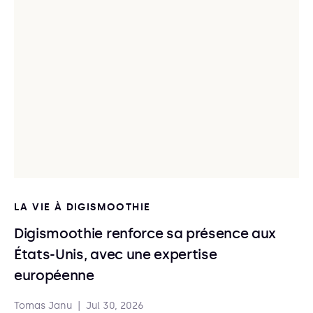
LA VIE À DIGISMOOTHIE
Digismoothie renforce sa présence aux
États-Unis, avec une expertise
européenne
Tomas Janu
|
Jul 30, 2026