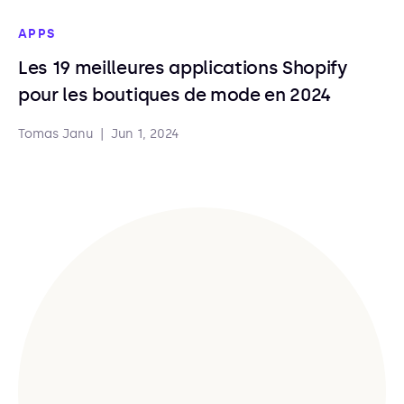
APPS
Les 19 meilleures applications Shopify
pour les boutiques de mode en 2024
Tomas Janu
|
Jun 1, 2024