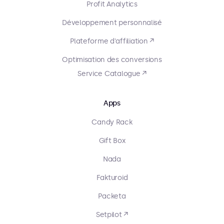
Profit Analytics
Développement personnalisé
Plateforme d'affiliation ↗
Optimisation des conversions
Service Catalogue ↗
Apps
Candy Rack
Gift Box
Nada
Fakturoid
Packeta
Setpilot ↗