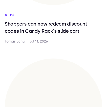
APPS
Shoppers can now redeem discount
codes in Candy Rack's slide cart
Tomas Janu
|
Jul 11, 2026