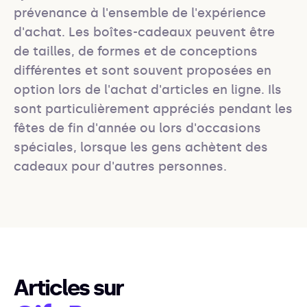
prévenance à l'ensemble de l'expérience 
d'achat. Les boîtes-cadeaux peuvent être 
de tailles, de formes et de conceptions 
différentes et sont souvent proposées en 
option lors de l'achat d'articles en ligne. Ils 
sont particulièrement appréciés pendant les 
fêtes de fin d'année ou lors d'occasions 
spéciales, lorsque les gens achètent des 
cadeaux pour d'autres personnes.
Articles sur