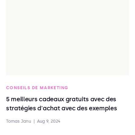
CONSEILS DE MARKETING
5 meilleurs cadeaux gratuits avec des
stratégies d'achat avec des exemples
Tomas Janu
|
Aug 9, 2024