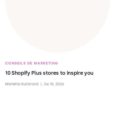
CONSEILS DE MARKETING
10 Shopify Plus stores to inspire you
Markéta Kučerová
|
Jul 10, 2026