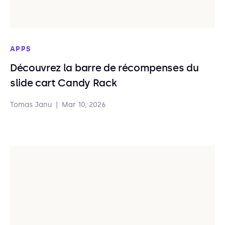
APPS
Découvrez la barre de récompenses du
slide cart Candy Rack
Tomas Janu
|
Mar 10, 2026