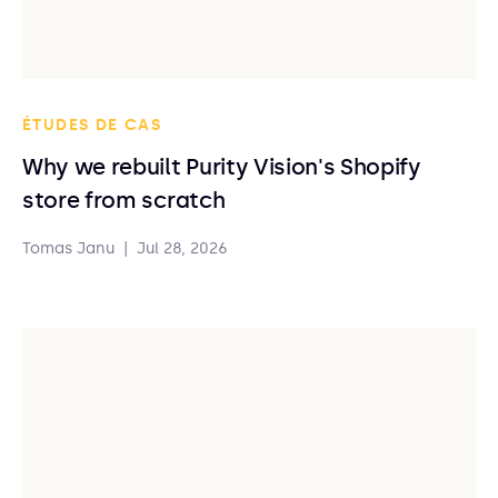
ÉTUDES DE CAS
Why we rebuilt Purity Vision's Shopify
store from scratch
Tomas Janu
|
Jul 28, 2026