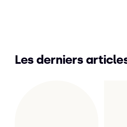
Les derniers article