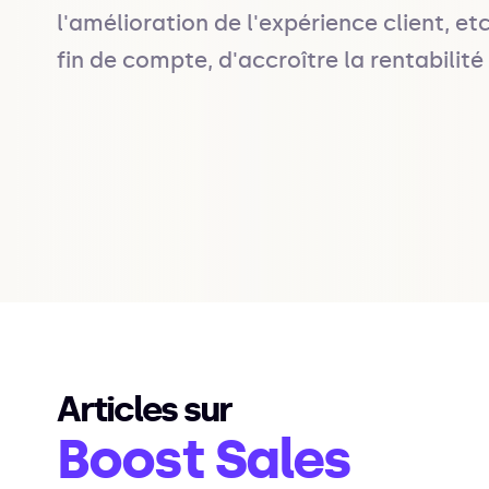
l'amélioration de l'expérience client, e
fin de compte, d'accroître la rentabilité
Articles sur
Boost Sales