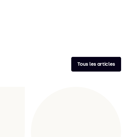
Tous les articles