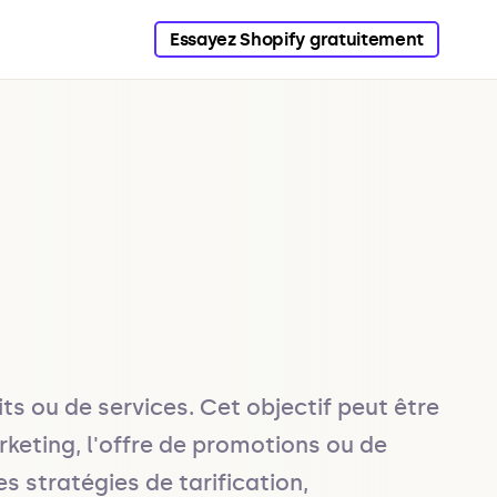
Essayez Shopify gratuitement
s ou de services. Cet objectif peut être 
eting, l'offre de promotions ou de 
s stratégies de tarification, 