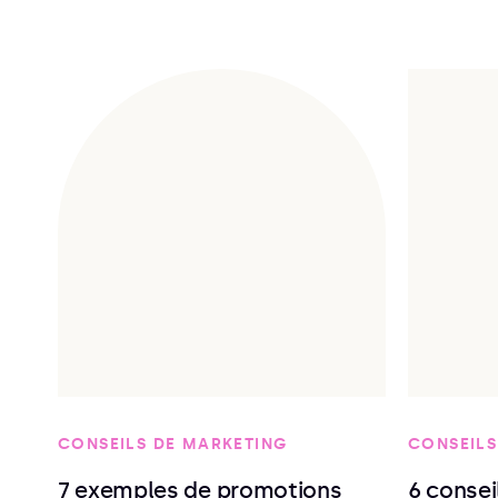
CONSEILS DE MARKETING
CONSEILS
7 exemples de promotions
6 conse