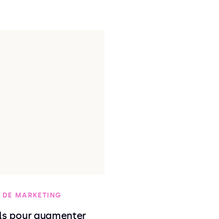
 DE MARKETING
ils pour augmenter