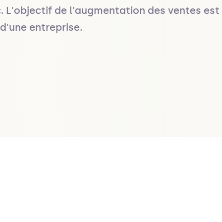
tc. L'objectif de l'augmentation des ventes es
 d'une entreprise.