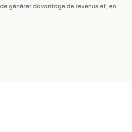
t de générer davantage de revenus et, en 