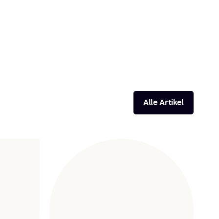
Alle Artikel