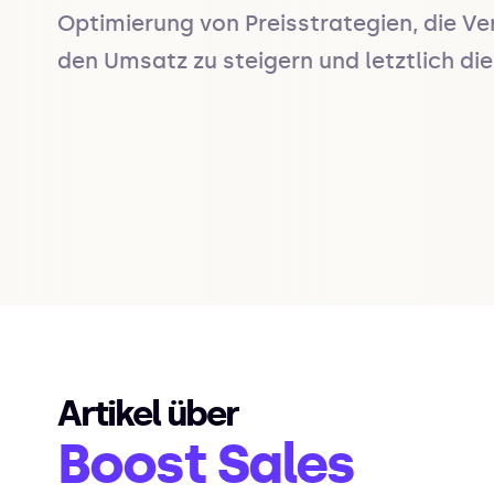
Optimierung von Preisstrategien, die Ve
den Umsatz zu steigern und letztlich di
Artikel über
Boost Sales