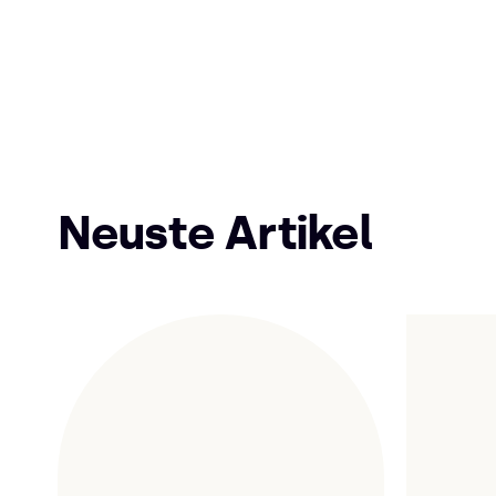
Neuste Artikel