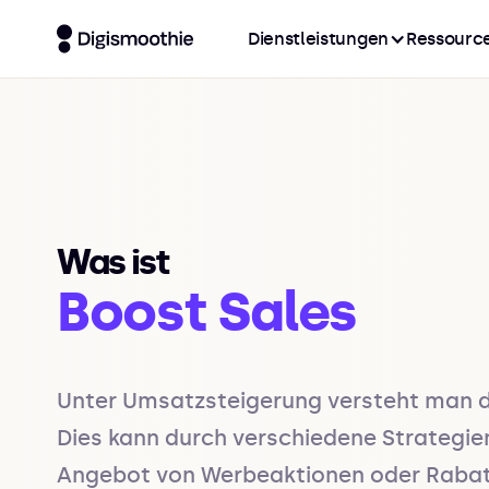
Dienstleistungen
Ressourc
Was ist
Boost Sales
Unter Umsatzsteigerung versteht man d
Dies kann durch verschiedene Strategie
Angebot von Werbeaktionen oder Rabatte