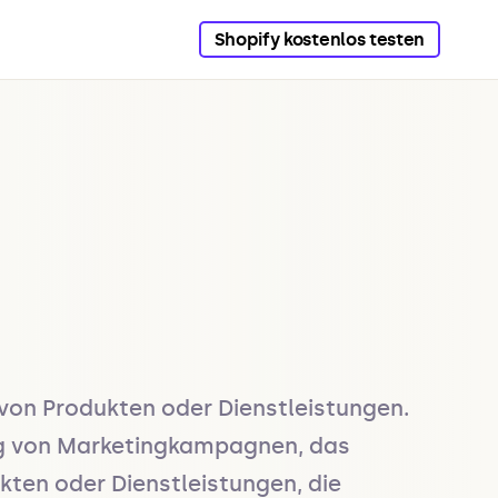
Shopify kostenlos testen
on Produkten oder Dienstleistungen. 
ng von Marketingkampagnen, das 
en oder Dienstleistungen, die 