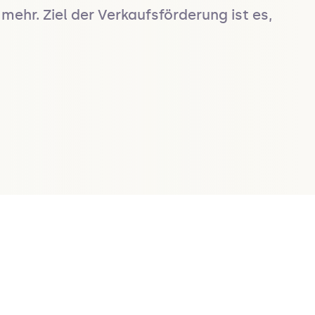
hr. Ziel der Verkaufsförderung ist es, 