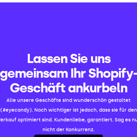
Lassen Sie uns
gemeinsam Ihr Shopify
Geschäft ankurbeln
Alle unsere Geschäfte sind wunderschön gestaltet
(#eyecandy). Noch wichtiger ist jedoch, dass sie für den
erkauf optimiert sind. Kundenliebe, garantiert. Sag es n
nicht der Konkurrenz.