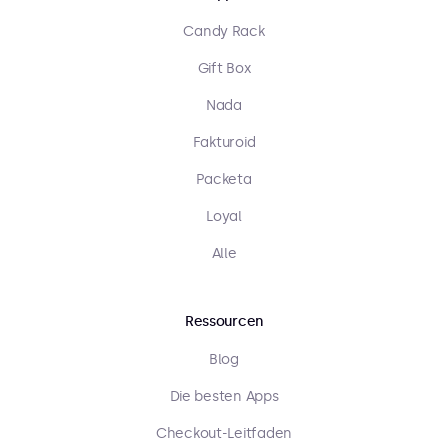
Candy Rack
Gift Box
Nada
Fakturoid
Packeta
Loyal
Alle
Ressourcen
Blog
Die besten Apps
Checkout-Leitfaden