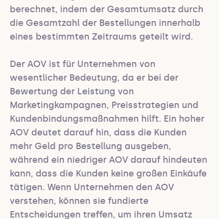
berechnet, indem der Gesamtumsatz durch 
die Gesamtzahl der Bestellungen innerhalb 
eines bestimmten Zeitraums geteilt wird.

Der AOV ist für Unternehmen von 
wesentlicher Bedeutung, da er bei der 
Bewertung der Leistung von 
Marketingkampagnen, Preisstrategien und 
Kundenbindungsmaßnahmen hilft. Ein hoher 
AOV deutet darauf hin, dass die Kunden 
mehr Geld pro Bestellung ausgeben, 
während ein niedriger AOV darauf hindeuten 
kann, dass die Kunden keine großen Einkäufe 
tätigen. Wenn Unternehmen den AOV 
verstehen, können sie fundierte 
Entscheidungen treffen, um ihren Umsatz 