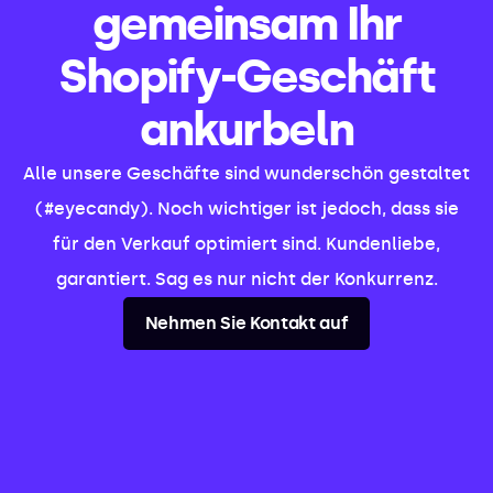
gemeinsam Ihr
Shopify-Geschäft
ankurbeln
Alle unsere Geschäfte sind wunderschön gestaltet
(#eyecandy). Noch wichtiger ist jedoch, dass sie
für den Verkauf optimiert sind. Kundenliebe,
garantiert. Sag es nur nicht der Konkurrenz.
Nehmen Sie Kontakt auf