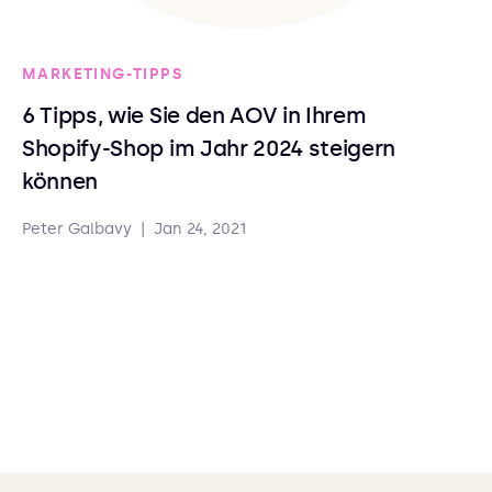
MARKETING-TIPPS
6 Tipps, wie Sie den AOV in Ihrem
Shopify-Shop im Jahr 2024 steigern
können
Peter Galbavy
|
Jan 24, 2021