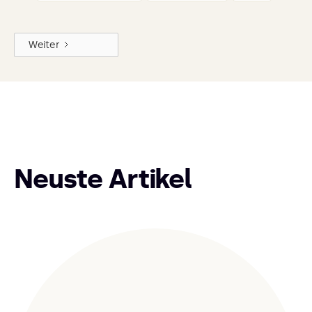
Weiter
Neuste Artikel