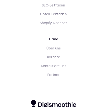
SEO-Leitfaden
Upsell-Leitfaden
Shopify-Rechner
Firma
Über uns
Karriere
Kontaktiere uns
Partner