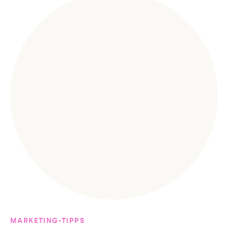
MARKETING-TIPPS