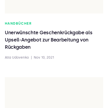
HANDBÜCHER
Unerwünschte Geschenkrückgabe als
Upsell-Angebot zur Bearbeitung von
Rückgaben
Alla Udovenko
|
Nov 10, 2021