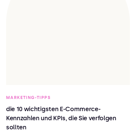
MARKETING-TIPPS
die 10 wichtigsten E-Commerce-
Kennzahlen und KPIs, die Sie verfolgen
sollten