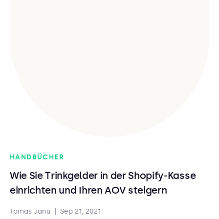
HANDBÜCHER
Wie Sie Trinkgelder in der Shopify-Kasse
einrichten und Ihren AOV steigern
Tomas Janu
|
Sep 21, 2021