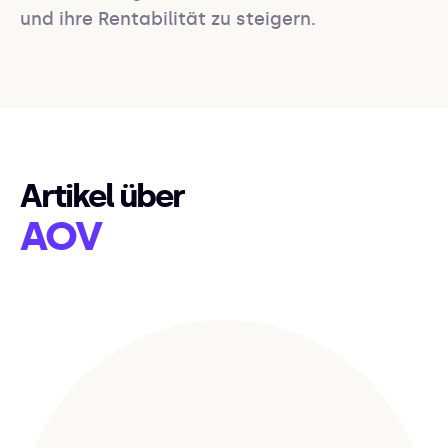
und ihre Rentabilität zu steigern.
Artikel über
AOV