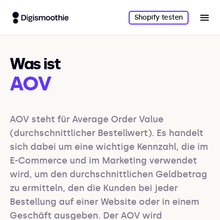
Shopify testen
Was ist
AOV
AOV steht für Average Order Value 
(durchschnittlicher Bestellwert). Es handelt 
sich dabei um eine wichtige Kennzahl, die im 
E-Commerce und im Marketing verwendet 
wird, um den durchschnittlichen Geldbetrag 
zu ermitteln, den die Kunden bei jeder 
Bestellung auf einer Website oder in einem 
Geschäft ausgeben. Der AOV wird 