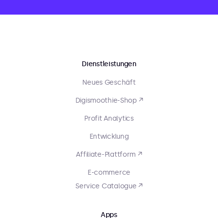
Dienstleistungen
Neues Geschäft
Digismoothie-Shop ↗
Profit Analytics
Entwicklung
Affiliate-Plattform ↗
E-commerce
Service Catalogue ↗
Apps