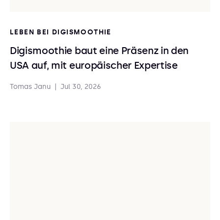
LEBEN BEI DIGISMOOTHIE
Digismoothie baut eine Präsenz in den
USA auf, mit europäischer Expertise
Tomas Janu
|
Jul 30, 2026