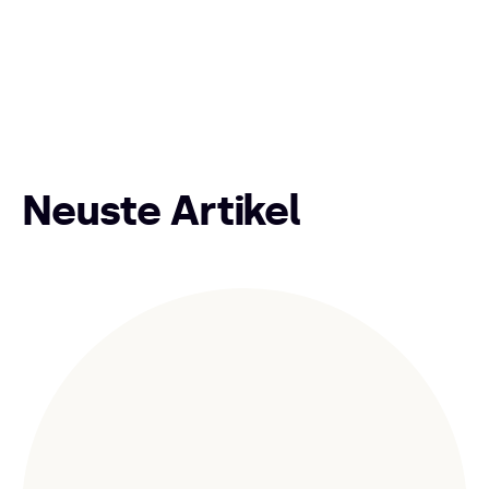
Neuste Artikel