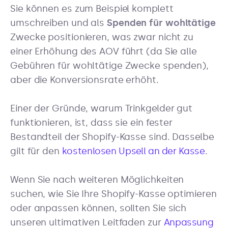
Sie können es zum Beispiel komplett
umschreiben und als
Spenden für wohltätige
Zwecke positionieren, was zwar nicht zu
einer Erhöhung des AOV führt (da Sie alle
Gebühren für wohltätige Zwecke spenden),
aber die Konversionsrate erhöht.
Einer der Gründe, warum Trinkgelder gut
funktionieren, ist, dass sie ein fester
Bestandteil der Shopify-Kasse sind. Dasselbe
gilt für den
kostenlosen Upsell an der Kasse
.
Wenn Sie nach weiteren Möglichkeiten
suchen, wie Sie Ihre Shopify-Kasse optimieren
oder anpassen können, sollten Sie sich
unseren ultimativen Leitfaden zur
Anpassung