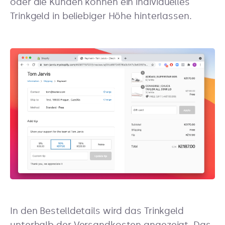
oder die Kunden können ein individuelles
Trinkgeld in beliebiger Höhe hinterlassen.
In den Bestelldetails wird das Trinkgeld