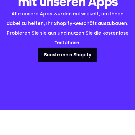
mit unseren Apps
Alle unsere Apps wurden entwickelt, um Ihnen
dabei zu helfen, Ihr Shopify-Geschäft auszubauen.
Probieren Sie sie aus und nutzen Sie die kostenlose
Testphase.
Booste mein Shopify