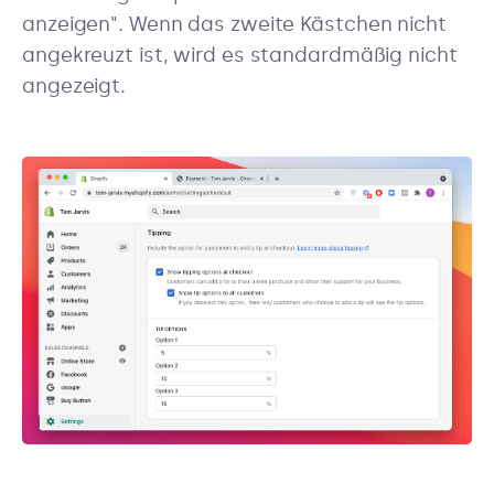
anzeigen". Wenn das zweite Kästchen nicht
angekreuzt ist, wird es standardmäßig nicht
angezeigt.