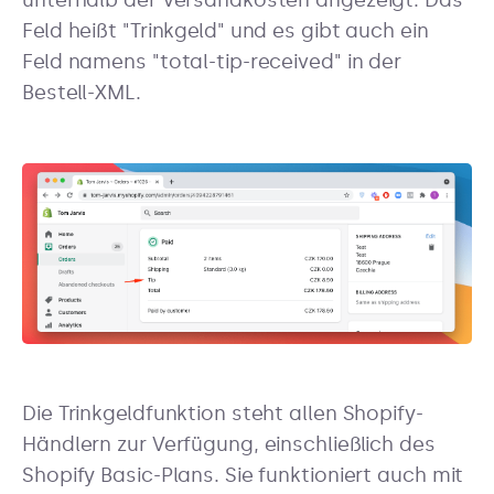
unterhalb der Versandkosten angezeigt. Das
Feld heißt "Trinkgeld" und es gibt auch ein
Feld namens "total-tip-received" in der
Bestell-XML.
Die Trinkgeldfunktion steht allen Shopify-
Händlern zur Verfügung, einschließlich des
Shopify Basic-Plans. Sie funktioniert auch mit