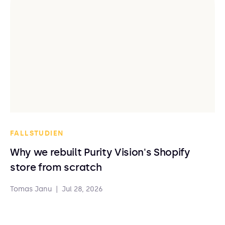
FALLSTUDIEN
Why we rebuilt Purity Vision's Shopify
store from scratch
Tomas Janu
|
Jul 28, 2026