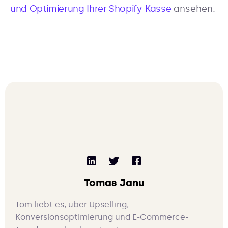
und Optimierung Ihrer Shopify-Kasse
ansehen.
Tomas Janu
Tom liebt es, über Upselling,
Konversionsoptimierung und E-Commerce-