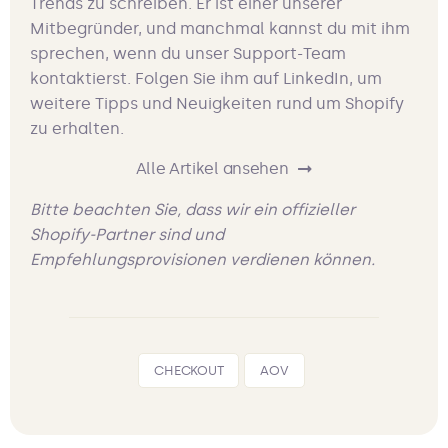
Trends zu schreiben. Er ist einer unserer
Mitbegründer, und manchmal kannst du mit ihm
sprechen, wenn du unser Support-Team
kontaktierst. Folgen Sie ihm auf LinkedIn, um
weitere Tipps und Neuigkeiten rund um Shopify
zu erhalten.
Alle Artikel ansehen
Bitte beachten Sie, dass wir ein offizieller
Shopify-Partner sind und
Empfehlungsprovisionen verdienen können.
CHECKOUT
AOV