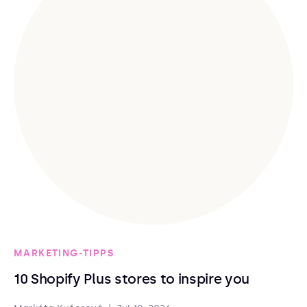
MARKETING-TIPPS
10 Shopify Plus stores to inspire you