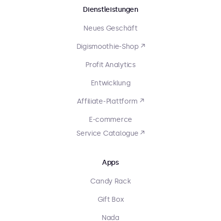
Dienstleistungen
Neues Geschäft
Digismoothie-Shop ↗
Profit Analytics
Entwicklung
Affiliate-Plattform ↗
E-commerce
Service Catalogue ↗
Apps
Candy Rack
Gift Box
Nada