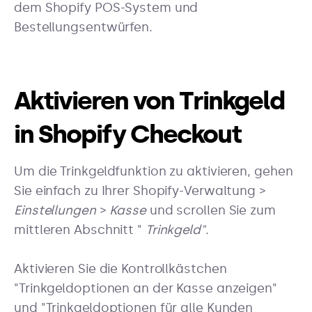
dem Shopify POS-System und
Bestellungsentwürfen.
Aktivieren von Trinkgeld
in Shopify Checkout
Um die Trinkgeldfunktion zu aktivieren, gehen
Sie einfach zu Ihrer Shopify-Verwaltung >
Einstellungen
>
Kasse
und scrollen Sie zum
mittleren Abschnitt "
Trinkgeld"
.
Aktivieren Sie die Kontrollkästchen
"Trinkgeldoptionen an der Kasse anzeigen"
und "Trinkgeldoptionen für alle Kunden