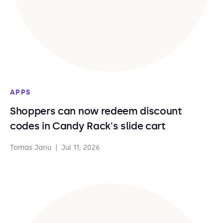
APPS
Shoppers can now redeem discount
codes in Candy Rack's slide cart
Tomas Janu
|
Jul 11, 2026