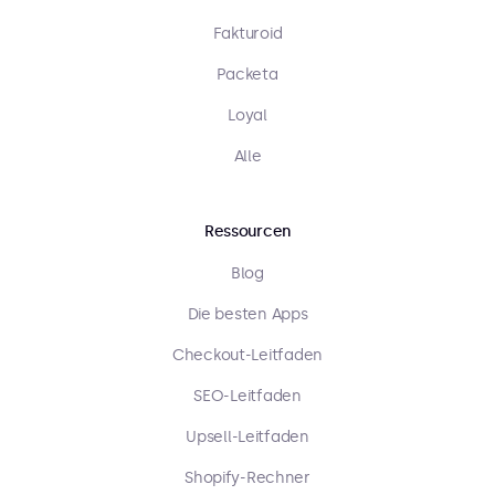
Fakturoid
Packeta
Loyal
Alle
Ressourcen
Blog
Die besten Apps
Checkout-Leitfaden
SEO-Leitfaden
Upsell-Leitfaden
Shopify-Rechner