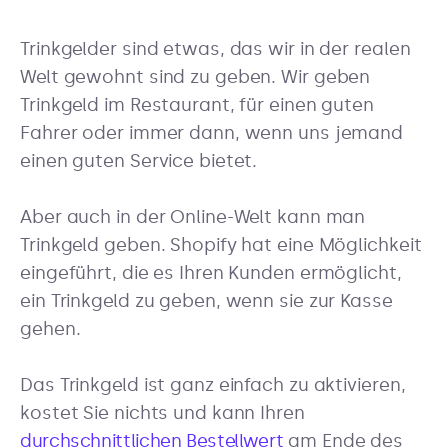
Trinkgelder sind etwas, das wir in der realen
Welt gewohnt sind zu geben. Wir geben
Trinkgeld im Restaurant, für einen guten
Fahrer oder immer dann, wenn uns jemand
einen guten Service bietet.
Aber auch in der Online-Welt kann man
Trinkgeld geben. Shopify hat eine Möglichkeit
eingeführt, die es Ihren Kunden ermöglicht,
ein Trinkgeld zu geben, wenn sie zur Kasse
gehen.
Das Trinkgeld ist ganz einfach zu aktivieren,
kostet Sie nichts und kann Ihren
durchschnittlichen Bestellwert
am Ende des