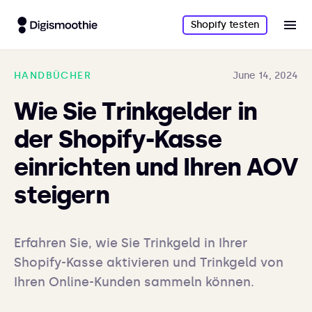
Shopify testen
HANDBÜCHER
June 14, 2024
Wie Sie Trinkgelder in
der Shopify-Kasse
einrichten und Ihren AOV
steigern
Erfahren Sie, wie Sie Trinkgeld in Ihrer 
Shopify-Kasse aktivieren und Trinkgeld von 
Ihren Online-Kunden sammeln können.