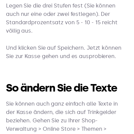
Legen Sie die drei Stufen fest (Sie können
auch nur eine oder zwei festlegen). Der
Standardprozentsatz von 5 - 10 - 15 reicht
völlig aus.
Und klicken Sie auf Speichern. Jetzt können
Sie zur Kasse gehen und es ausprobieren.
So ändern Sie die Texte
Sie können auch ganz einfach alle Texte in
der Kasse ändern, die sich auf Trinkgelder
beziehen. Gehen Sie zu Ihrer Shop-
Verwaltung > Online Store > Themen >