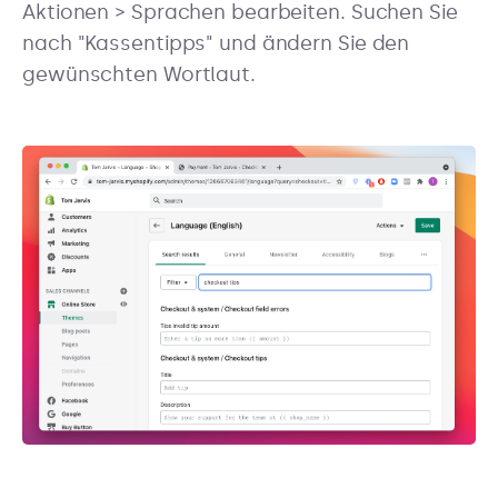
Aktionen > Sprachen bearbeiten. Suchen Sie
nach "Kassentipps" und ändern Sie den
gewünschten Wortlaut.