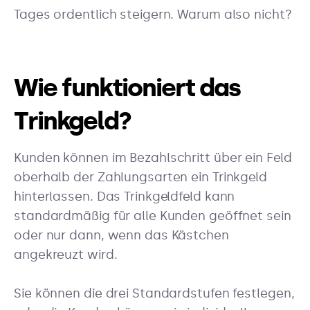
Tages ordentlich steigern. Warum also nicht?
Wie funktioniert das
Trinkgeld?
Kunden können im Bezahlschritt über ein Feld
oberhalb der Zahlungsarten ein Trinkgeld
hinterlassen. Das Trinkgeldfeld kann
standardmäßig für alle Kunden geöffnet sein
oder nur dann, wenn das Kästchen
angekreuzt wird.
Sie können die drei Standardstufen festlegen,