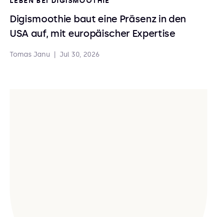
LEBEN BEI DIGISMOOTHIE
Digismoothie baut eine Präsenz in den
USA auf, mit europäischer Expertise
Tomas Janu
|
Jul 30, 2026