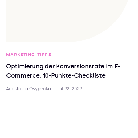
MARKETING-TIPPS
Optimierung der Konversionsrate im E-
Commerce: 10-Punkte-Checkliste
Anastasiia Osypenko
|
Jul 22, 2022