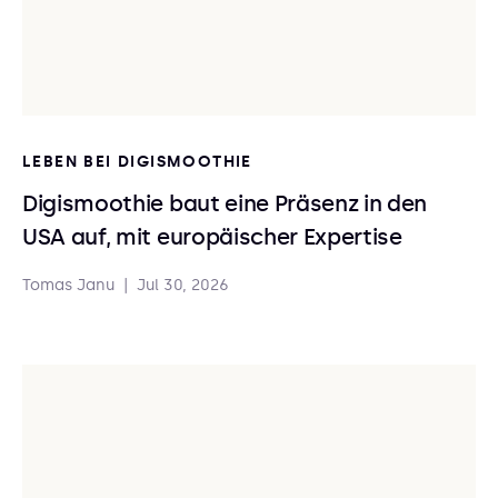
LEBEN BEI DIGISMOOTHIE
Digismoothie baut eine Präsenz in den
USA auf, mit europäischer Expertise
Tomas Janu
|
Jul 30, 2026