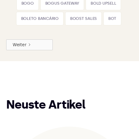
BOGO
BOGUS GATEWAY
BOLD UPSELL
BOLETO BANCÁRIO
BOOST SALES
BOT
Weiter
Neuste Artikel