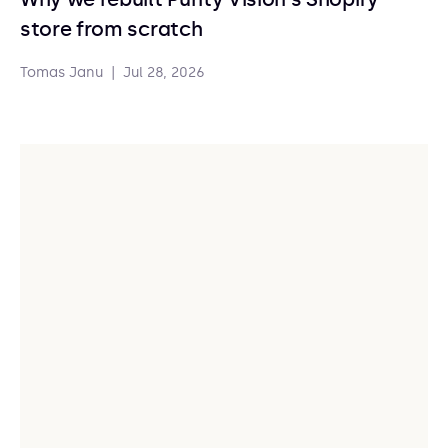
store from scratch
Tomas Janu
|
Jul 28, 2026