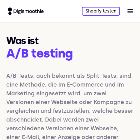
Shopify testen
Was ist
A/B testing
A/B-Tests, auch bekannt als Split-Tests, sind 
eine Methode, die im E-Commerce und im 
Marketing eingesetzt wird, um zwei 
Versionen einer Webseite oder Kampagne zu 
vergleichen und festzustellen, welche besser 
abschneidet. Dabei werden zwei 
verschiedene Versionen einer Webseite, 
einer E-Mail, einer Anzeige oder anderer 