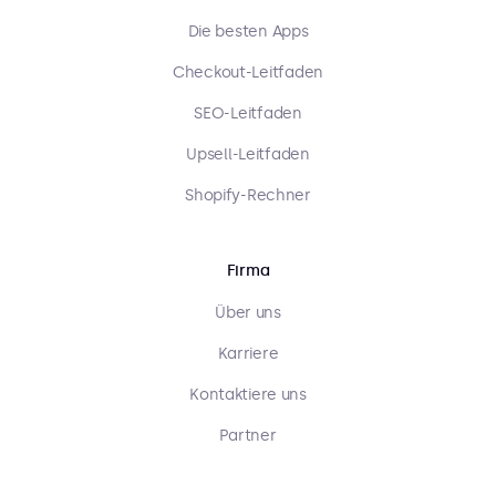
Die besten Apps
Checkout-Leitfaden
SEO-Leitfaden
Upsell-Leitfaden
Shopify-Rechner
Firma
Über uns
Karriere
Kontaktiere uns
Partner