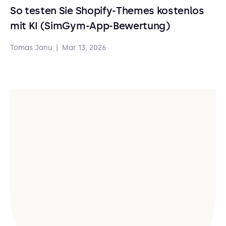
So testen Sie Shopify-Themes kostenlos
mit KI (SimGym-App-Bewertung)
Tomas Janu
|
Mar 13, 2026