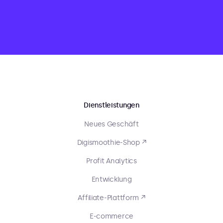
Dienstleistungen
Neues Geschäft
Digismoothie-Shop ↗
Profit Analytics
Entwicklung
Affiliate-Plattform ↗
E-commerce