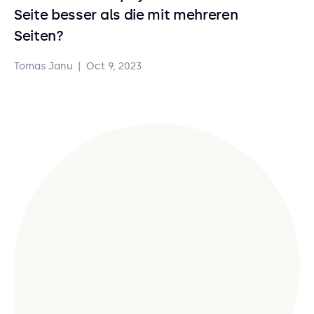
Seite besser als die mit mehreren
Seiten?
Tomas Janu
|
Oct 9, 2023