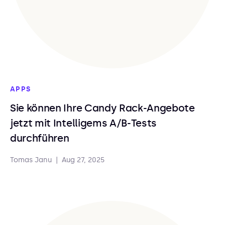
APPS
Sie können Ihre Candy Rack-Angebote
jetzt mit Intelligems A/B-Tests
durchführen
Tomas Janu
|
Aug 27, 2025