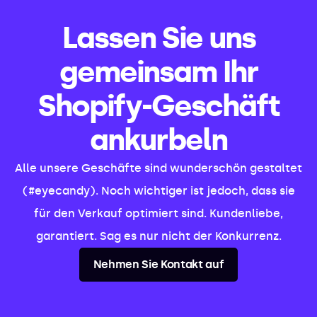
Lassen Sie uns
gemeinsam Ihr
Shopify-Geschäft
ankurbeln
Alle unsere Geschäfte sind wunderschön gestaltet
(#eyecandy). Noch wichtiger ist jedoch, dass sie
für den Verkauf optimiert sind. Kundenliebe,
garantiert. Sag es nur nicht der Konkurrenz.
Nehmen Sie Kontakt auf