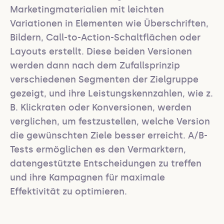
Marketingmaterialien mit leichten 
Variationen in Elementen wie Überschriften, 
Bildern, Call-to-Action-Schaltflächen oder 
Layouts erstellt. Diese beiden Versionen 
werden dann nach dem Zufallsprinzip 
verschiedenen Segmenten der Zielgruppe 
gezeigt, und ihre Leistungskennzahlen, wie z. 
B. Klickraten oder Konversionen, werden 
verglichen, um festzustellen, welche Version 
die gewünschten Ziele besser erreicht. A/B-
Tests ermöglichen es den Vermarktern, 
datengestützte Entscheidungen zu treffen 
und ihre Kampagnen für maximale 
Effektivität zu optimieren.