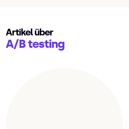
Artikel über
A/B testing