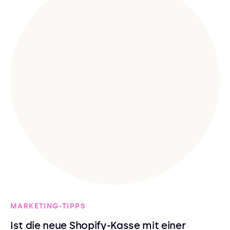
MARKETING-TIPPS
Ist die neue Shopify-Kasse mit einer