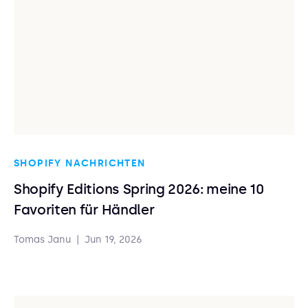
SHOPIFY NACHRICHTEN
Shopify Editions Spring 2026: meine 10
Favoriten für Händler
Tomas Janu
|
Jun 19, 2026