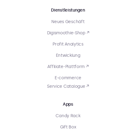
Dienstleistungen
Neues Geschäft
Digismoothie-Shop ↗
Profit Analytics
Entwicklung
Affiliate-Plattform ↗
E-commerce
Service Catalogue ↗
Apps
Candy Rack
Gift Box