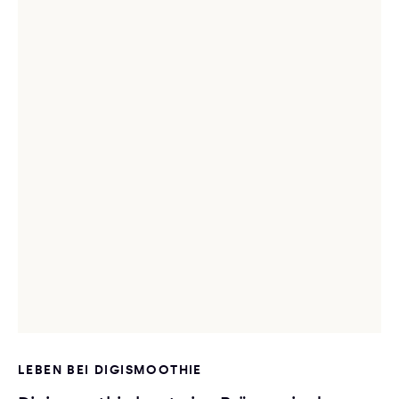
LEBEN BEI DIGISMOOTHIE