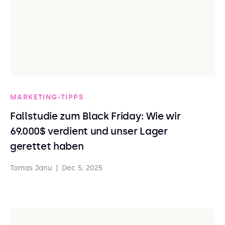
MARKETING-TIPPS
Fallstudie zum Black Friday: Wie wir
69.000$ verdient und unser Lager
gerettet haben
Tomas Janu
|
Dec 5, 2025