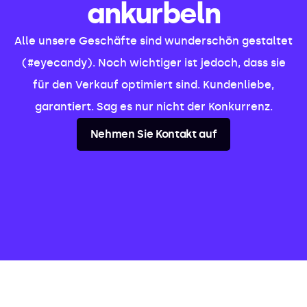
ankurbeln
Alle unsere Geschäfte sind wunderschön gestaltet
(#eyecandy). Noch wichtiger ist jedoch, dass sie
für den Verkauf optimiert sind. Kundenliebe,
garantiert. Sag es nur nicht der Konkurrenz.
Nehmen Sie Kontakt auf