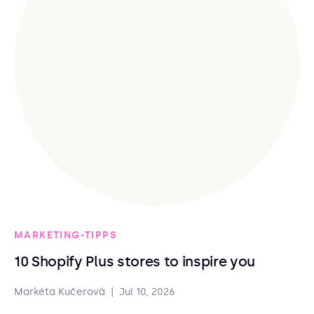
MARKETING-TIPPS
10 Shopify Plus stores to inspire you
Markéta Kučerová
|
Jul 10, 2026