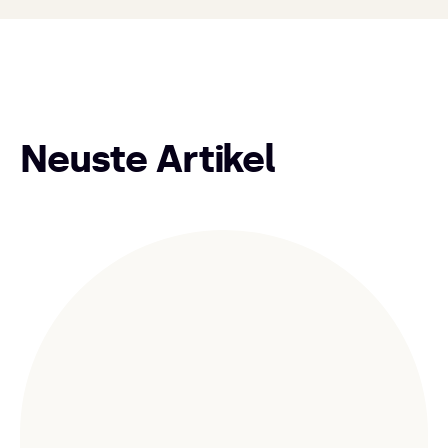
Neuste Artikel