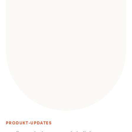
PRODUKT-UPDATES