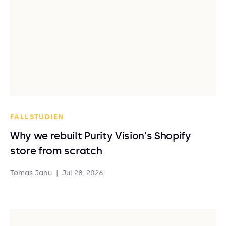
FALLSTUDIEN
Why we rebuilt Purity Vision's Shopify
store from scratch
Tomas Janu
|
Jul 28, 2026