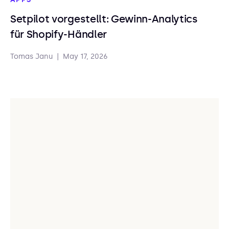
Setpilot vorgestellt: Gewinn-Analytics
für Shopify-Händler
Tomas Janu
|
May 17, 2026