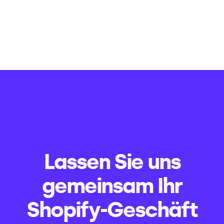
Lassen Sie uns
gemeinsam Ihr
Shopify-Geschäft