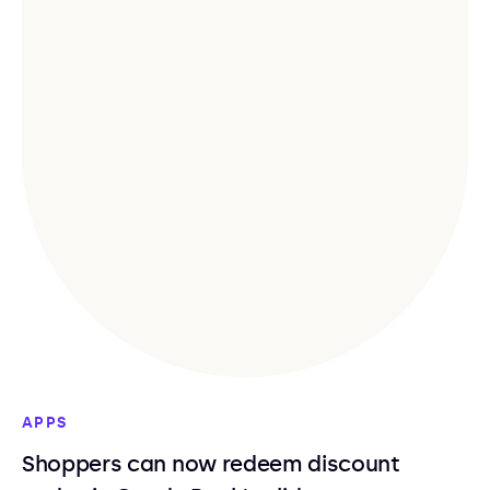
APPS
Shoppers can now redeem discount