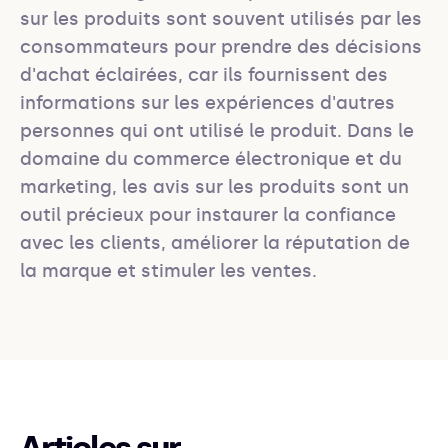
sur les produits sont souvent utilisés par les 
consommateurs pour prendre des décisions 
d'achat éclairées, car ils fournissent des 
informations sur les expériences d'autres 
personnes qui ont utilisé le produit. Dans le 
domaine du commerce électronique et du 
marketing, les avis sur les produits sont un 
outil précieux pour instaurer la confiance 
avec les clients, améliorer la réputation de 
la marque et stimuler les ventes.