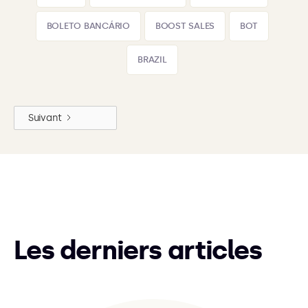
BOLETO BANCÁRIO
BOOST SALES
BOT
BRAZIL
Suivant
Les derniers articles