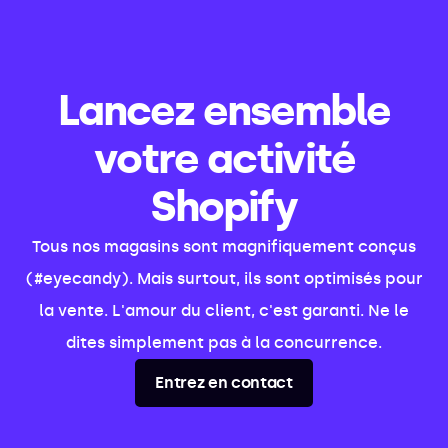
Lancez ensemble
votre activité
Shopify
Tous nos magasins sont magnifiquement conçus
(#eyecandy). Mais surtout, ils sont optimisés pour
la vente. L'amour du client, c'est garanti. Ne le
dites simplement pas à la concurrence.
Entrez en contact