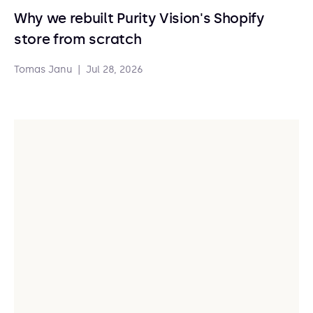
Why we rebuilt Purity Vision's Shopify
store from scratch
Tomas Janu
|
Jul 28, 2026