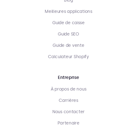
Blog
Meilleures applications
Guide de caisse
Guide SEO
Guide de vente
Calculateur Shopify
Entreprise
À propos de nous
Carrières
Nous contacter
Partenaire