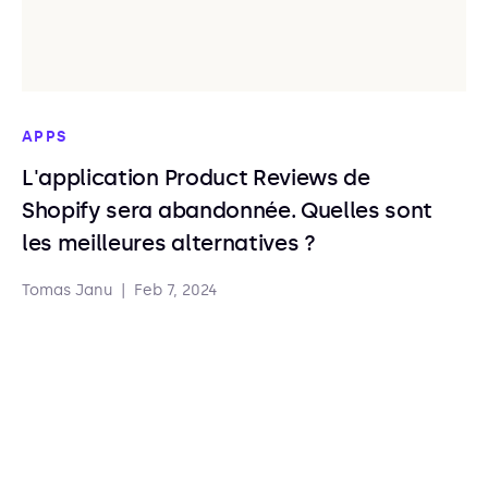
APPS
L'application Product Reviews de
Shopify sera abandonnée. Quelles sont
les meilleures alternatives ?
Tomas Janu
|
Feb 7, 2024