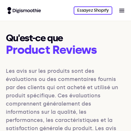
Essayez Shopify
Qu'est-ce que
Product Reviews
Les avis sur les produits sont des 
évaluations ou des commentaires fournis 
par des clients qui ont acheté et utilisé un 
produit spécifique. Ces évaluations 
comprennent généralement des 
informations sur la qualité, les 
performances, les caractéristiques et la 
satisfaction générale du produit. Les avis 