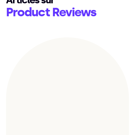
Articles sur
Product Reviews