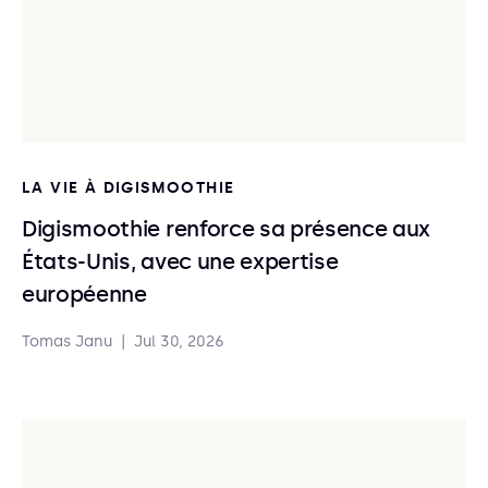
LA VIE À DIGISMOOTHIE
Digismoothie renforce sa présence aux
États-Unis, avec une expertise
européenne
Tomas Janu
|
Jul 30, 2026