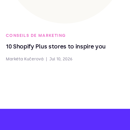
CONSEILS DE MARKETING
10 Shopify Plus stores to inspire you
Markéta Kučerová
|
Jul 10, 2026