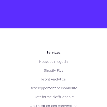
Services
Nouveau magasin
Shopify Plus
Profit Analytics
Développement personnalisé
Plateforme d'affiliation ↗
Optimisation des conversions