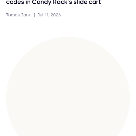
codes in Candy Rack's slide cart
Tomas Janu
|
Jul 11, 2026