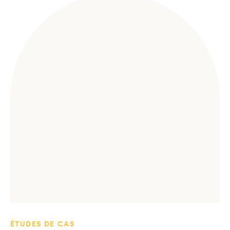
ÉTUDES DE CAS