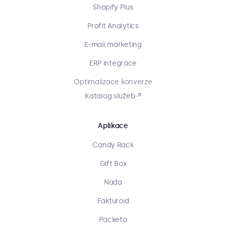
Shopify Plus
Profit Analytics
E-mail marketing
ERP integrace
Optimalizace konverze
Katalog služeb ↗
Aplikace
Candy Rack
Gift Box
Nada
Fakturoid
Packeta