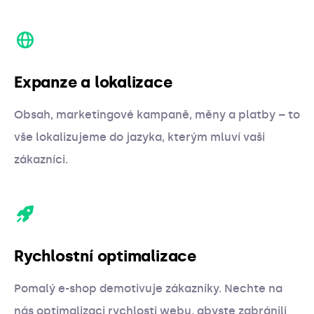
Expanze a lokalizace
Obsah, marketingové kampaně, měny a platby – to
vše lokalizujeme do jazyka, kterým mluví vaši
zákazníci.
Rychlostní optimalizace
Pomalý e-shop demotivuje zákazníky. Nechte na
nás optimalizaci rychlosti webu, abyste zabránili