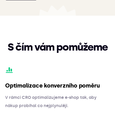
S čím vám pomůžeme
Optimalizace konverzního poměru
V rámci CRO optimalizujeme e-shop tak, aby
nákup probíhal co nejplynulěji.