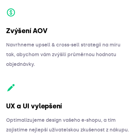
Zvýšení AOV
Navrhneme upsell & cross-sell strategii na míru
tak, abychom vám zvýšili průměrnou hodnotu
objednávky.
UX a UI vylepšení
Optimalizujeme design vašeho e-shopu, a tím
zajistíme nejlepší uživatelskou zkušenost z nákupu.