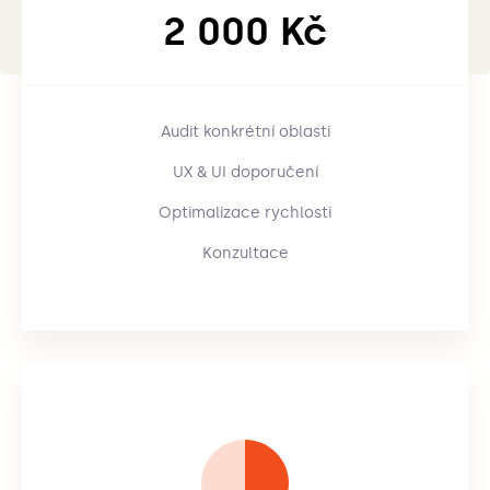
2 000 Kč
Audit konkrétní oblasti
UX & UI doporučení
Optimalizace rychlosti
Konzultace