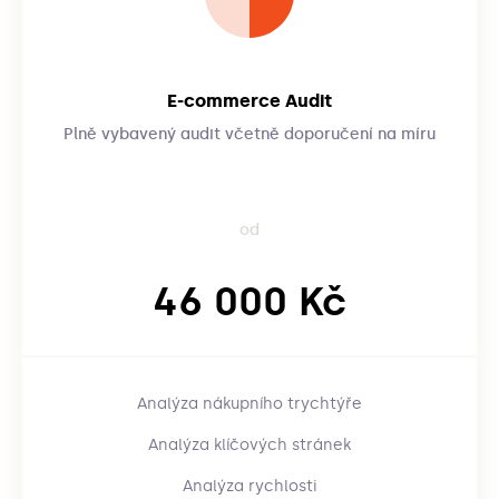
E-commerce Audit
Plně vybavený audit včetně doporučení na míru
od
46 000 Kč
Analýza nákupního trychtýře
Analýza klíčových stránek
Analýza rychlosti