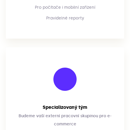
Pro počítače i mobilní zařízení
Pravidelné reporty
Specializovaný tým
Budeme vaší externí pracovní skupinou pro e-
commerce