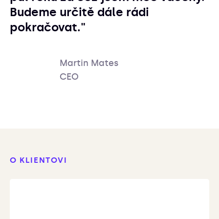
Budeme určitě dále rádi
pokračovat."
Martin Mates
CEO
O KLIENTOVI