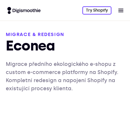
Try Shopify
MIGRACE & REDESIGN
Econea
Migrace předního ekologického e-shopu z
custom e-commerce platformy na Shopify.
Kompletní redesign a napojení Shopify na
existující procesy klienta.