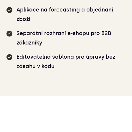
Aplikace na forecasting a objednání
zboží
Separátní rozhraní e-shopu pro B2B
zákazníky
Editovatelná šablona pro úpravy bez
zásahu v kódu