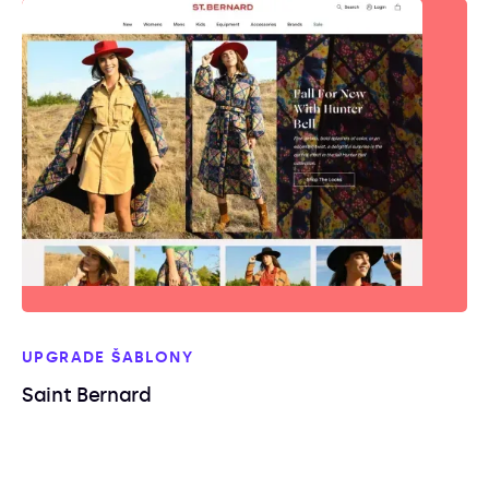
UPGRADE ŠABLONY
Saint Bernard