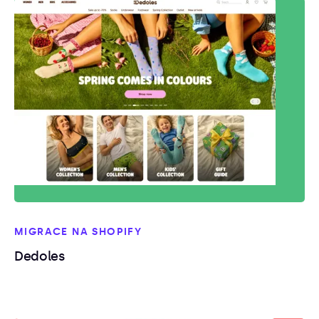
MIGRACE NA SHOPIFY
Dedoles