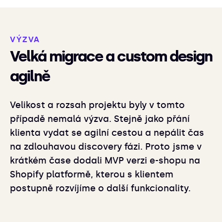
VÝZVA
Velká migrace a custom design
agilně
Velikost a rozsah projektu byly v tomto
případě nemalá výzva. Stejně jako přání
klienta vydat se agilní cestou a nepálit čas
na zdlouhavou discovery fázi. Proto jsme v
krátkém čase dodali MVP verzi e-shopu na
Shopify platformě, kterou s klientem
postupně rozvíjíme o další funkcionality.