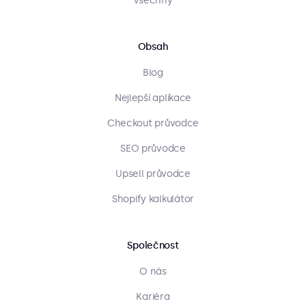
Všechny
Obsah
Blog
Nejlepší aplikace
Checkout průvodce
SEO průvodce
Upsell průvodce
Shopify kalkulátor
Společnost
O nás
Kariéra