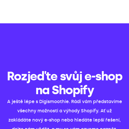
Rozjeďte svůj e-shop
na Shopify
A ještě lépe s Digismoothie. Rádi vám představíme
všechny možnosti a výhody Shopify. Ať už
zakládáte nový e-shop nebo hledáte lepší řešení,