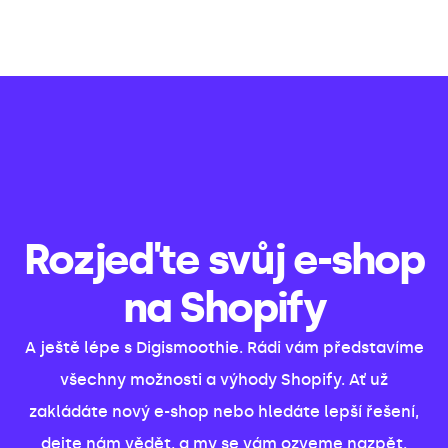
Rozjeďte svůj e-shop
na Shopify
A ještě lépe s Digismoothie. Rádi vám představíme
všechny možnosti a výhody Shopify. Ať už
zakládáte nový e-shop nebo hledáte lepší řešení,
dejte nám vědět, a my se vám ozveme nazpět.