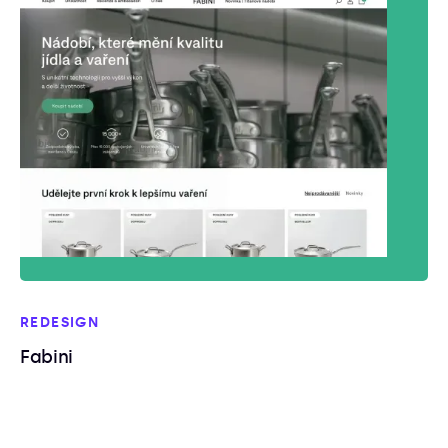
REDESIGN
Fabini