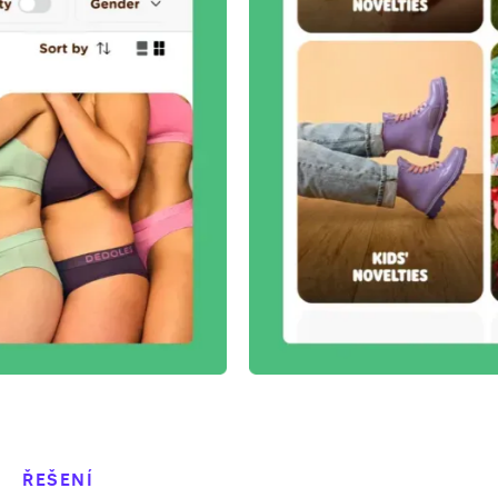
ŘEŠENÍ