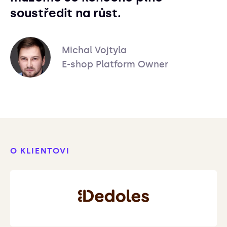
soustředit na růst.
Michal Vojtyla
E-shop Platform Owner
O KLIENTOVI