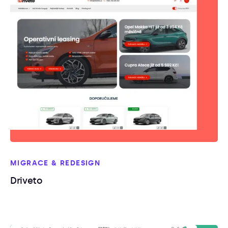
MIGRACE & REDESIGN
Driveto