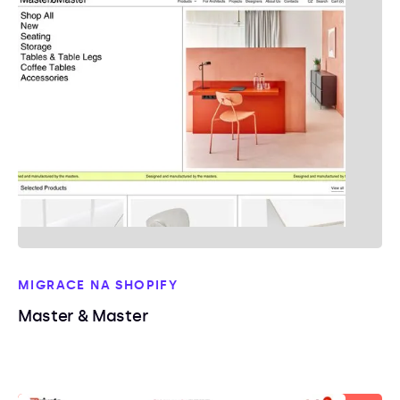
MIGRACE NA SHOPIFY
Master & Master