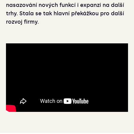
nasazování nových funkcí i expanzi na další
trhy. Stala se tak hlavní překážkou pro další
rozvoj firmy.