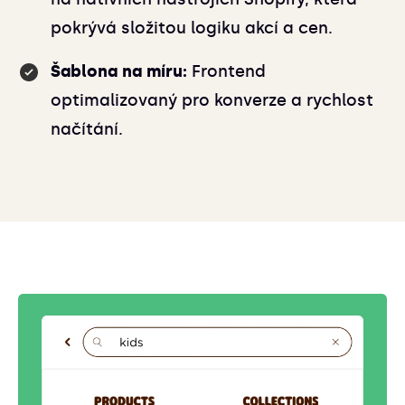
pokrývá složitou logiku akcí a cen.
Šablona na míru:
Frontend
optimalizovaný pro konverze a rychlost
načítání.