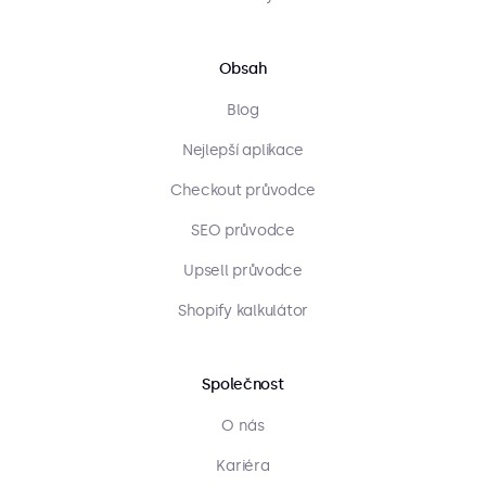
Obsah
Blog
Nejlepší aplikace
Checkout průvodce
SEO průvodce
Upsell průvodce
Shopify kalkulátor
Společnost
O nás
Kariéra