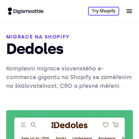
Try Shopify
MIGRACE NA SHOPIFY
Dedoles
Komplexní migrace slovenského e-
commerce gigantu na Shopify se zaměřením
na škálovatelnost, CRO a přesné měření.