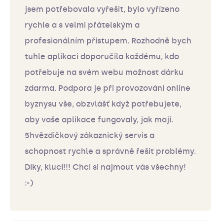
jsem potřebovala vyřešit, bylo vyřízeno
rychle a s velmi přátelským a
profesionálním přístupem. Rozhodně bych
tuhle aplikaci doporučila každému, kdo
potřebuje na svém webu možnost dárku
zdarma. Podpora je při provozování online
byznysu vše, obzvlášť když potřebujete,
aby vaše aplikace fungovaly, jak mají.
5hvězdičkový zákaznický servis a
schopnost rychle a správně řešit problémy.
Díky, kluci!!! Chci si najmout vás všechny!
:-)