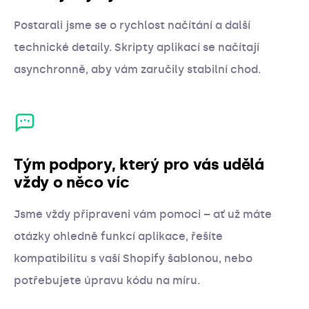
Postarali jsme se o rychlost načítání a další
technické detaily. Skripty aplikací se načítají
asynchronně, aby vám zaručily stabilní chod.
Tým podpory, který pro vás udělá
vždy o něco víc
Jsme vždy připraveni vám pomoci – ať už máte
otázky ohledně funkcí aplikace, řešíte
kompatibilitu s vaší Shopify šablonou, nebo
potřebujete úpravu kódu na míru.