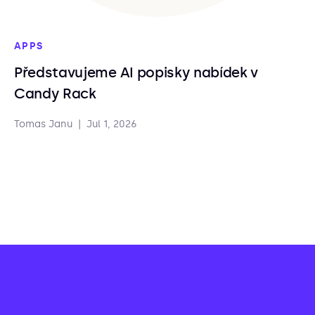
APPS
Představujeme AI popisky nabídek v
Candy Rack
Tomas Janu
|
Jul 1, 2026