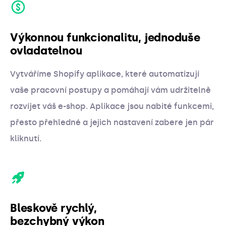
Výkonnou funkcionalitu, jednoduše
ovladatelnou
Vytváříme Shopify aplikace, které automatizují
vaše pracovní postupy a pomáhají vám udržitelně
rozvíjet váš e-shop. Aplikace jsou nabité funkcemi,
přesto přehledné a jejich nastavení zabere jen pár
kliknutí.
Bleskově rychlý,
bezchybný výkon