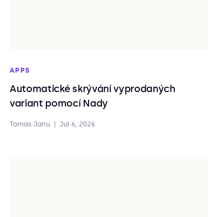
APPS
Automatické skrývání vyprodaných
variant pomocí Nady
Tomas Janu
|
Jul 6, 2026