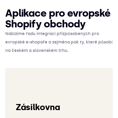
Aplikace pro evropské
Shopify obchody
Nabízíme řadu integrací přizpůsobených pro
evropské e-shopaře a zejména pak ty, které působí
na českém a slovenském trhu.
Zásilkovna