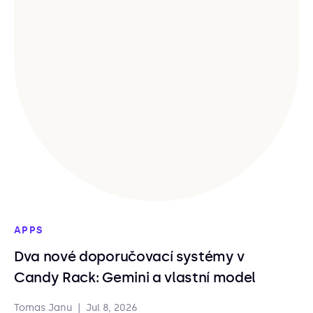
APPS
Dva nové doporučovací systémy v
Candy Rack: Gemini a vlastní model
Tomas Janu
|
Jul 8, 2026