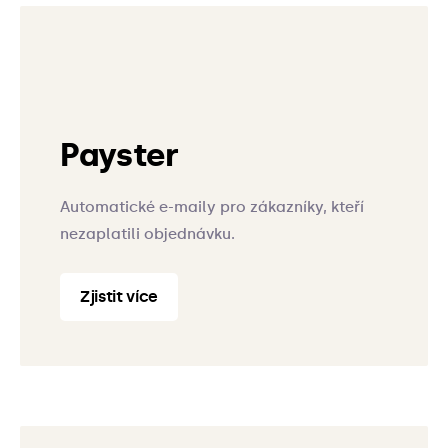
Payster
Automatické e-maily pro zákazníky, kteří
nezaplatili objednávku.
Zjistit více