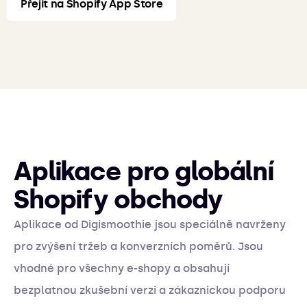
Přejít na Shopify App Store
Aplikace pro globální
Shopify obchody
Aplikace od Digismoothie jsou speciálně navrženy
pro zvýšení tržeb a konverzních poměrů. Jsou
vhodné pro všechny e-shopy a obsahují
bezplatnou zkušební verzi a zákaznickou podporu