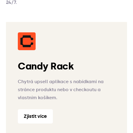
24/7.
Candy Rack
Chytrá upsell aplikace s nabídkami na
stránce produktu nebo v checkoutu a
vlastním košíkem.
Zjistit více