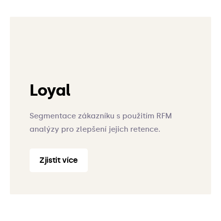
Loyal
Segmentace zákazníku s použitím RFM
analýzy pro zlepšení jejich retence.
Zjistit více