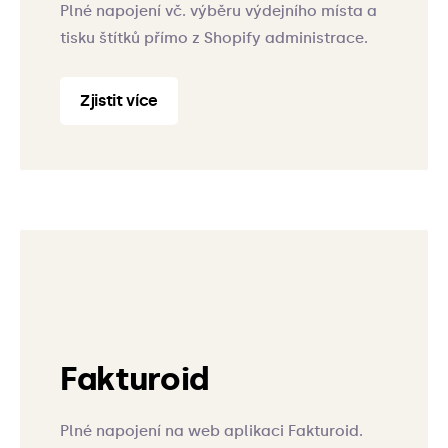
Plné napojení vč. výběru výdejního místa a
tisku štítků přímo z Shopify administrace.
Zjistit více
Fakturoid
Plné napojení na web aplikaci Fakturoid.