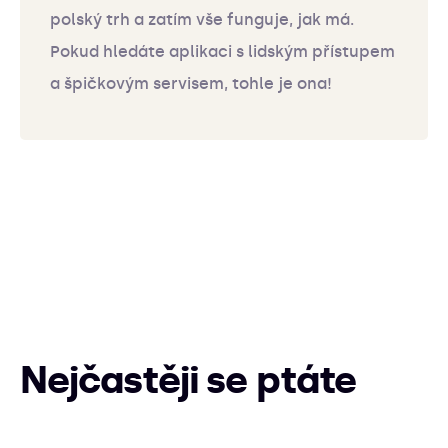
polský trh a zatím vše funguje, jak má.
Pokud hledáte aplikaci s lidským přístupem
a špičkovým servisem, tohle je ona!
Nejčastěji se ptáte