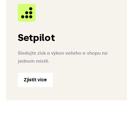
Setpilot
Sledujte zisk a výkon vašeho e-shopu na
jednom místě.
Zjistit více