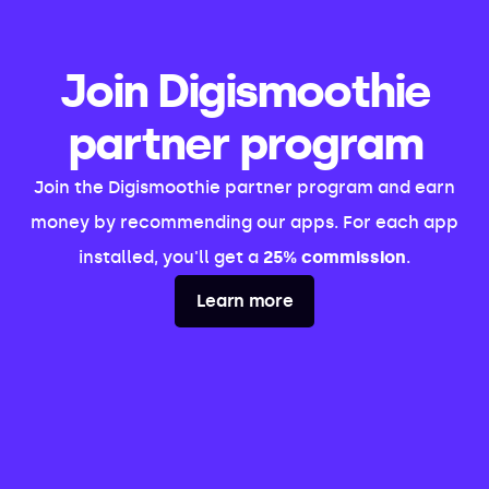
Join Digismoothie
partner program
Join the Digismoothie partner program and earn
money by recommending our apps. For each app
installed, you'll get a
25% commission
.
Learn more