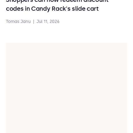
codes in Candy Rack's slide cart
Tomas Janu
|
Jul 11, 2026