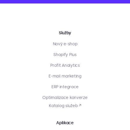
Služby
Nový e-shop
Shopify Plus
Profit Analytics
E-mail marketing
ERP integrace
Optimalizace konverze
Katalog služeb ↗
Aplikace