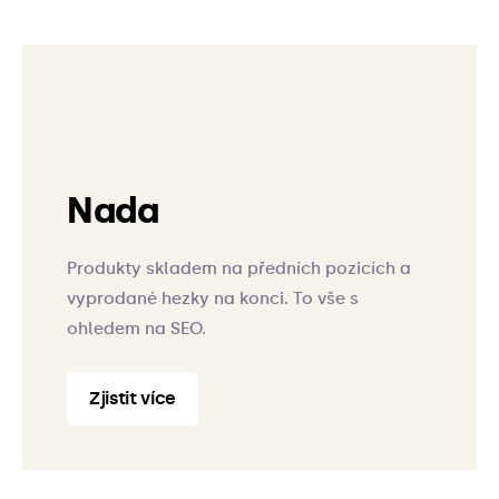
Nada
Produkty skladem na předních pozicích a
vyprodané hezky na konci. To vše s
ohledem na SEO.
Zjistit více