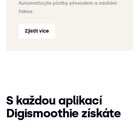
Automatizujte platby převodem a zasílání
faktur.
Zjistit více
S každou aplikací
Digismoothie získáte