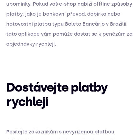
upomínky. Pokud váš e-shop nabízí offline způsoby
platby, jako je bankovní převod, dobírka nebo
hotovostní platba typu Boleto Bancário v Brazílii,
tato aplikace vám pomůže dostat se k penězům za
objednávky rychleji.
Dostávejte platby
rychleji
Posílejte zákazníkům s nevyřízenou platbou