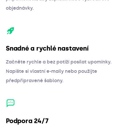
objednávky.
Snadné a rychlé nastavení
Začněte rychle a bez potíží posílat upomínky.
Napište si vlastní e-maily nebo použijte
předpřipravené šablony.
Podpora 24/7