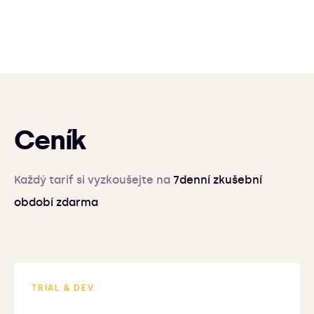
Ceník
Každý tarif si vyzkoušejte na
7denní zkušební
období zdarma
TRIAL & DEV