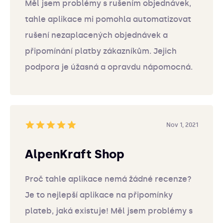
Měl jsem problémy s rušením objednávek,
tahle aplikace mi pomohla automatizovat
rušení nezaplacených objednávek a
připomínání platby zákazníkům. Jejich
podpora je úžasná a opravdu nápomocná.
Nov 1, 2021
AlpenKraft Shop
Proč tahle aplikace nemá žádné recenze?
Je to nejlepší aplikace na připomínky
plateb, jaká existuje! Měl jsem problémy s