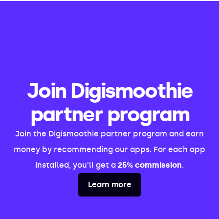
Join Digismoothie
partner program
Join the Digismoothie partner program and earn
money by recommending our apps. For each app
installed, you'll get a
25% commission
.
Learn more