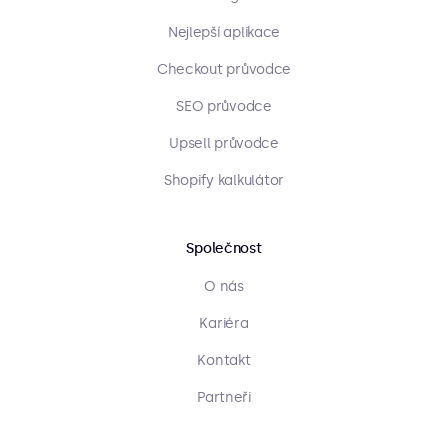
Nejlepší aplikace
Checkout průvodce
SEO průvodce
Upsell průvodce
Shopify kalkulátor
Společnost
O nás
Kariéra
Kontakt
Partneři