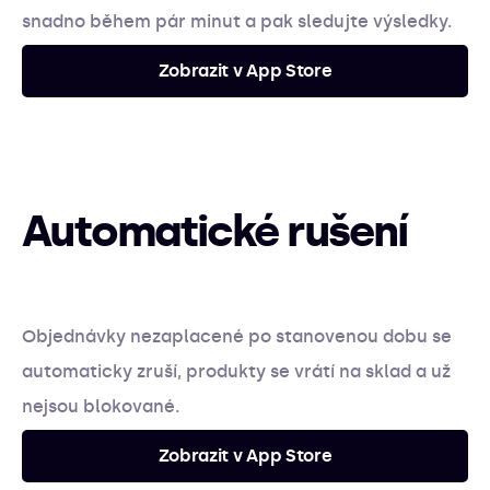
snadno během pár minut a pak sledujte výsledky.
Zobrazit v App Store
Automatické rušení
Objednávky nezaplacené po stanovenou dobu se
automaticky zruší, produkty se vrátí na sklad a už
nejsou blokované.
Zobrazit v App Store