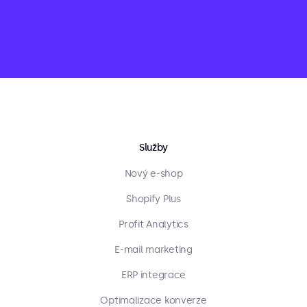
Služby
Nový e-shop
Shopify Plus
Profit Analytics
E-mail marketing
ERP integrace
Optimalizace konverze