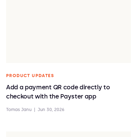
PRODUCT UPDATES
Add a payment QR code directly to
checkout with the Payster app
Tomas Janu
|
Jun 30, 2026