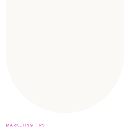
MARKETING TIPS