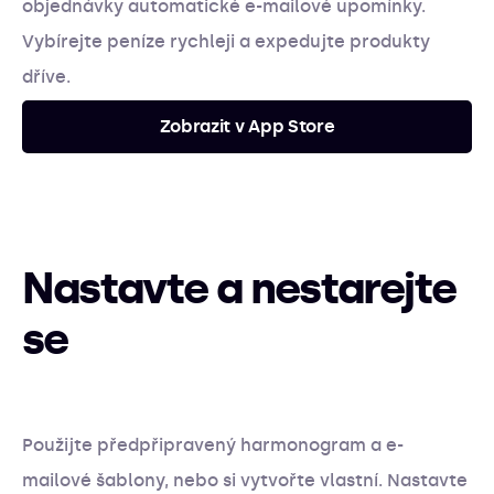
objednávky automatické e-mailové upomínky.
Vybírejte peníze rychleji a expedujte produkty
dříve.
Zobrazit v App Store
Nastavte a nestarejte
se
Použijte předpřipravený harmonogram a e-
mailové šablony, nebo si vytvořte vlastní. Nastavte