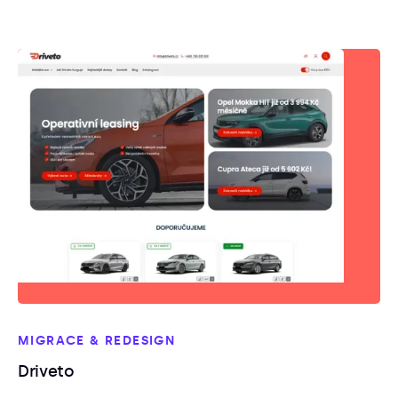
MIGRACE & REDESIGN
Driveto