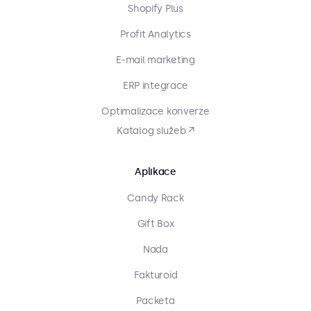
Shopify Plus
Profit Analytics
E-mail marketing
ERP integrace
Optimalizace konverze
Katalog služeb ↗
Aplikace
Candy Rack
Gift Box
Nada
Fakturoid
Packeta