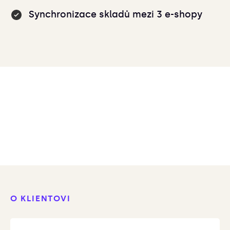
Synchronizace skladů mezi 3 e-shopy
O KLIENTOVI