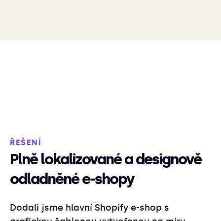
ŘEŠENÍ
Plně lokalizované a designově
odladněné e-shopy
Dodali jsme hlavní Shopify e-shop s