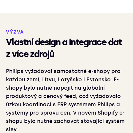
VÝZVA
Vlastní design a integrace dat
z více zdrojů
Philips vyžadoval samostatné e-shopy pro
každou zemi, Litvu, Lotyšsko i Estonsko. E-
shopy bylo nutné napojit na globální
produktový a cenový feed, což vyžadovalo
úzkou koordinaci s ERP systémem Philips a
systémy pro správu cen. V novém Shopify e-
shopu bylo nutné zachovat stávající systém
slev.