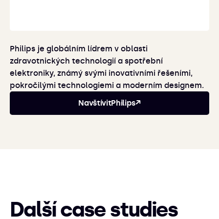
Philips je globálním lídrem v oblasti
zdravotnických technologií a spotřební
elektroniky, známý svými inovativními řešeními,
pokročilými technologiemi a moderním designem.
Navštívit
Philips
↗
Další case studies