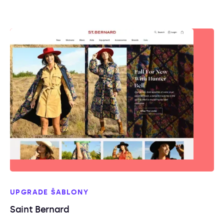
UPGRADE ŠABLONY
Saint Bernard