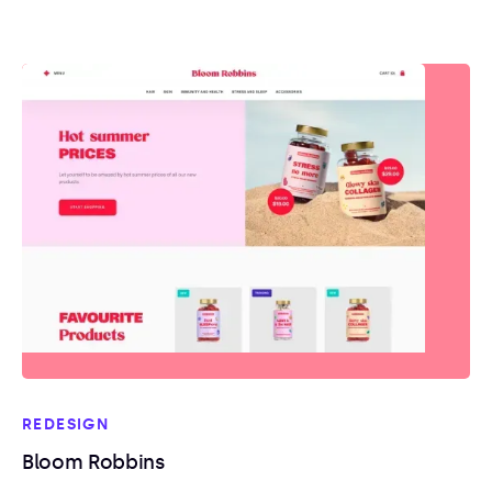
REDESIGN
Bloom Robbins