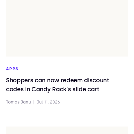
APPS
Shoppers can now redeem discount
codes in Candy Rack's slide cart
Tomas Janu
|
Jul 11, 2026