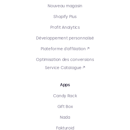
Nouveau magasin
Shopify Plus
Profit Analytics
Développement personnalisé
Plateforme d'affiliation ↗
Optimisation des conversions
Service Catalogue ↗
Apps
Candy Rack
Gift Box
Nada
Fakturoid