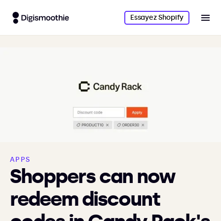
Essayez Shopify
APPS
Shoppers can now
redeem discount