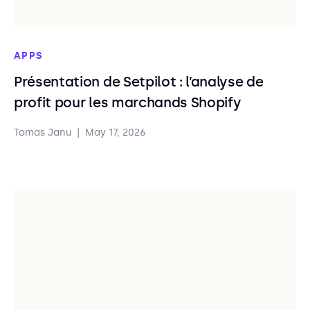
APPS
Présentation de Setpilot : l’analyse de
profit pour les marchands Shopify
Tomas Janu
|
May 17, 2026