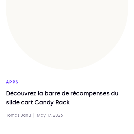
APPS
Découvrez la barre de récompenses du
slide cart Candy Rack
Tomas Janu
|
May 17, 2026