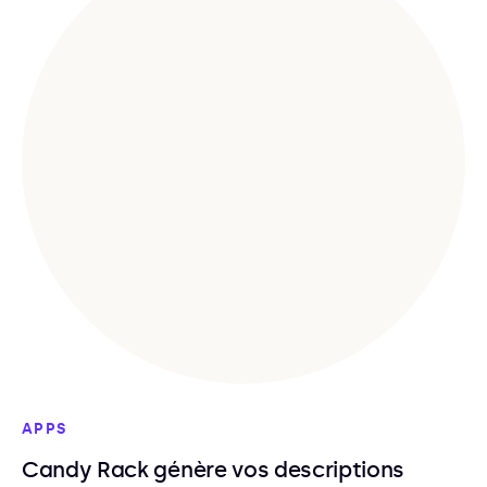
APPS
Candy Rack génère vos descriptions