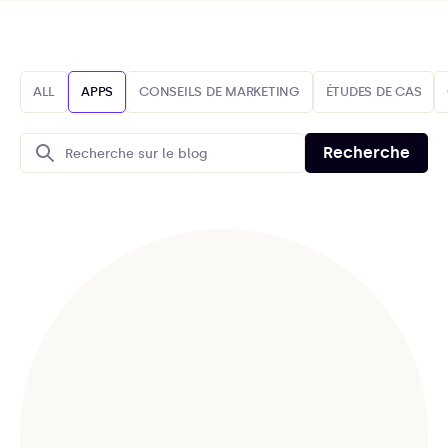
ALL
APPS
CONSEILS DE MARKETING
ÉTUDES DE CAS