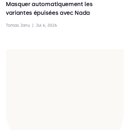
Masquer automatiquement les
variantes épuisées avec Nada
Tomas Janu
|
Jul 6, 2026