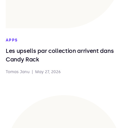
APPS
Les upsells par collection arrivent dans
Candy Rack
Tomas Janu
|
May 27, 2026