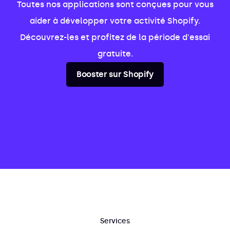
Toutes nos applications sont conçues pour vous
aider à développer votre activité Shopify.
Découvrez-les et profitez de la période d'essai
gratuite.
Booster sur Shopify
Services