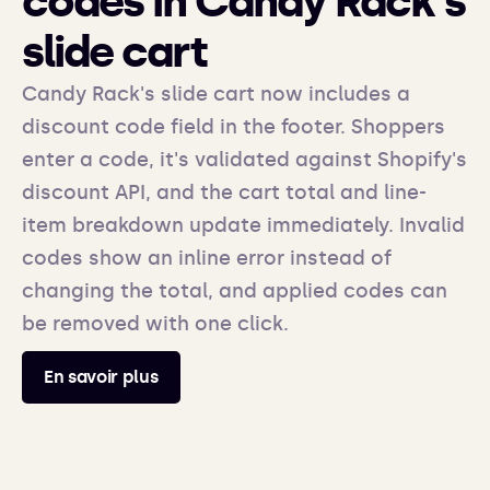
codes in Candy Rack's
slide cart
Candy Rack's slide cart now includes a
discount code field in the footer. Shoppers
enter a code, it's validated against Shopify's
discount API, and the cart total and line-
item breakdown update immediately. Invalid
codes show an inline error instead of
changing the total, and applied codes can
be removed with one click.
En savoir plus