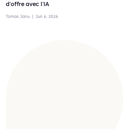
d'offre avec l'IA
Tomas Janu
|
Jun 6, 2026