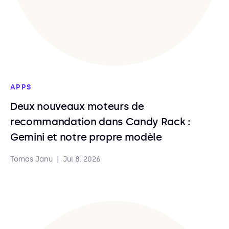
APPS
Deux nouveaux moteurs de
recommandation dans Candy Rack :
Gemini et notre propre modèle
Tomas Janu
|
Jul 8, 2026