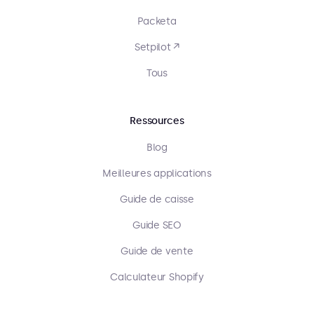
Packeta
Setpilot ↗
Tous
Ressources
Blog
Meilleures applications
Guide de caisse
Guide SEO
Guide de vente
Calculateur Shopify