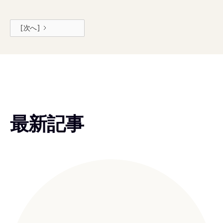
[次へ]
最新記事