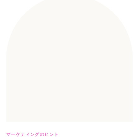
マーケティングのヒント