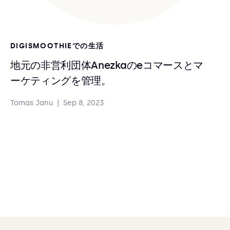
DIGISMOOTHIEでの生活
地元の非営利団体Anezkaのeコマースとマ
ーケティングを管理。
Tomas Janu
|
Sep 8, 2023