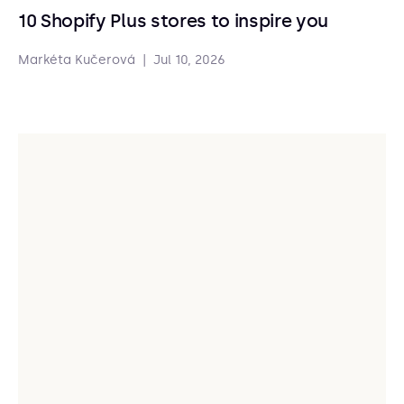
10 Shopify Plus stores to inspire you
Markéta Kučerová
|
Jul 10, 2026