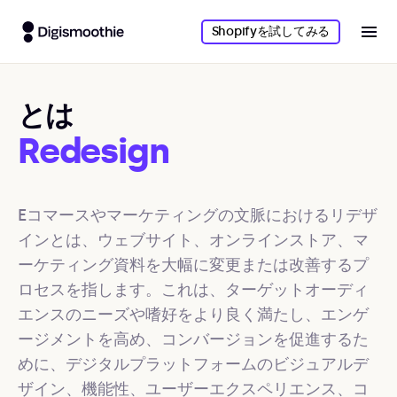
Shopifyを試してみる
とは
Redesign
Eコマースやマーケティングの文脈におけるリデザ
インとは、ウェブサイト、オンラインストア、マ
ーケティング資料を大幅に変更または改善するプ
ロセスを指します。これは、ターゲットオーディ
エンスのニーズや嗜好をより良く満たし、エンゲ
ージメントを高め、コンバージョンを促進するた
めに、デジタルプラットフォームのビジュアルデ
ザイン、機能性、ユーザーエクスペリエンス、コ