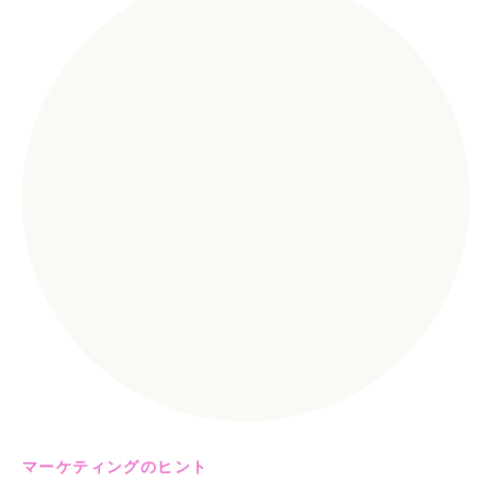
マーケティングのヒント