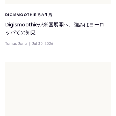
DIGISMOOTHIEでの生活
Digismoothieが米国展開へ、強みはヨーロ
ッパでの知見
Tomas Janu
|
Jul 30, 2026