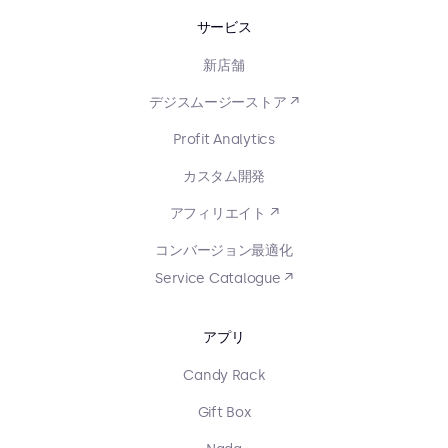
サービス
新店舗
デジスムージーストア ↗
Profit Analytics
カスタム開発
アフィリエイト ↗
コンバージョン最適化
Service Catalogue ↗
アプリ
Candy Rack
Gift Box