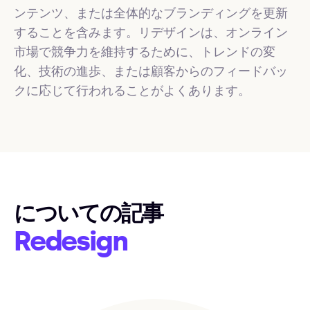
ンテンツ、または全体的なブランディングを更新
することを含みます。リデザインは、オンライン
市場で競争力を維持するために、トレンドの変
化、技術の進歩、または顧客からのフィードバッ
クに応じて行われることがよくあります。
についての記事
Redesign