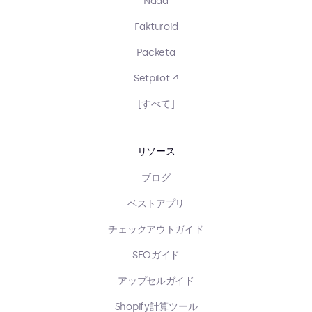
Nada
Fakturoid
Packeta
Setpilot ↗
[すべて]
リソース
ブログ
ベストアプリ
チェックアウトガイド
SEOガイド
アップセルガイド
Shopify計算ツール