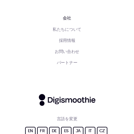
会社
私たちについて
採用情報
お問い合わせ
パートナー
言語を変更
EN
FR
DE
ES
JA
IT
CZ