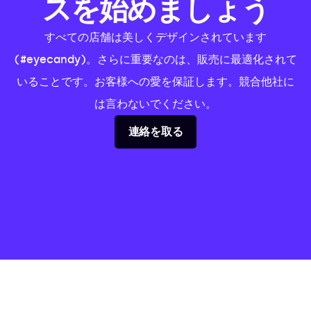
スを始めましょう
すべての店舗は美しくデザインされています
(#eyecandy)。さらに重要なのは、販売に最適化されて
いることです。お客様への愛を保証します。競合他社に
は言わないでください。
連絡を取る