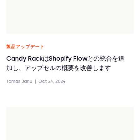
製品アップデート
Candy RackはShopify Flowとの統合を追
加し、アップセルの概要を改善します
Tomas Janu
|
Oct 24, 2024