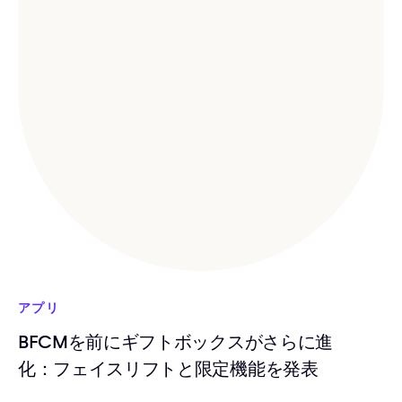
アプリ
BFCMを前にギフトボックスがさらに進
化：フェイスリフトと限定機能を発表