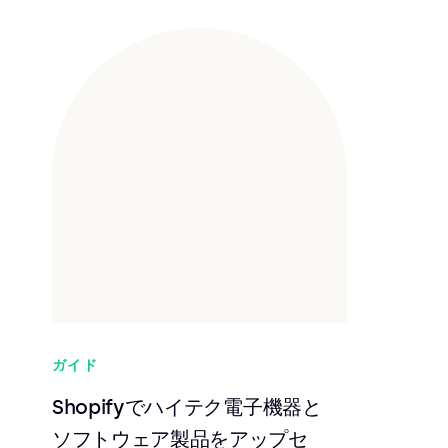
ガイド
Shopifyでハイテク電子機器と
ソフトウェア製品をアップセ