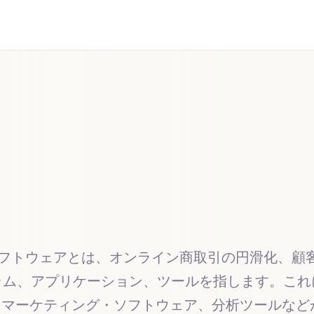
ソフトウェアとは、オンライン商取引の円滑化、顧
ラム、アプリケーション、ツールを指します。これ
・マーケティング・ソフトウェア、分析ツールな