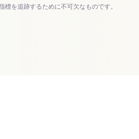
指標を追跡するために不可欠なものです。