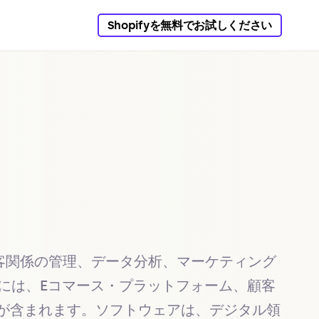
Shopifyを無料でお試しください
客関係の管理、データ分析、マーケティング
には、Eコマース・プラットフォーム、顧客
どが含まれます。ソフトウェアは、デジタル領