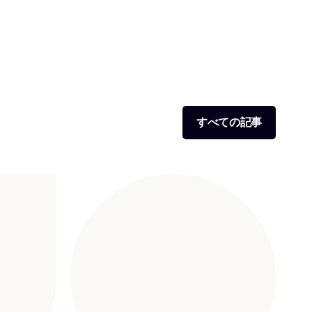
すべての記事