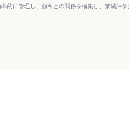
効率的に管理し、顧客との関係を構築し、業績評価