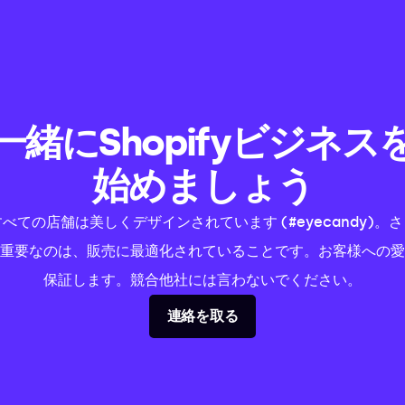
一緒にShopifyビジネス
始めましょう
すべての店舗は美しくデザインされています (#eyecandy)。さ
重要なのは、販売に最適化されていることです。お客様への愛
保証します。競合他社には言わないでください。
連絡を取る