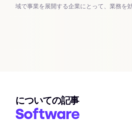
域で事業を展開する企業にとって、業務を
についての記事
Software