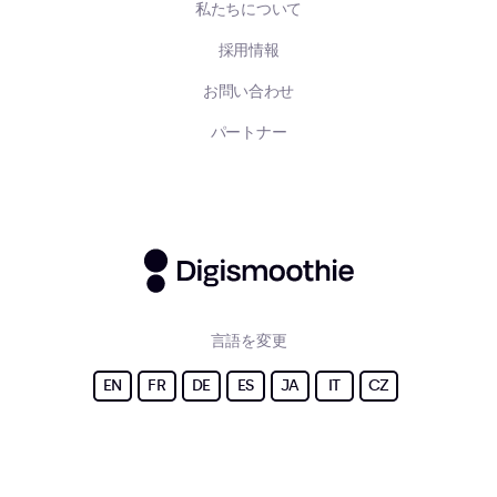
私たちについて
採用情報
お問い合わせ
パートナー
言語を変更
EN
FR
DE
ES
JA
IT
CZ