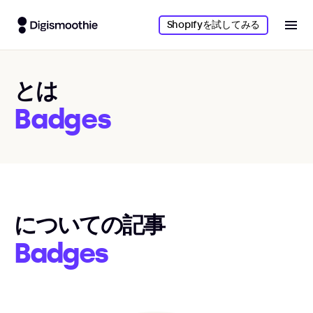
Shopifyを試してみる
とは
Badges
についての記事
Badges