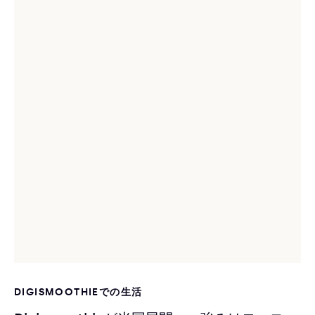
DIGISMOOTHIEでの生活