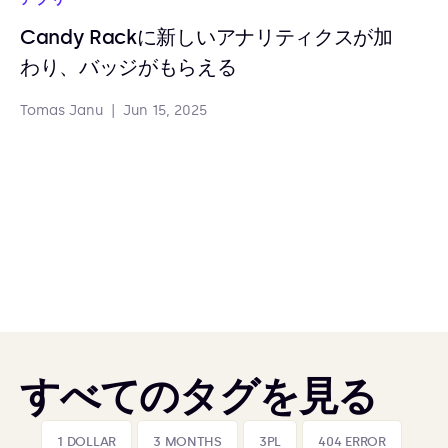
Candy Rackに新しいアナリティクスが加
わり、バッジがもらえる
Tomas Janu
|
Jun 15, 2025
すべてのタグを見る
1 DOLLAR
3 MONTHS
3PL
404 ERROR