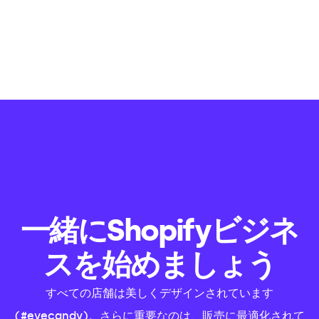
一緒にShopifyビジネ
スを始めましょう
すべての店舗は美しくデザインされています
(#eyecandy)。さらに重要なのは、販売に最適化されて