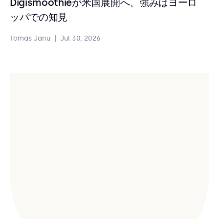
Digismoothieが米国展開へ、強みはヨーロ
ッパでの知見
Tomas Janu
|
Jul 30, 2026