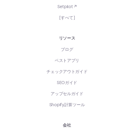
Setpilot ↗
[すべて]
リソース
ブログ
ベストアプリ
チェックアウトガイド
SEOガイド
アップセルガイド
Shopify計算ツール
会社