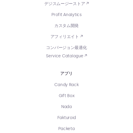
デジスムージーストア ↗
Profit Analytics
カスタム開発
アフィリエイト ↗
コンバージョン最適化
Service Catalogue ↗
アプリ
Candy Rack
Gift Box
Nada
Fakturoid
Packeta