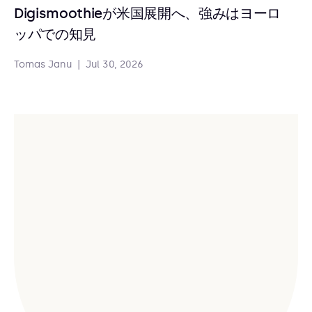
Digismoothieが米国展開へ、強みはヨーロ
ッパでの知見
Tomas Janu
|
Jul 30, 2026