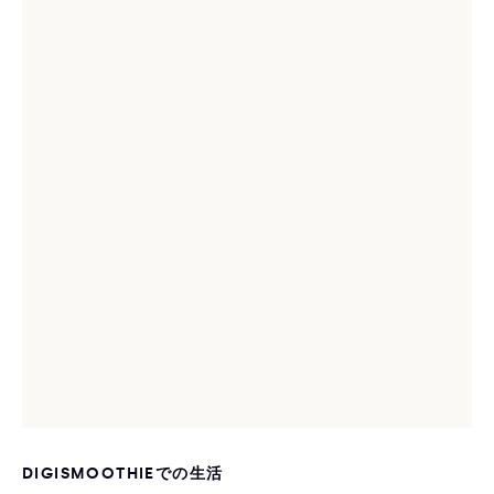
DIGISMOOTHIEでの生活