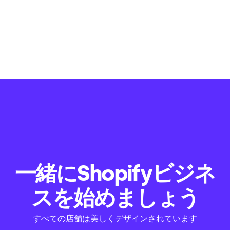
一緒にShopifyビジネ
スを始めましょう
すべての店舗は美しくデザインされています