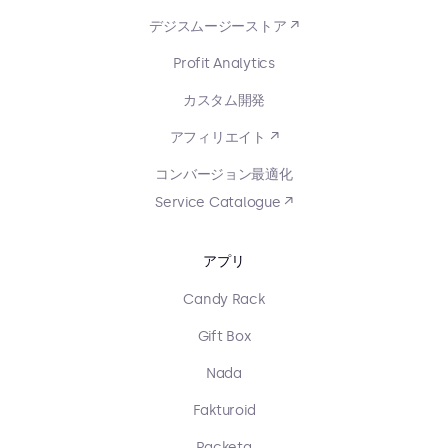
デジスムージーストア ↗
Profit Analytics
カスタム開発
アフィリエイト ↗
コンバージョン最適化
Service Catalogue ↗
アプリ
Candy Rack
Gift Box
Nada
Fakturoid
Packeta