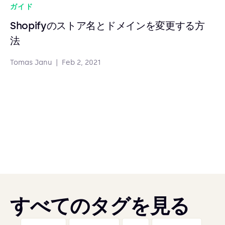
ガイド
Shopifyのストア名とドメインを変更する方
法
Tomas Janu
|
Feb 2, 2021
すべてのタグを見る