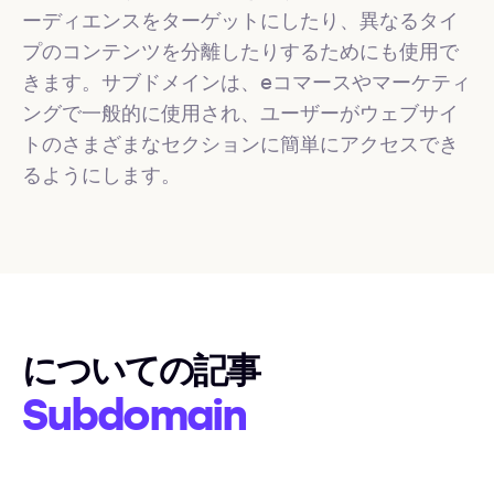
ーディエンスをターゲットにしたり、異なるタイ
プのコンテンツを分離したりするためにも使用で
きます。サブドメインは、eコマースやマーケティ
ングで一般的に使用され、ユーザーがウェブサイ
トのさまざまなセクションに簡単にアクセスでき
るようにします。
についての記事
Subdomain