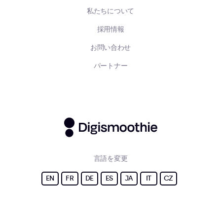
私たちについて
採用情報
お問い合わせ
パートナー
言語を変更
EN
FR
DE
ES
JA
IT
CZ