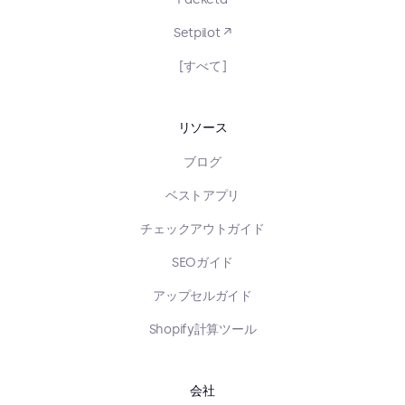
Setpilot ↗
[すべて]
リソース
ブログ
ベストアプリ
チェックアウトガイド
SEOガイド
アップセルガイド
Shopify計算ツール
会社