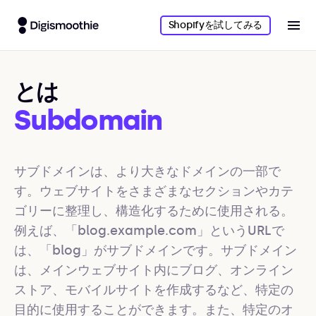
Shopifyを試してみる
とは
Subdomain
サブドメインは、より大きなドメインの一部で
す。ウェブサイトをさまざまなセクションやカテ
ゴリーに整理し、構造化するために使用される。
例えば、「blog.example.com」というURLで
は、「blog」がサブドメインです。サブドメイン
は、メインウェブサイト内にブログ、オンライン
ストア、モバイルサイトを作成するなど、特定の
目的に使用することができます。また、特定のオ