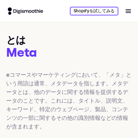
Shopifyを試してみる
とは
Meta
eコマースやマーケティングにおいて、「メタ」と
いう用語は通常、メタデータを指します。メタデ
ータとは、他のデータに関する情報を提供するデ
ータのことです。これには、タイトル、説明文、
キーワード、特定のウェブページ、製品、コンテ
ンツの一部に関するその他の識別情報などの情報
が含まれます。
