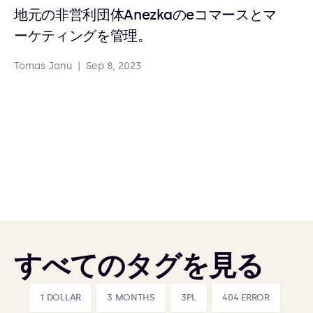
地元の非営利団体Anezkaのeコマースとマ
ーケティングを管理。
Tomas Janu
|
Sep 8, 2023
すべてのタグを見る
1 DOLLAR
3 MONTHS
3PL
404 ERROR