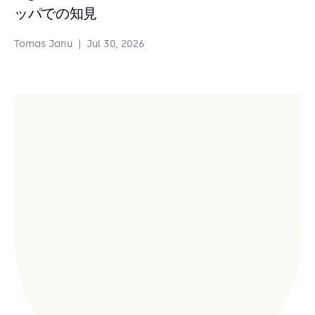
ッパでの知見
Tomas Janu
|
Jul 30, 2026