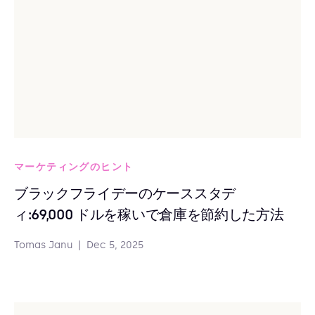
マーケティングのヒント
ブラックフライデーのケーススタデ
ィ:69,000 ドルを稼いで倉庫を節約した方法
Tomas Janu
|
Dec 5, 2025