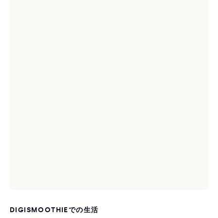
DIGISMOOTHIEでの生活