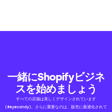
一緒にShopifyビジネ
スを始めましょう
すべての店舗は美しくデザインされています
(#eyecandy)。さらに重要なのは、販売に最適化されて