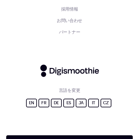
採用情報
お問い合わせ
パートナー
言語を変更
EN
FR
DE
ES
JA
IT
CZ