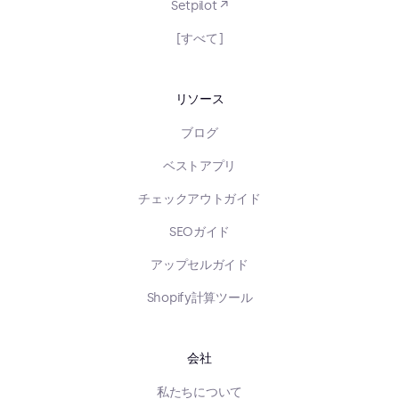
Setpilot ↗
[すべて]
リソース
ブログ
ベストアプリ
チェックアウトガイド
SEOガイド
アップセルガイド
Shopify計算ツール
会社
私たちについて