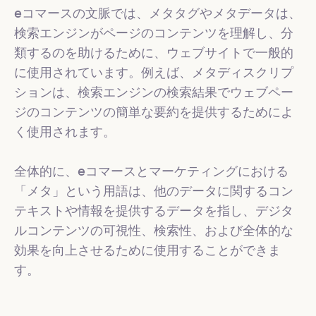
eコマースの文脈では、メタタグやメタデータは、
検索エンジンがページのコンテンツを理解し、分
類するのを助けるために、ウェブサイトで一般的
に使用されています。例えば、メタディスクリプ
ションは、検索エンジンの検索結果でウェブペー
ジのコンテンツの簡単な要約を提供するためによ
く使用されます。

全体的に、eコマースとマーケティングにおける
「メタ」という用語は、他のデータに関するコン
テキストや情報を提供するデータを指し、デジタ
ルコンテンツの可視性、検索性、および全体的な
効果を向上させるために使用することができま
す。