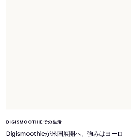
DIGISMOOTHIEでの生活
Digismoothieが米国展開へ、強みはヨーロ