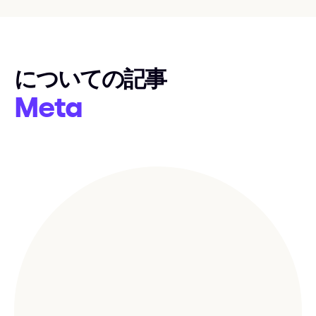
についての記事
Meta