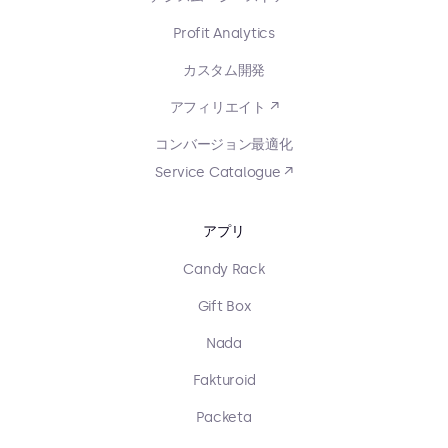
Profit Analytics
カスタム開発
アフィリエイト ↗
コンバージョン最適化
Service Catalogue ↗
アプリ
Candy Rack
Gift Box
Nada
Fakturoid
Packeta