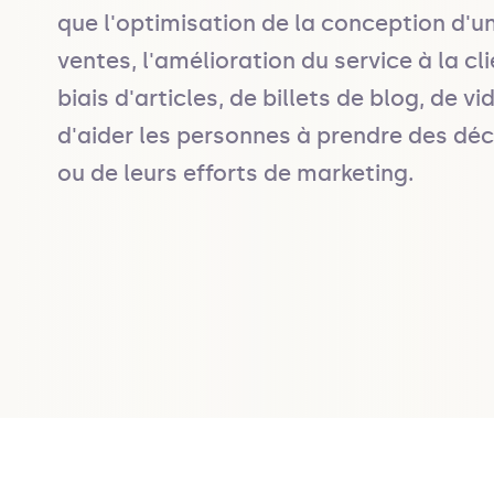
que l'optimisation de la conception d'un
ventes, l'amélioration du service à la cl
biais d'articles, de billets de blog, de 
d'aider les personnes à prendre des déc
ou de leurs efforts de marketing.