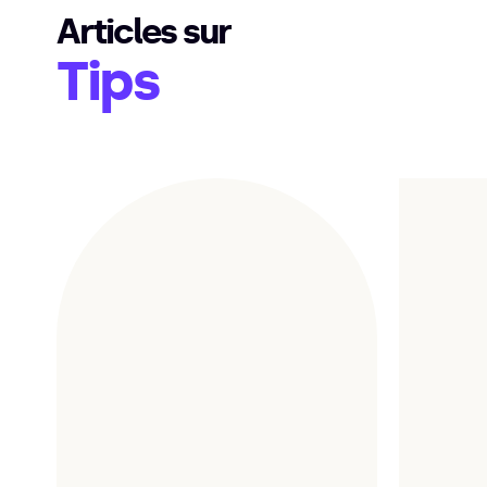
Articles sur
Tips