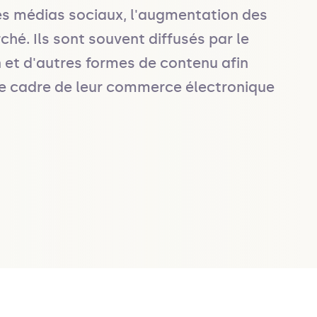
les médias sociaux, l'augmentation des 
hé. Ils sont souvent diffusés par le 
on et d'autres formes de contenu afin 
le cadre de leur commerce électronique 