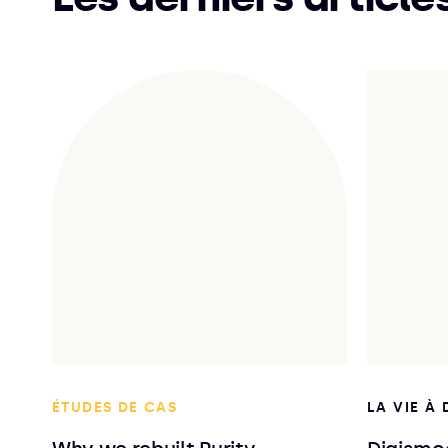
ÉTUDES DE CAS
LA VIE À