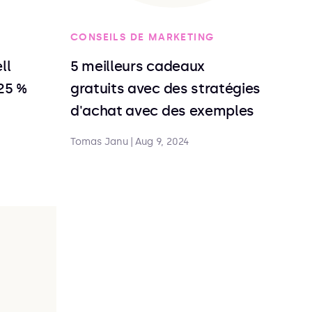
CONSEILS DE MARKETING
ll
5 meilleurs cadeaux
25 %
gratuits avec des stratégies
d'achat avec des exemples
Tomas Janu
|
Aug 9, 2024