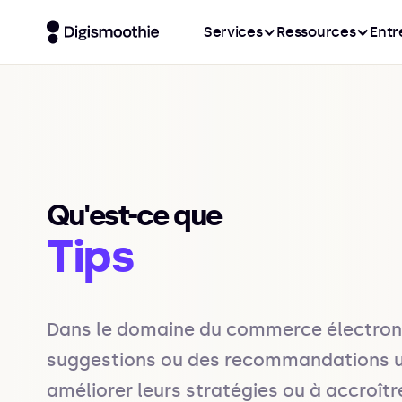
Services
Ressources
Entr
Qu'est-ce que
Tips
Dans le domaine du commerce électroniq
suggestions ou des recommandations utile
améliorer leurs stratégies ou à accroîtr