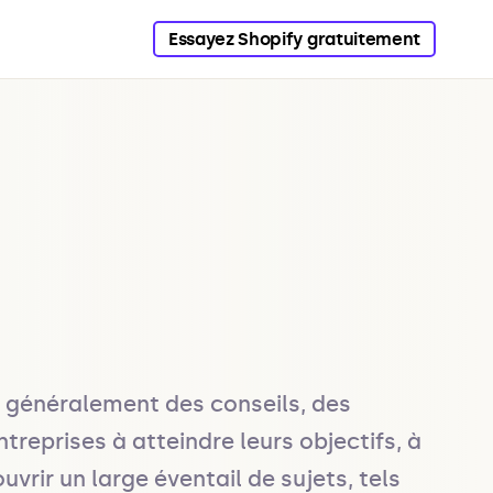
Essayez Shopify gratuitement
généralement des conseils, des 
reprises à atteindre leurs objectifs, à 
rir un large éventail de sujets, tels 