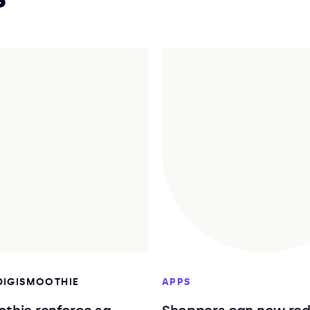
 DIGISMOOTHIE
APPS