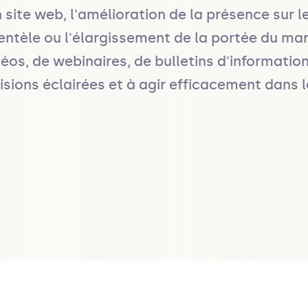
 site web, l'amélioration de la présence sur 
ientèle ou l'élargissement de la portée du marc
vidéos, de webinaires, de bulletins d'informati
isions éclairées et à agir efficacement dans 