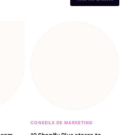
CONSEILS DE MARKETING