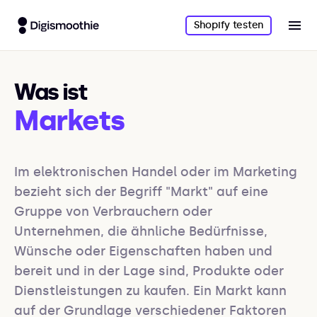
Shopify testen
Was ist
Markets
Im elektronischen Handel oder im Marketing 
bezieht sich der Begriff "Markt" auf eine 
Gruppe von Verbrauchern oder 
Unternehmen, die ähnliche Bedürfnisse, 
Wünsche oder Eigenschaften haben und 
bereit und in der Lage sind, Produkte oder 
Dienstleistungen zu kaufen. Ein Markt kann 
auf der Grundlage verschiedener Faktoren 