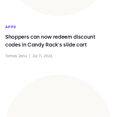
APPS
Shoppers can now redeem discount
codes in Candy Rack's slide cart
Tomas Janu
|
Jul 11, 2026