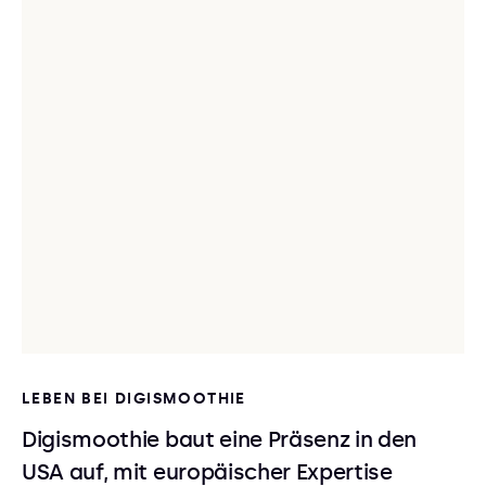
LEBEN BEI DIGISMOOTHIE
Digismoothie baut eine Präsenz in den
USA auf, mit europäischer Expertise