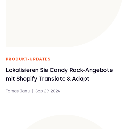
PRODUKT-UPDATES
Lokalisieren Sie Candy Rack-Angebote
mit Shopify Translate & Adapt
Tomas Janu
|
Sep 29, 2024