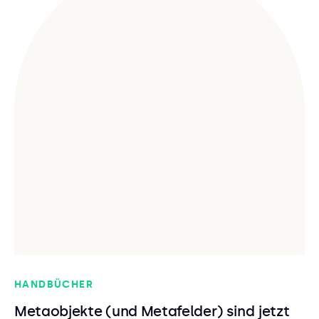
HANDBÜCHER
Metaobjekte (und Metafelder) sind jetzt