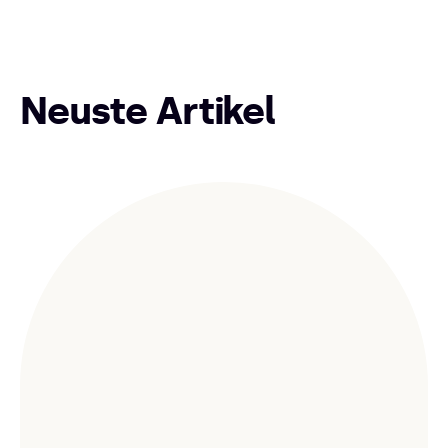
Neuste Artikel