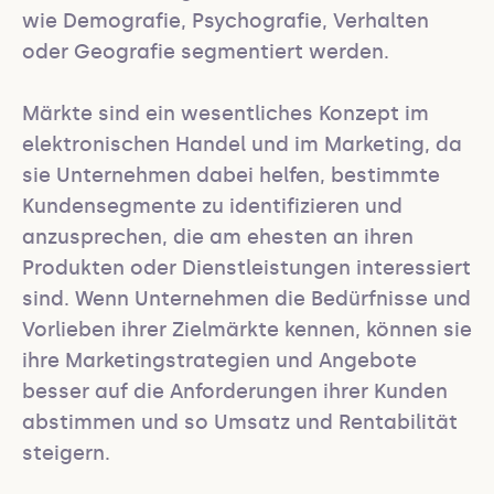
wie Demografie, Psychografie, Verhalten 
oder Geografie segmentiert werden.

Märkte sind ein wesentliches Konzept im 
elektronischen Handel und im Marketing, da 
sie Unternehmen dabei helfen, bestimmte 
Kundensegmente zu identifizieren und 
anzusprechen, die am ehesten an ihren 
Produkten oder Dienstleistungen interessiert 
sind. Wenn Unternehmen die Bedürfnisse und 
Vorlieben ihrer Zielmärkte kennen, können sie 
ihre Marketingstrategien und Angebote 
besser auf die Anforderungen ihrer Kunden 
abstimmen und so Umsatz und Rentabilität 
steigern.