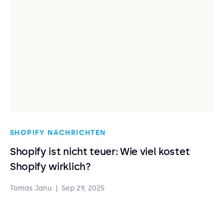
SHOPIFY NACHRICHTEN
Shopify ist nicht teuer: Wie viel kostet
Shopify wirklich?
Tomas Janu
|
Sep 29, 2025