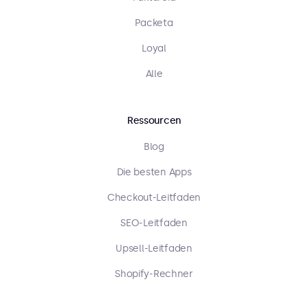
Packeta
Loyal
Alle
Ressourcen
Blog
Die besten Apps
Checkout-Leitfaden
SEO-Leitfaden
Upsell-Leitfaden
Shopify-Rechner