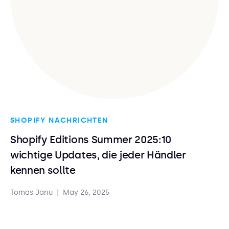
SHOPIFY NACHRICHTEN
Shopify Editions Summer 2025:10
wichtige Updates, die jeder Händler
kennen sollte
Tomas Janu
|
May 26, 2025