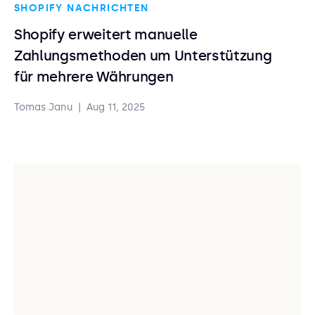
SHOPIFY NACHRICHTEN
Shopify erweitert manuelle
Zahlungsmethoden um Unterstützung
für mehrere Währungen
Tomas Janu
|
Aug 11, 2025