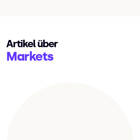
Artikel über
Markets