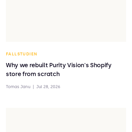
FALLSTUDIEN
Why we rebuilt Purity Vision's Shopify
store from scratch
Tomas Janu
|
Jul 28, 2026