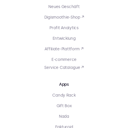
Neues Geschäft
Digismoothie-Shop ↗
Profit Analytics
Entwicklung
Affiliate-Plattform ↗
E-commerce
Service Catalogue ↗
Apps
Candy Rack
Gift Box
Nada
Fakturoid