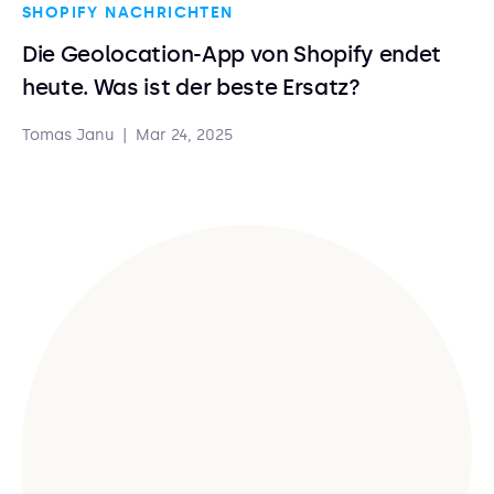
SHOPIFY NACHRICHTEN
Die Geolocation-App von Shopify endet
heute. Was ist der beste Ersatz?
Tomas Janu
|
Mar 24, 2025