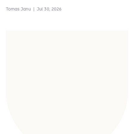
Tomas Janu
|
Jul 30, 2026