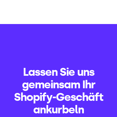
Lassen Sie uns
gemeinsam Ihr
Shopify-Geschäft
ankurbeln