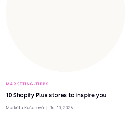
MARKETING-TIPPS
10 Shopify Plus stores to inspire you
Markéta Kučerová
|
Jul 10, 2026