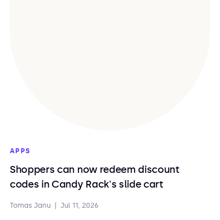
APPS
Shoppers can now redeem discount
codes in Candy Rack's slide cart
Tomas Janu
|
Jul 11, 2026