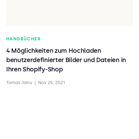
HANDBÜCHER
4 Möglichkeiten zum Hochladen
benutzerdefinierter Bilder und Dateien in
Ihren Shopify-Shop
Tomas Janu
|
Nov 25, 2021