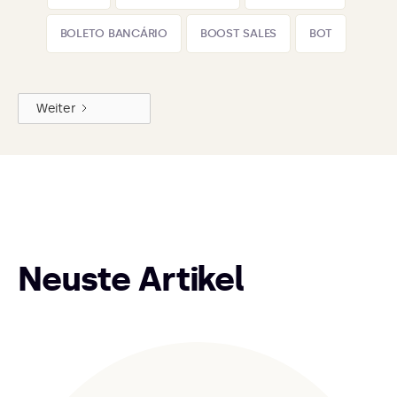
BOLETO BANCÁRIO
BOOST SALES
BOT
Weiter
Neuste Artikel