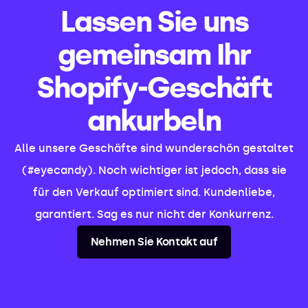
Lassen Sie uns
gemeinsam Ihr
Shopify-Geschäft
ankurbeln
Alle unsere Geschäfte sind wunderschön gestaltet
(#eyecandy). Noch wichtiger ist jedoch, dass sie
für den Verkauf optimiert sind. Kundenliebe,
garantiert. Sag es nur nicht der Konkurrenz.
Nehmen Sie Kontakt auf