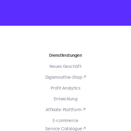
Dienstleistungen
Neues Geschäft
Digismoothie-Shop ↗
Profit Analytics
Entwicklung
Affiliate-Plattform ↗
E-commerce
Service Catalogue ↗