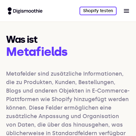
Shopify testen
Was ist
Metafields
Metafelder sind zusätzliche Informationen, 
die zu Produkten, Kunden, Bestellungen, 
Blogs und anderen Objekten in E-Commerce-
Plattformen wie Shopify hinzugefügt werden 
können. Diese Felder ermöglichen eine 
zusätzliche Anpassung und Organisation 
von Daten, die über das hinausgehen, was 
üblicherweise in Standardfeldern verfügbar 