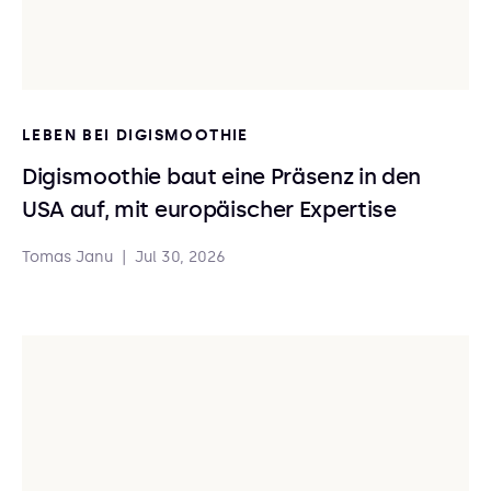
LEBEN BEI DIGISMOOTHIE
Digismoothie baut eine Präsenz in den
USA auf, mit europäischer Expertise
Tomas Janu
|
Jul 30, 2026