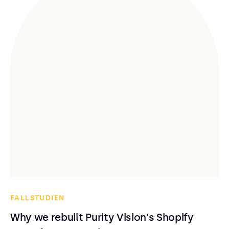
FALLSTUDIEN
Why we rebuilt Purity Vision's Shopify