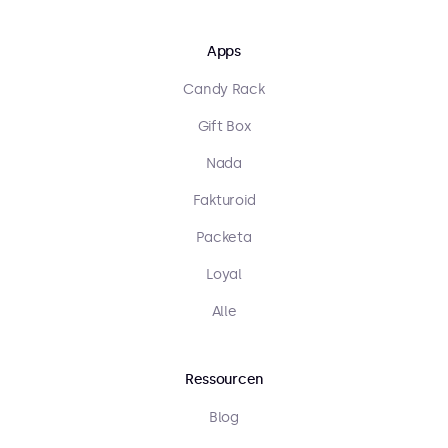
Apps
Candy Rack
Gift Box
Nada
Fakturoid
Packeta
Loyal
Alle
Ressourcen
Blog