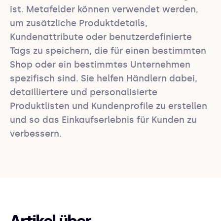
ist. Metafelder können verwendet werden, 
um zusätzliche Produktdetails, 
Kundenattribute oder benutzerdefinierte 
Tags zu speichern, die für einen bestimmten 
Shop oder ein bestimmtes Unternehmen 
spezifisch sind. Sie helfen Händlern dabei, 
detailliertere und personalisierte 
Produktlisten und Kundenprofile zu erstellen 
und so das Einkaufserlebnis für Kunden zu 
verbessern.