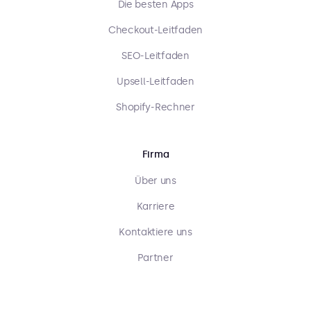
Die besten Apps
Checkout-Leitfaden
SEO-Leitfaden
Upsell-Leitfaden
Shopify-Rechner
Firma
Über uns
Karriere
Kontaktiere uns
Partner