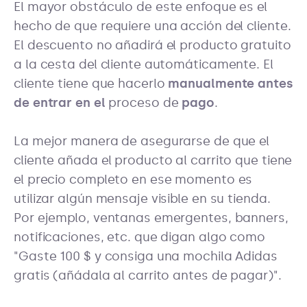
El mayor obstáculo de este enfoque es el
hecho de que requiere una acción del cliente.
El descuento no añadirá el producto gratuito
a la cesta del cliente automáticamente. El
cliente tiene que hacerlo
manualmente antes
de entrar en el
proceso de
pago
.
La mejor manera de asegurarse de que el
cliente añada el producto al carrito que tiene
el precio completo en ese momento es
utilizar algún mensaje visible en su tienda.
Por ejemplo, ventanas emergentes, banners,
notificaciones, etc. que digan algo como
"Gaste 100 $ y consiga una mochila Adidas
gratis (añádala al carrito antes de pagar)".