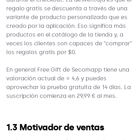
regalo gratis se descuenta a través de una
variante de producto personalizado que es
creado por la aplicación. Eso significa más
productos en el catálogo de la tienda y, a
veces los clientes son capaces de "comprar"
los regalos gratis por $0.
En general Free Gift de Secomapp tiene una
valoración actual de ⭐ 4,6 y puedes
aprovechar la prueba gratuita de 14 días. La
suscripción comienza en 29,99 € al mes.
1.3 Motivador de ventas