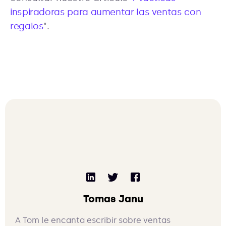
inspiradoras para aumentar las ventas con
regalos
".
Tomas Janu
A Tom le encanta escribir sobre ventas