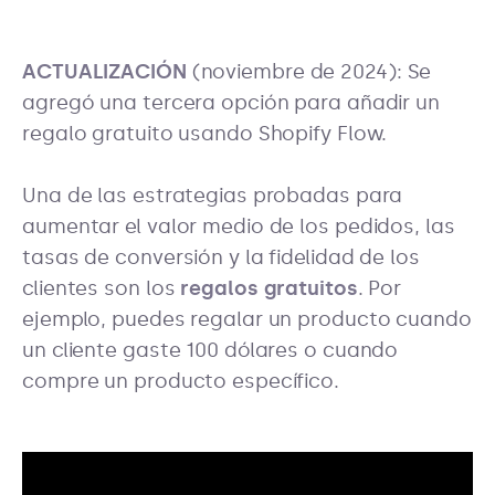
ACTUALIZACIÓN
(noviembre de 2024): Se
agregó una tercera opción para añadir un
regalo gratuito usando Shopify Flow.
Una de las estrategias probadas para
aumentar el valor medio de los pedidos, las
tasas de conversión y la fidelidad de los
clientes son los
regalos gratuitos
. Por
ejemplo, puedes regalar un producto cuando
un cliente gaste 100 dólares o cuando
compre un producto específico.