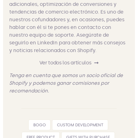
adicionales, optimización de conversiones y
tendencias de comercio electrónico. Es uno de
nuestros cofundadores y, en ocasiones, puedes
hablar con él si te pones en contacto con
nuestro equipo de soporte. Asegúrate de
seguirlo en LinkedIn para obtener más consejos
y noticias relacionados con Shopify.
Ver todos los artículos
Tenga en cuenta que somos un socio oficial de
Shopify y podemos ganar comisiones por
recomendación.
BOGO
CUSTOM DEVELOPMENT
FREE PRODUCT
GIFTS WITH PURCHASE