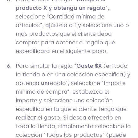
producto X y obtenga un regalo
",
seleccione "Cantidad mínima de
artículos", ajústela a 1 y seleccione uno o
más productos que el cliente deba
comprar para obtener el regalo que
especificará en el siguiente paso.
Para simular la regla "
Gaste $X
(en toda
la tienda o en una colección específica) y
obtenga
un
regalo", seleccione "Importe
mínimo de compra", establezca el
importe y seleccione una colección
específica en la que el cliente tenga que
realizar el gasto. Si desea ofrecerlo en
toda la tienda, simplemente seleccione la
colección "Todos los productos" (puede