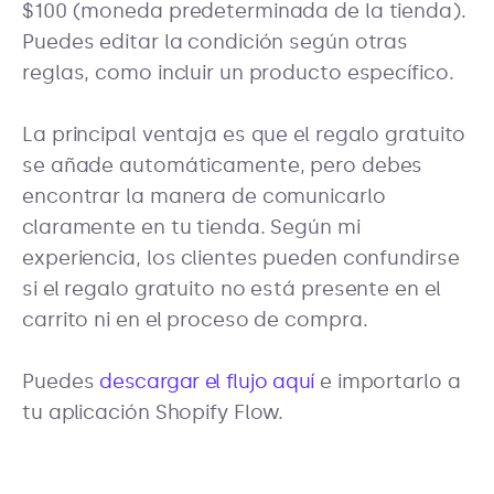
$100 (moneda predeterminada de la tienda).
Puedes editar la condición según otras
reglas, como incluir un producto específico.
La principal ventaja es que el regalo gratuito
se añade automáticamente, pero debes
encontrar la manera de comunicarlo
claramente en tu tienda. Según mi
experiencia, los clientes pueden confundirse
si el regalo gratuito no está presente en el
carrito ni en el proceso de compra.
Puedes
descargar el flujo aquí
e importarlo a
tu aplicación Shopify Flow.