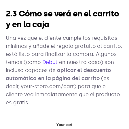
2.3 Cómo se verá en el carrito
y en la caja
Una vez que el cliente cumple los requisitos
mínimos y añade el regalo gratuito al carrito,
está listo para finalizar la compra. Algunos
temas (como
Debut
en nuestro caso) son
incluso capaces de
aplicar el descuento
automático en la página del carrito
(es
decir, your-store.com/cart) para que el
cliente vea inmediatamente que el producto
es gratis.