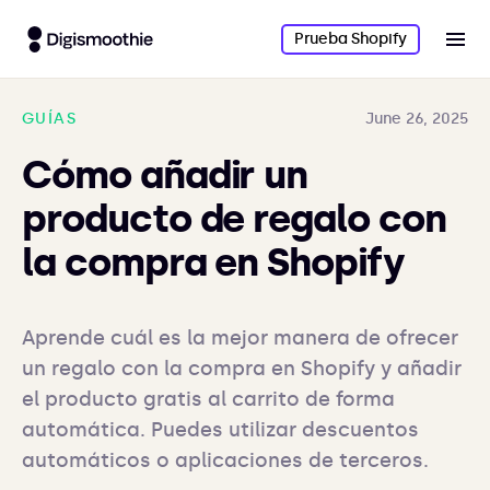
Prueba Shopify
GUÍAS
June 26, 2025
Cómo añadir un
producto de regalo con
la compra en Shopify
Aprende cuál es la mejor manera de ofrecer 
un regalo con la compra en Shopify y añadir 
el producto gratis al carrito de forma 
automática. Puedes utilizar descuentos 
automáticos o aplicaciones de terceros.