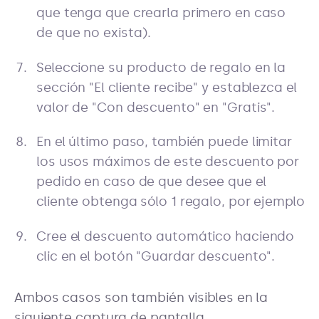
que tenga que crearla primero en caso
de que no exista).
Seleccione su producto de regalo en la
sección "El cliente recibe" y establezca el
valor de "Con descuento" en "Gratis".
En el último paso, también puede limitar
los usos máximos de este descuento por
pedido en caso de que desee que el
cliente obtenga sólo 1 regalo, por ejemplo
Cree el descuento automático haciendo
clic en el botón "Guardar descuento".
Ambos casos son también visibles en la
siguiente captura de pantalla.