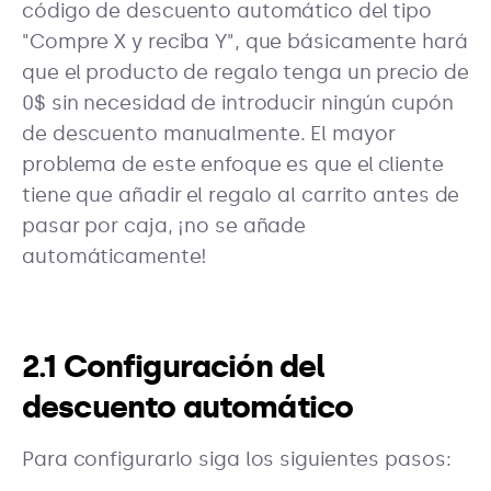
código de descuento automático del tipo
"Compre X y reciba Y", que básicamente hará
que el producto de regalo tenga un precio de
0$ sin necesidad de introducir ningún cupón
de descuento manualmente. El mayor
problema de este enfoque es que el cliente
tiene que añadir el regalo al carrito antes de
pasar por caja, ¡no se añade
automáticamente!
2.1 Configuración del
descuento automático
Para configurarlo siga los siguientes pasos: