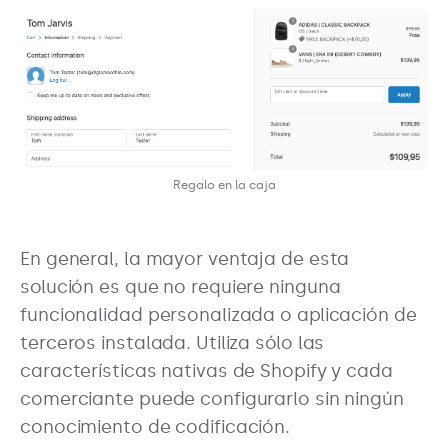
Regalo en la caja
En general, la mayor ventaja de esta
solución es que no requiere ninguna
funcionalidad personalizada o aplicación de
terceros instalada. Utiliza sólo las
características nativas de Shopify y cada
comerciante puede configurarlo sin ningún
conocimiento de codificación.