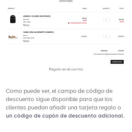
Regalo en el carrito
Como puede ver, el campo de código de
descuento sigue disponible para que los
clientes puedan añadir una tarjeta regalo o
un código de cupón de descuento adicional
.