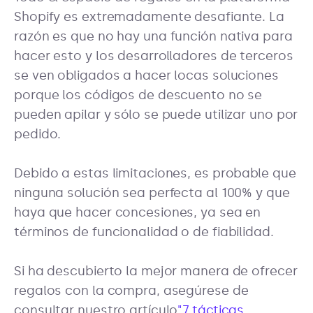
Shopify es extremadamente desafiante. La
razón es que no hay una función nativa para
hacer esto y los desarrolladores de terceros
se ven obligados a hacer locas soluciones
porque los códigos de descuento no se
pueden apilar y sólo se puede utilizar uno por
pedido.
Debido a estas limitaciones, es probable que
ninguna solución sea perfecta al 100% y que
haya que hacer concesiones, ya sea en
términos de funcionalidad o de fiabilidad.
Si ha descubierto la mejor manera de ofrecer
regalos con la compra, asegúrese de
consultar nuestro artículo
"7 tácticas