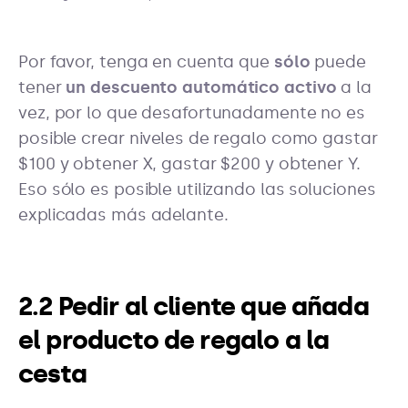
Por favor, tenga en cuenta que
sólo
puede
tener
un descuento automático activo
a la
vez, por lo que desafortunadamente no es
posible crear niveles de regalo como gastar
$100 y obtener X, gastar $200 y obtener Y.
Eso sólo es posible utilizando las soluciones
explicadas más adelante.
2.2 Pedir al cliente que añada
el producto de regalo a la
cesta