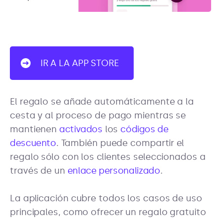
IR A LA APP STORE
El regalo se añade automáticamente a la
cesta y al proceso de pago mientras se
mantienen
activados
los
códigos de
descuento
. También puede compartir el
regalo sólo con los clientes seleccionados a
través de un
enlace personalizado
.
La aplicación cubre todos los casos de uso
principales, como ofrecer un regalo gratuito