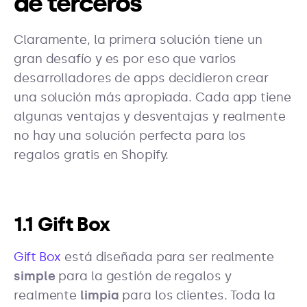
de terceros
Claramente, la primera solución tiene un
gran desafío y es por eso que varios
desarrolladores de apps decidieron crear
una solución más apropiada. Cada app tiene
algunas ventajas y desventajas y realmente
no hay una solución perfecta para los
regalos gratis en Shopify.
1.1 Gift Box
Gift Box
está diseñada para ser realmente
simple
para la gestión de regalos y
realmente
limpia
para los clientes. Toda la