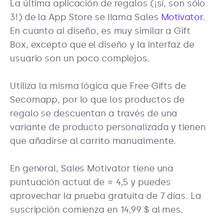
La última aplicación de regalos (¡sí, son sólo
3!) de la App Store se llama Sales
Motivator
.
En cuanto al diseño, es muy similar a Gift
Box, excepto que el diseño y la interfaz de
usuario son un poco complejos.
Utiliza la misma lógica que Free Gifts de
Secomapp, por lo que los productos de
regalo se descuentan a través de una
variante de producto personalizada y tienen
que añadirse al carrito manualmente.
En general, Sales Motivator tiene una
puntuación actual de ⭐ 4,5 y puedes
aprovechar la prueba gratuita de 7 días. La
suscripción comienza en 14,99 $ al mes.