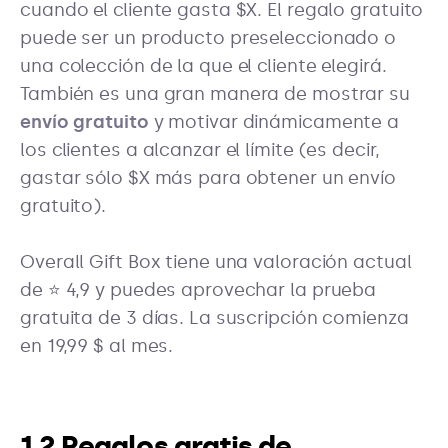
cuando el cliente gasta $X. El regalo gratuito
puede ser un producto preseleccionado o
una colección de la que el cliente elegirá.
También es una gran manera de mostrar su
envío gratuito
y motivar dinámicamente a
los clientes a alcanzar el límite (es decir,
gastar sólo $X más para obtener un envío
gratuito).
Overall Gift Box tiene una valoración actual
de ⭐ 4,9 y puedes aprovechar la prueba
gratuita de 3 días. La suscripción comienza
en 19,99 $ al mes.
1.2 Regalos gratis de