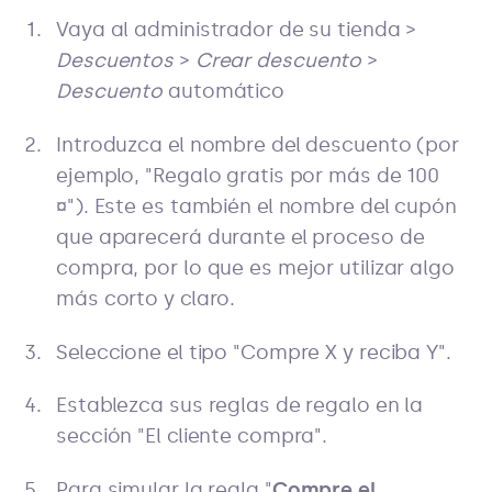
Vaya al administrador de su tienda >
Descuentos
>
Crear descuento
>
Descuento
automático
Introduzca el nombre del descuento (por
ejemplo, "Regalo gratis por más de 100
¤"). Este es también el nombre del cupón
que aparecerá durante el proceso de
compra, por lo que es mejor utilizar algo
más corto y claro.
Seleccione el tipo "Compre X y reciba Y".
Establezca sus reglas de regalo en la
sección "El cliente compra".
Para simular la regla "
Compre el