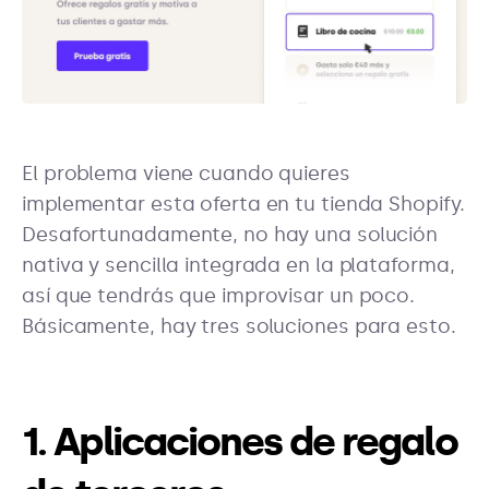
El problema viene cuando quieres
implementar esta oferta en tu tienda Shopify.
Desafortunadamente, no hay una solución
nativa y sencilla integrada en la plataforma,
así que tendrás que improvisar un poco.
Básicamente, hay tres soluciones para esto.
1. Aplicaciones de regalo