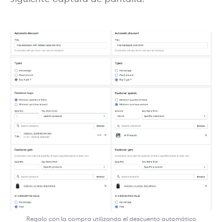
Regalo con la compra utilizando el descuento automático