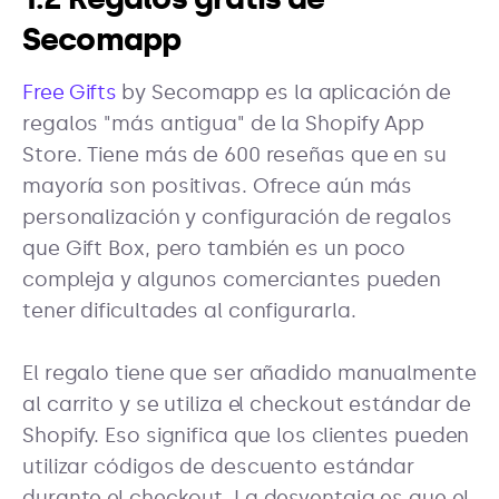
Secomapp
Free Gifts
by Secomapp es la aplicación de
regalos "más antigua" de la Shopify App
Store. Tiene más de 600 reseñas que en su
mayoría son positivas. Ofrece aún más
personalización y configuración de regalos
que Gift Box, pero también es un poco
compleja y algunos comerciantes pueden
tener dificultades al configurarla.
El regalo tiene que ser añadido manualmente
al carrito y se utiliza el checkout estándar de
Shopify. Eso significa que los clientes pueden
utilizar códigos de descuento estándar
durante el checkout. La desventaja es que el