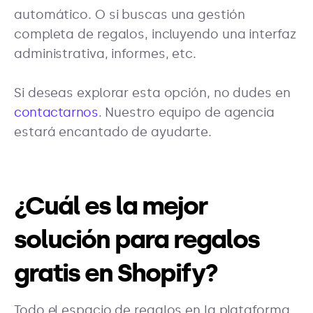
automático. O si buscas una gestión
completa de regalos, incluyendo una interfaz
administrativa, informes, etc.
Si deseas explorar esta opción, no dudes en
contactarnos
. Nuestro equipo de agencia
estará encantado de ayudarte.
¿Cuál es la mejor
solución para regalos
gratis en Shopify?
Todo el espacio de regalos en la plataforma