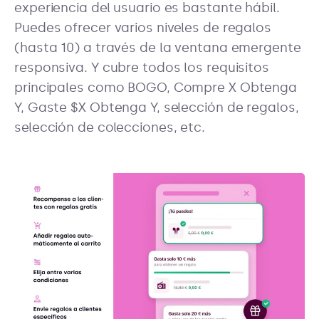
experiencia del usuario es bastante hábil.
Puedes ofrecer varios niveles de regalos
(hasta 10) a través de la ventana emergente
responsiva. Y cubre todos los requisitos
principales como BOGO, Compre X Obtenga
Y, Gaste $X Obtenga Y, selección de regalos,
selección de colecciones, etc.