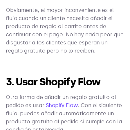
Obviamente, el mayor inconveniente es el
flujo cuando un cliente necesita añadir el
producto de regalo al carrito antes de
continuar con el pago. No hay nada peor que
disgustar a los clientes que esperan un
regalo gratuito pero no lo reciben.
3. Usar Shopify Flow
Otra forma de añadir un regalo gratuito al
pedido es usar
Shopify Flow
. Con el siguiente
flujo, puedes añadir automáticamente un
producto gratuito al pedido si cumple con la
condición establecida.