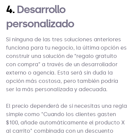
4.
Desarrollo
personalizado
Si ninguna de las tres soluciones anteriores
funciona para tu negocio, la última opción es
construir una solución de “regalo gratuito
con compra” a través de un desarrollador
externo o agencia. Esta será sin duda la
opción más costosa, pero también podría
ser la más personalizada y adecuada.
El precio dependerá de si necesitas una regla
simple como "Cuando los clientes gasten
$100, añade automáticamente el producto X
al carrito" combinada con un descuento