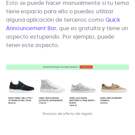
Esto se puede hacer manualmente si tu tema
tiene espacio para ello o puedes utilizar
alguna aplicación de terceros como
Quick
Announcement Bar
, que es gratuita y tiene un
aspecto estupendo. Por ejemplo, puede
tener este aspecto.
Anuncio de oferta de regalo