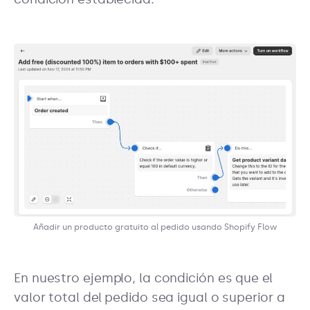
Añadir un producto gratuito al pedido usando Shopify Flow
En nuestro ejemplo, la condición es que el
valor total del pedido sea igual o superior a