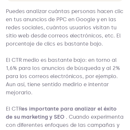
Puedes analizar cuántas personas hacen clic
en tus anuncios de PPC en Google y en las
redes sociales, cuántos usuarios visitan tu
sitio web desde correos electrónicos, etc. El
porcentaje de clics es bastante bajo.
El CTR medio es bastante bajo: en torno al
1,6% para los anuncios de búsqueda y al 2%
para los correos electrónicos, por ejemplo.
Aun así, tiene sentido medirlo e intentar
mejorarlo.
El CTR
es importante para analizar el éxito
de su marketing y SEO
. Cuando experimenta
con diferentes enfoques de las campañas y