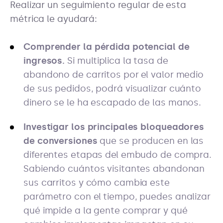
Realizar un seguimiento regular de esta
métrica le ayudará:
Comprender la pérdida potencial de
ingresos.
Si multiplica la tasa de
abandono de carritos por el valor medio
de sus pedidos, podrá visualizar cuánto
dinero se le ha escapado de las manos.
Investigar los principales bloqueadores
de conversiones
que se producen en las
diferentes etapas del embudo de compra.
Sabiendo cuántos visitantes abandonan
sus carritos y cómo cambia este
parámetro con el tiempo, puedes analizar
qué impide a la gente comprar y qué