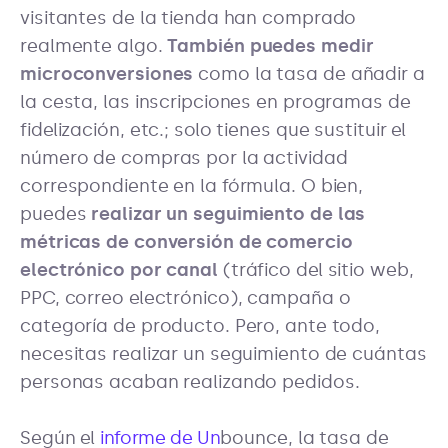
visitantes de la tienda han comprado
realmente algo.
También puedes medir
microconversiones
como la tasa de añadir a
la cesta, las inscripciones en programas de
fidelización, etc.; solo tienes que sustituir el
número de compras por la actividad
correspondiente en la fórmula. O bien,
puedes
realizar un seguimiento de las
métricas de conversión de comercio
electrónico por canal
(tráfico del sitio web,
PPC, correo electrónico), campaña o
categoría de producto. Pero, ante todo,
necesitas realizar un seguimiento de cuántas
personas acaban realizando pedidos.
Según el
informe de Un
bounce, la tasa de