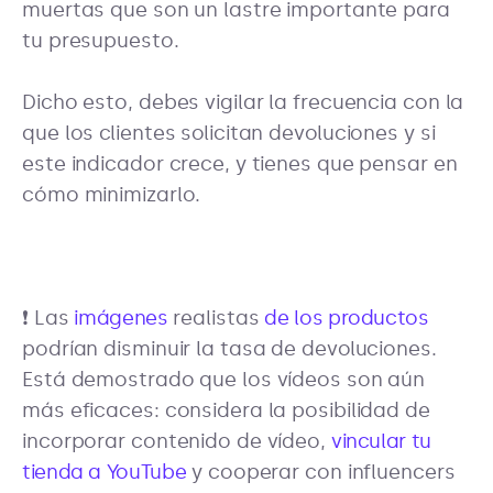
muertas que son un lastre importante para
tu presupuesto.
Dicho esto, debes vigilar la frecuencia con la
que los clientes solicitan devoluciones y si
este indicador crece, y tienes que pensar en
cómo minimizarlo.
❗ Las
imágenes
realistas
de los productos
podrían disminuir la tasa de devoluciones.
Está demostrado que los vídeos son aún
más eficaces: considera la posibilidad de
incorporar contenido de vídeo,
vincular tu
tienda a YouTube
y cooperar con influencers