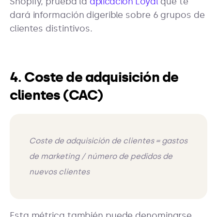
Shopify, prueba la
aplicación Loyal
que te
dará información digerible sobre 6 grupos de
clientes distintivos.
4. Coste de adquisición de
clientes (CAC)
Coste de adquisición de clientes = gastos
de marketing / número de pedidos de
nuevos clientes
Esta métrica también puede denominarse