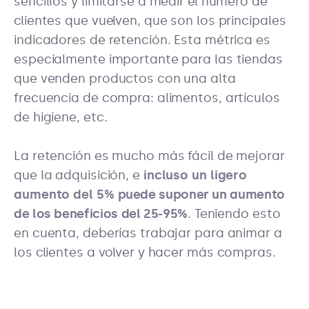
sencillos y limitarse a medir el número de
clientes que vuelven, que son los principales
indicadores de retención. Esta métrica es
especialmente importante para las tiendas
que venden productos con una alta
frecuencia de compra: alimentos, artículos
de higiene, etc.
La retención es mucho más fácil de mejorar
que la adquisición, e
incluso un ligero
aumento del 5%
puede suponer un aumento
de los beneficios del 25-95%
. Teniendo esto
en cuenta, deberías trabajar para animar a
los clientes a volver y hacer más compras.