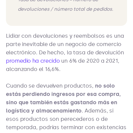
devoluciones / número total de pedidos.
Lidiar con devoluciones y reembolsos es una
parte inevitable de un negocio de comercio
electrónico. De hecho, la tasa de devolución
promedio ha crecido
un 6% de 2020 a 2021,
alcanzando el 16,6%.
Cuando se devuelven productos,
no solo
estás perdiendo ingresos por esa compra,
sino que también estás gastando más en
logística y almacenamiento
. Además, si
esos productos son perecederos o de
temporada, podrías terminar con existencias