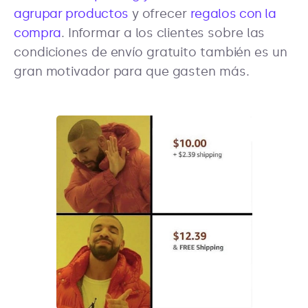
agrupar productos
y ofrecer
regalos con la
compra
. Informar a los clientes sobre las
condiciones de envío gratuito también es un
gran motivador para que gasten más.