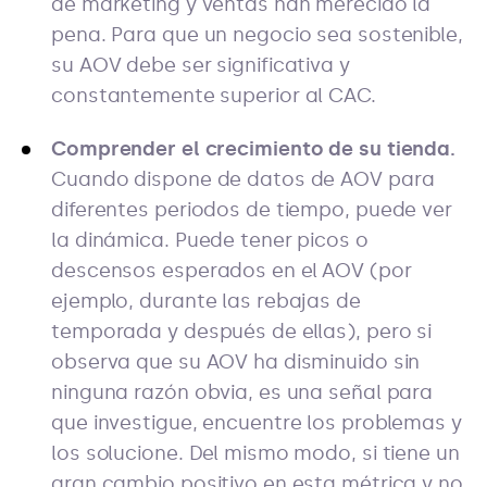
de marketing y ventas han merecido la
pena. Para que un negocio sea sostenible,
su AOV debe ser significativa y
constantemente superior al CAC.
Comprender el crecimiento de su tienda.
Cuando dispone de datos de AOV para
diferentes periodos de tiempo, puede ver
la dinámica. Puede tener picos o
descensos esperados en el AOV (por
ejemplo, durante las rebajas de
temporada y después de ellas), pero si
observa que su AOV ha disminuido sin
ninguna razón obvia, es una señal para
que investigue, encuentre los problemas y
los solucione. Del mismo modo, si tiene un
gran cambio positivo en esta métrica y no