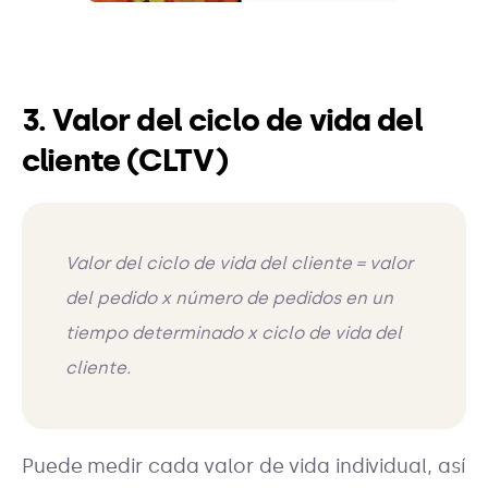
3. Valor del ciclo de vida del
cliente (CLTV)
Valor del ciclo de vida del cliente = valor
del pedido x número de pedidos en un
tiempo determinado x ciclo de vida del
cliente.
Puede medir cada valor de vida individual, así