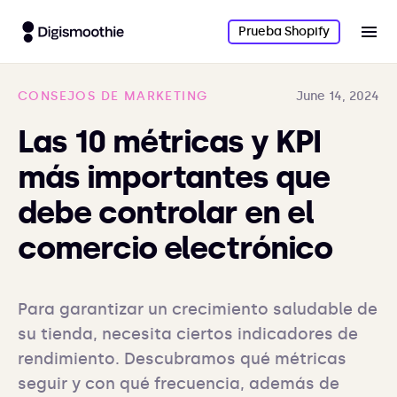
Prueba Shopify
CONSEJOS DE MARKETING
June 14, 2024
Las 10 métricas y KPI
más importantes que
debe controlar en el
comercio electrónico
Para garantizar un crecimiento saludable de 
su tienda, necesita ciertos indicadores de 
rendimiento. Descubramos qué métricas 
seguir y con qué frecuencia, además de 