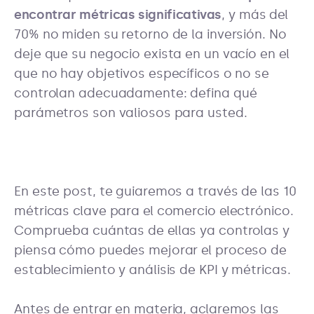
encontrar métricas significativas
, y más del
70% no miden su retorno de la inversión. No
deje que su negocio exista en un vacío en el
que no hay objetivos específicos o no se
controlan adecuadamente: defina qué
parámetros son valiosos para usted.
En este post, te guiaremos a través de las 10
métricas clave para el comercio electrónico.
Comprueba cuántas de ellas ya controlas y
piensa cómo puedes mejorar el proceso de
establecimiento y análisis de KPI y métricas.
Antes de entrar en materia, aclaremos las