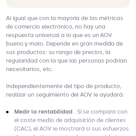
Al igual que con la mayoría de las métricas
de comercio electrónico, no hay una
respuesta universal a lo que es un AOV
bueno y malo. Depende en gran medida de
sus productos: su rango de precios, la
regularidad con la que las personas podrían
necesitarlos, etc.
Independientemente del tipo de producto,
realizar un seguimiento del AOV le ayudará:
Medir la rentabilidad
. Si se compara con
el coste medio de adquisición de clientes
(CAC), el AOV le mostrará si sus esfuerzos