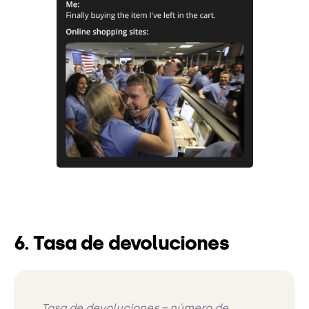
6. Tasa de devoluciones
Tasa de devoluciones = número de