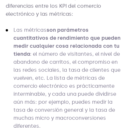
diferencias entre los KPI del comercio
electrónico y las métricas:
Las métricas
son parámetros
cuantitativos de rendimiento que pueden
medir cualquier cosa relacionada con tu
tienda
: el número de visitantes, el nivel de
abandono de carritos, el compromiso en
las redes sociales, la tasa de clientes que
vuelven, etc. La lista de métricas de
comercio electrónico es prácticamente
interminable, y cada una puede dividirse
aún más: por ejemplo, puedes medir la
tasa de conversión general y la tasa de
muchas micro y macroconversiones
diferentes.