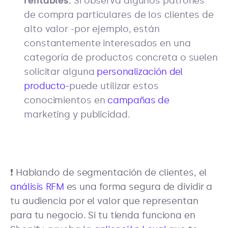
rentables.
Si observa algunos patrones
de compra particulares de los clientes de
alto valor -por ejemplo, están
constantemente interesados en una
categoría de productos concreta o suelen
solicitar alguna
personalización del
producto-
puede utilizar estos
conocimientos en
campañas de
marketing y publicidad.
❗ Hablando de segmentación de clientes, el
análisis RFM
es una forma segura de dividir a
tu audiencia por el valor que representan
para tu negocio. Si tu tienda funciona en