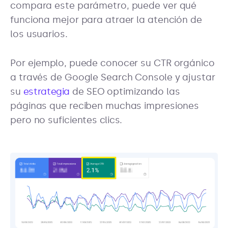
compara este parámetro, puede ver qué
funciona mejor para atraer la atención de
los usuarios.
Por ejemplo, puede conocer su CTR orgánico
a través de Google Search Console y ajustar
su
estrategia
de SEO optimizando las
páginas que reciben muchas impresiones
pero no suficientes clics.