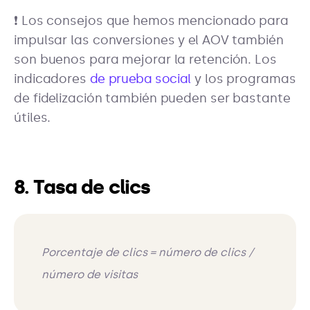
❗ Los consejos que hemos mencionado para
impulsar las conversiones y el AOV también
son buenos para mejorar la retención. Los
indicadores
de prueba social
y los programas
de fidelización también pueden ser bastante
útiles.
8. Tasa de clics
Porcentaje de clics = número de clics /
número de visitas