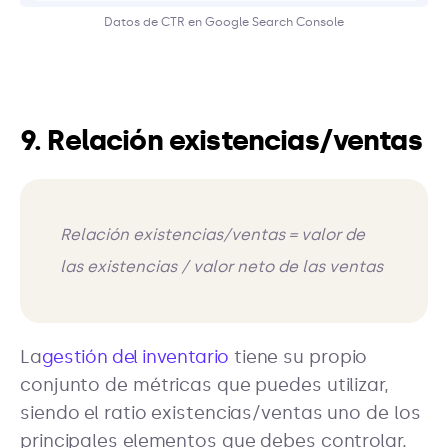
Datos de CTR en Google Search Console
9. Relación existencias/ventas
Relación existencias/ventas = valor de
las existencias / valor neto de las ventas
La
gestión del inventario
tiene su propio
conjunto de métricas que puedes utilizar,
siendo el ratio existencias/ventas uno de los
principales elementos que debes controlar.