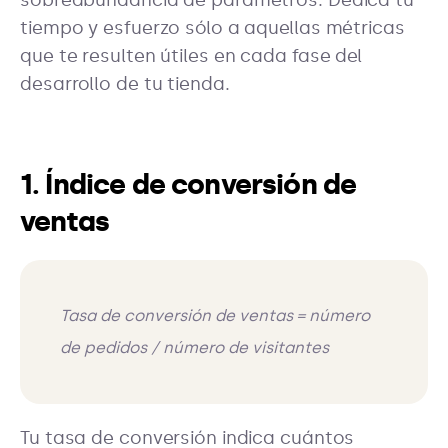
tiempo y esfuerzo sólo a aquellas métricas
que te resulten útiles en cada fase del
desarrollo de tu tienda.
1. Índice de conversión de
ventas
Tasa de conversión de ventas = número
de pedidos / número de visitantes
Tu tasa de conversión indica cuántos