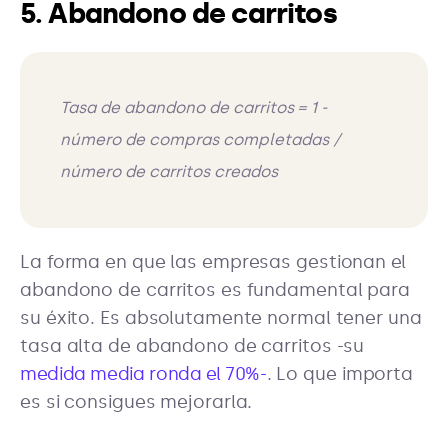
5. Abandono de carritos
Tasa de abandono de carritos = 1 -
número de compras completadas /
número de carritos creados
La forma en que las empresas gestionan el
abandono de carritos es fundamental para
su éxito. Es absolutamente normal tener una
tasa alta de abandono de carritos -su
medida media ronda el 70%-
. Lo que importa
es si consigues mejorarla.