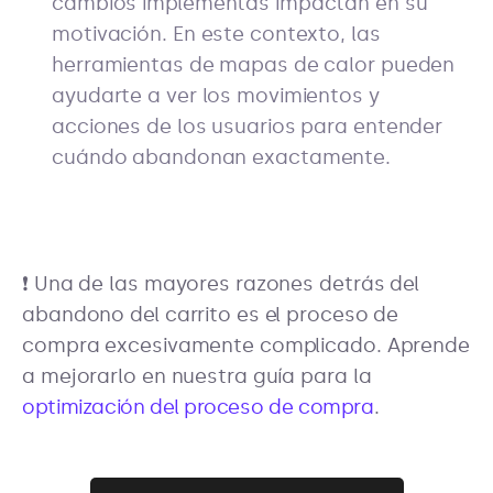
cambios implementas impactan en su
motivación. En este contexto, las
herramientas de mapas de calor pueden
ayudarte a ver los movimientos y
acciones de los usuarios para entender
cuándo abandonan exactamente.
❗ Una de las mayores razones detrás del
abandono del carrito es el proceso de
compra excesivamente complicado. Aprende
a mejorarlo en nuestra guía para la
optimización del proceso de compra
.