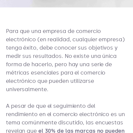
Para que una empresa de comercio
electrónico (en realidad, cualquier empresa)
tenga éxito, debe conocer sus objetivos y
medir sus resultados. No existe una única
forma de hacerlo, pero hay una serie de
métricas esenciales para el comercio
electrónico que pueden utilizarse
universalmente.
A pesar de que el seguimiento del
rendimiento en el comercio electrónico es un
tema comúnmente discutido, las encuestas
revelan que
el 30% de las marcas
no pueden