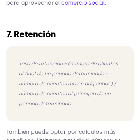
para aprovechar el
comercio social
.
7. Retención
Tasa de retención = (número de clientes
al final de un periodo determinado -
número de clientes recién adquiridos) /
número de clientes al principio de un
periodo determinado.
También puede optar por cálculos más