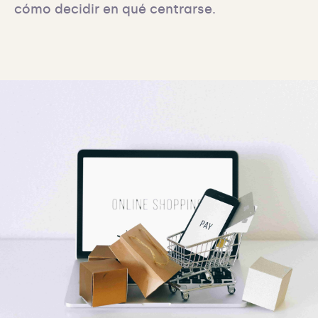
cómo decidir en qué centrarse.