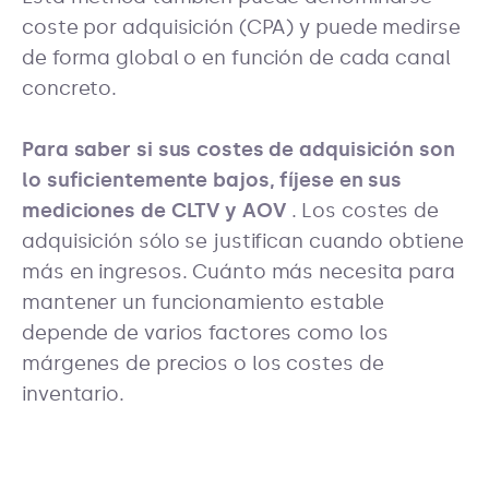
coste por adquisición (CPA) y puede medirse
de forma global o en función de cada canal
concreto.
Para saber si sus costes de adquisición son
lo suficientemente bajos, fíjese en sus
mediciones de CLTV y AOV
. Los costes de
adquisición sólo se justifican cuando obtiene
más en ingresos. Cuánto más necesita para
mantener un funcionamiento estable
depende de varios factores como los
márgenes de precios o los costes de
inventario.