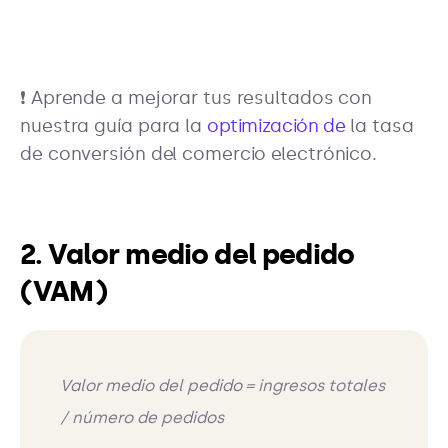
❗ Aprende a mejorar tus resultados con
nuestra guía para la
optimización de
la tasa
de conversión del comercio electrónico.
2. Valor medio del pedido
(VAM)
Valor medio del pedido = ingresos totales
/ número de pedidos