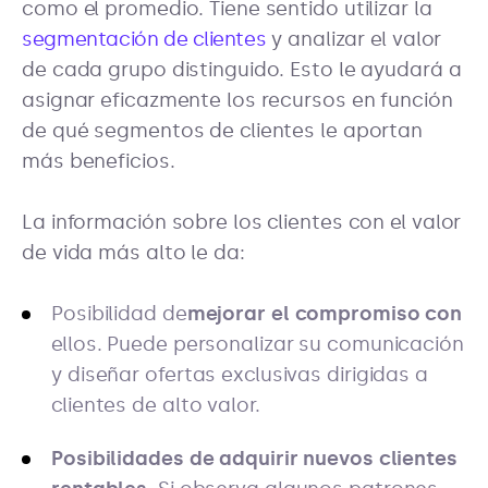
como el promedio. Tiene sentido utilizar la
segmentación de clientes
y analizar el valor
de cada grupo distinguido. Esto le ayudará a
asignar eficazmente los recursos en función
de qué segmentos de clientes le aportan
más beneficios.
La información sobre los clientes con el valor
de vida más alto le da:
Posibilidad de
mejorar el compromiso con
ellos. Puede personalizar su comunicación
y diseñar ofertas exclusivas dirigidas a
clientes de alto valor.
Posibilidades de adquirir nuevos clientes