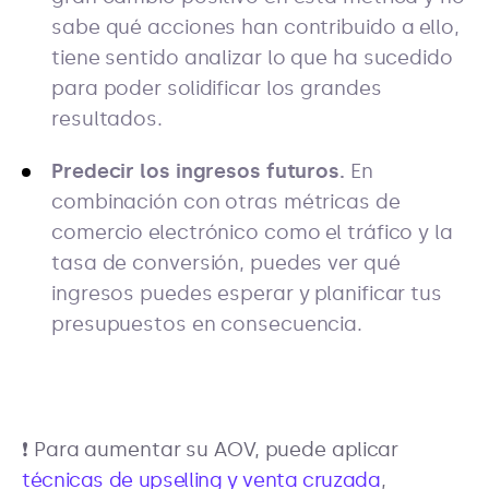
sabe qué acciones han contribuido a ello,
tiene sentido analizar lo que ha sucedido
para poder solidificar los grandes
resultados.
Predecir los ingresos futuros.
En
combinación con otras métricas de
comercio electrónico como el tráfico y la
tasa de conversión, puedes ver qué
ingresos puedes esperar y planificar tus
presupuestos en consecuencia.
❗ Para aumentar su AOV, puede aplicar
técnicas de upselling y venta cruzada
,