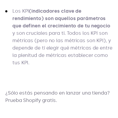
Los KPI
(indicadores clave de
rendimiento) son aquellos parámetros
que definen el crecimiento de tu negocio
y son cruciales para ti. Todos los KPI son
métricas (pero no las métricas son KPI), y
depende de ti elegir qué métricas de entre
la plenitud de métricas establecer como
tus KPI.
¿Sólo estás pensando en lanzar una tienda?
Prueba Shopify gratis.