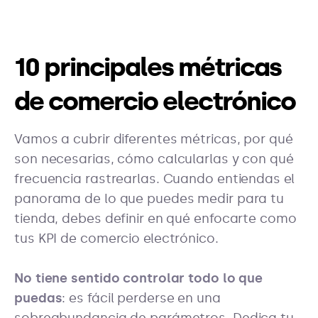
10 principales métricas
de comercio electrónico
Vamos a cubrir diferentes métricas, por qué
son necesarias, cómo calcularlas y con qué
frecuencia rastrearlas. Cuando entiendas el
panorama de lo que puedes medir para tu
tienda, debes definir en qué enfocarte como
tus KPI de comercio electrónico.
No tiene sentido controlar todo lo que
puedas
: es fácil perderse en una
sobreabundancia de parámetros. Dedica tu