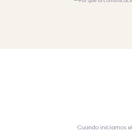
Cuando iniciamos el