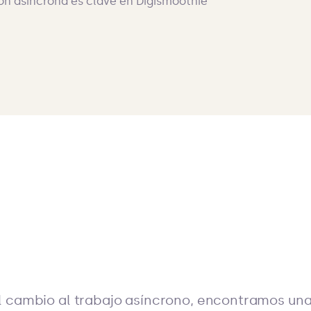
 cambio al trabajo asíncrono, encontramos una 