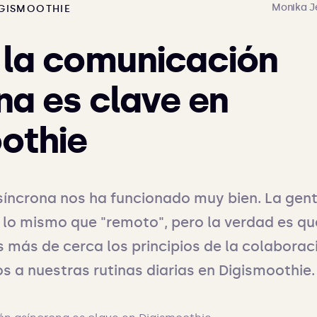
Monika J
IGISMOOTHIE
 la comunicación
na es clave en
othie
íncrona nos ha funcionado muy bien. La gent
 lo mismo que "remoto", pero la verdad es qu
 más de cerca los principios de la colaboraci
 a nuestras rutinas diarias en Digismoothie.