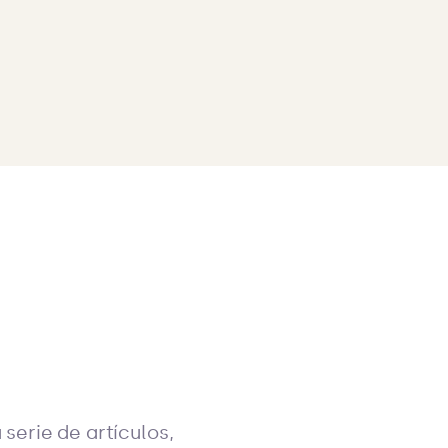
serie de artículos,