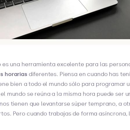
o es una herramienta excelente para las person
s horarias
diferentes. Piensa en cuando has ten
iene bien a todo el mundo sólo para programar 
 el mundo se reúna a la misma hora puede ser u
nos tienen que levantarse súper temprano, a ot
tos. Pero cuando trabajas de forma asíncrona, 