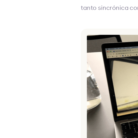
tanto sincrónica co