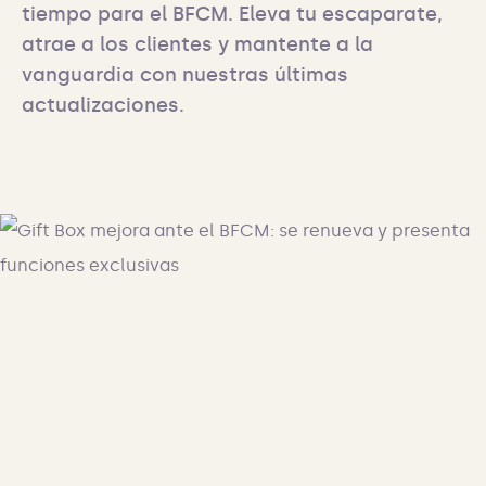
tiempo para el BFCM. Eleva tu escaparate, 
atrae a los clientes y mantente a la 
vanguardia con nuestras últimas 
actualizaciones.