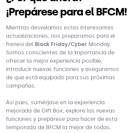
¡Prepárese para el BFCM!
Mientras desvelamos estas interesantes
actualizaciones, nos preparamos para el
frenesí del
Black Friday/Cyber
Monday.
Somos conscientes de la importancia de
ofrecer la mejor experiencia posible,
introducir nuevas funciones y asegurarnos
de que está equipado para sus próximas
campañas.
Así pues, sumérjase en la experiencia
mejorada de Gift Box, explore las nuevas
funciones y prepárese para hacer de esta
temporada de BFCM la mejor de todas.