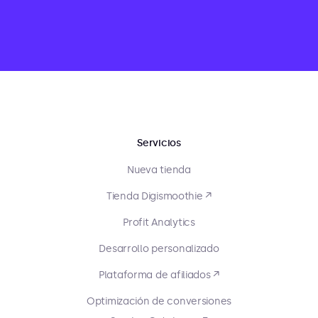
Servicios
Nueva tienda
Tienda Digismoothie ↗
Profit Analytics
Desarrollo personalizado
Plataforma de afiliados ↗
Optimización de conversiones