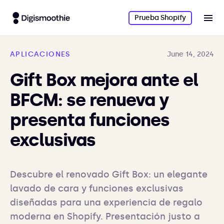
Prueba Shopify
APLICACIONES
June 14, 2024
Gift Box mejora ante el
BFCM: se renueva y
presenta funciones
exclusivas
Descubre el renovado Gift Box: un elegante 
lavado de cara y funciones exclusivas 
diseñadas para una experiencia de regalo 
moderna en Shopify. Presentación justo a 