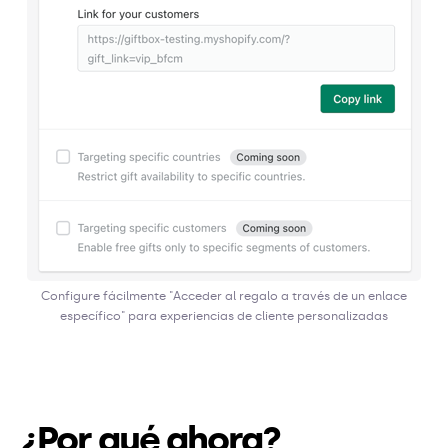
Configure fácilmente "Acceder al regalo a través de un enlace
específico" para experiencias de cliente personalizadas
¿Por qué ahora?