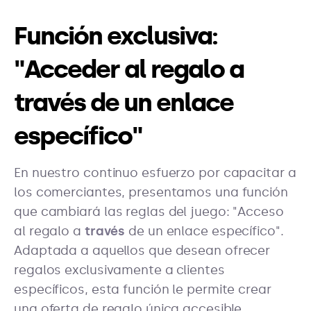
Función exclusiva:
"Acceder al regalo a
través de un enlace
específico"
En nuestro continuo esfuerzo por capacitar a
los comerciantes, presentamos una función
que cambiará las reglas del juego: "Acceso
al regalo a
través
de un enlace específico".
Adaptada a aquellos que desean ofrecer
regalos exclusivamente a clientes
específicos, esta función le permite crear
una oferta de regalo única accesible