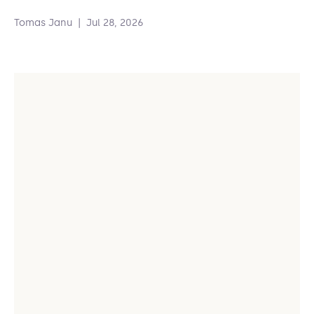
Tomas Janu
|
Jul 28, 2026