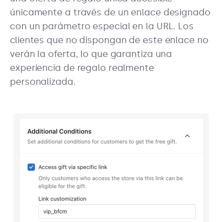
únicamente a través de un enlace designado
con un parámetro especial en la URL. Los
clientes que no dispongan de este enlace no
verán la oferta, lo que garantiza una
experiencia de regalo realmente
personalizada.