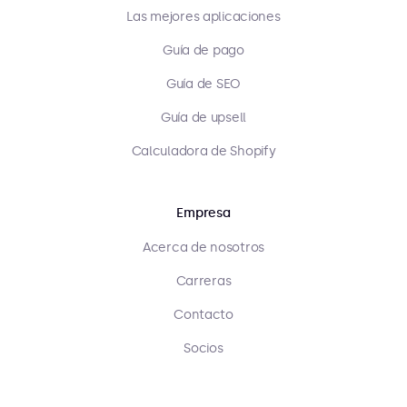
Las mejores aplicaciones
Guía de pago
Guía de SEO
Guía de upsell
Calculadora de Shopify
Empresa
Acerca de nosotros
Carreras
Contacto
Socios