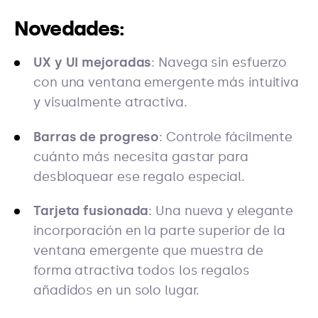
Novedades:
UX y UI mejoradas
: Navega sin esfuerzo
con una ventana emergente más intuitiva
y visualmente atractiva.
Barras de progreso
: Controle fácilmente
cuánto más necesita gastar para
desbloquear ese regalo especial.
Tarjeta fusionada
: Una nueva y elegante
incorporación en la parte superior de la
ventana emergente que muestra de
forma atractiva todos los regalos
añadidos en un solo lugar.