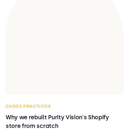
CASOS PRÁCTICOS
Why we rebuilt Purity Vision's Shopify
store from scratch