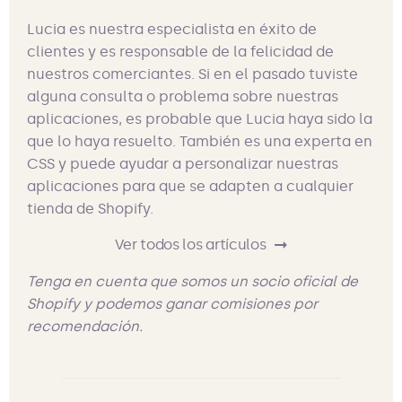
Lucia es nuestra especialista en éxito de
clientes y es responsable de la felicidad de
nuestros comerciantes. Si en el pasado tuviste
alguna consulta o problema sobre nuestras
aplicaciones, es probable que Lucia haya sido la
que lo haya resuelto. También es una experta en
CSS y puede ayudar a personalizar nuestras
aplicaciones para que se adapten a cualquier
tienda de Shopify.
Ver todos los artículos
Tenga en cuenta que somos un socio oficial de
Shopify y podemos ganar comisiones por
recomendación.