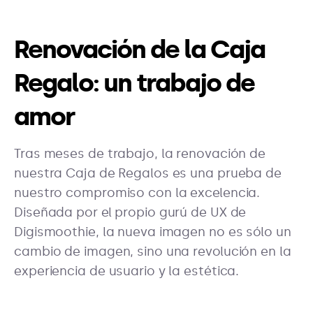
Renovación de la Caja
Regalo: un trabajo de
amor
Tras meses de trabajo, la renovación de
nuestra Caja de Regalos es una prueba de
nuestro compromiso con la excelencia.
Diseñada por el propio gurú de UX de
Digismoothie, la nueva imagen no es sólo un
cambio de imagen, sino una revolución en la
experiencia de usuario y la estética.