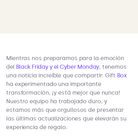
Mientras nos preparamos para la emoción
del
Black Friday y el Cyber Monday
, tenemos
una noticia increíble que compartir: Gift
Box
ha experimentado una importante
transformación, ¡y está mejor que nunca!
Nuestro equipo ha trabajado duro, y
estamos más que orgullosos de presentar
las últimas actualizaciones que elevarán su
experiencia de regalo.