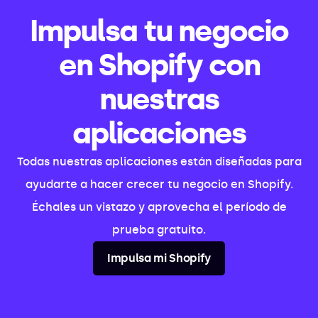
Impulsa tu negocio
en Shopify con
nuestras
aplicaciones
Todas nuestras aplicaciones están diseñadas para
ayudarte a hacer crecer tu negocio en Shopify.
Échales un vistazo y aprovecha el período de
prueba gratuito.
Impulsa mi Shopify