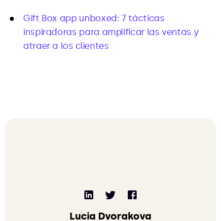
Gift Box app unboxed: 7 tácticas
inspiradoras para amplificar las ventas y
atraer a los clientes
Lucia Dvorakova