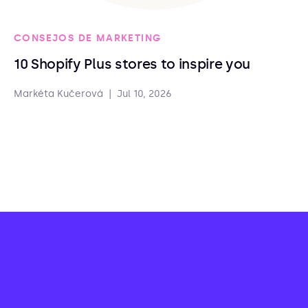
CONSEJOS DE MARKETING
10 Shopify Plus stores to inspire you
Markéta Kučerová
|
Jul 10, 2026