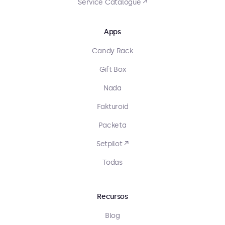
Service Catalogue ↗
Apps
Candy Rack
Gift Box
Nada
Fakturoid
Packeta
Setpilot ↗
Todas
Recursos
Blog