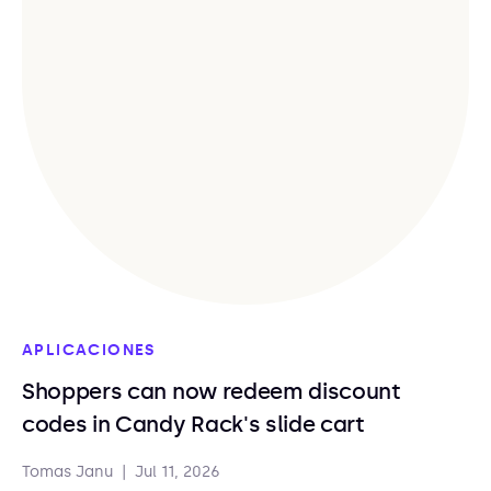
APLICACIONES
Shoppers can now redeem discount
codes in Candy Rack's slide cart
Tomas Janu
|
Jul 11, 2026