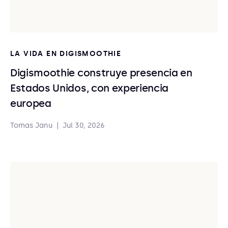
LA VIDA EN DIGISMOOTHIE
Digismoothie construye presencia en
Estados Unidos, con experiencia
europea
Tomas Janu
|
Jul 30, 2026