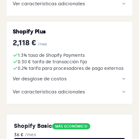
Ver características adicionales
Shopify Plus
2,118 €
/mes
1.3% tasa de Shopify Payments
0.30 € tarifa de transacción fija
0.2% tarifa para procesadores de pago externos
Ver desglose de costos
Ver características adicionales
Shopify Basic
MÁS ECONÓMICO
36 €
/mes