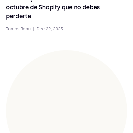
octubre de Shopify que no debes
perderte
Tomas Janu
|
Dec 22, 2025