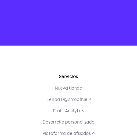
Servicios
Nueva tienda
Tienda Digismoothie ↗
Profit Analytics
Desarrollo personalizado
Plataforma de afiliados ↗