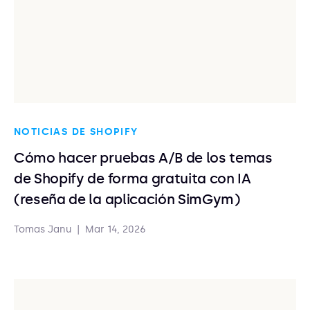
NOTICIAS DE SHOPIFY
Cómo hacer pruebas A/B de los temas
de Shopify de forma gratuita con IA
(reseña de la aplicación SimGym)
Tomas Janu
|
Mar 14, 2026