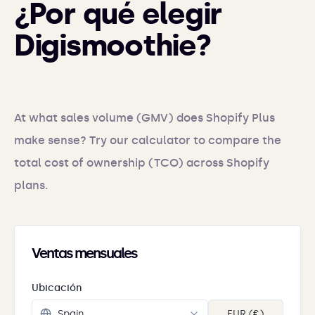
¿Por qué elegir
Digismoothie?
At what sales volume (GMV) does Shopify Plus
make sense? Try our calculator to compare the
total cost of ownership (TCO) across Shopify
plans.
Ventas mensuales
Ubicación
EUR (€)