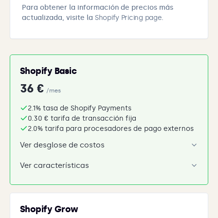
Para obtener la información de precios más
actualizada, visite la
Shopify Pricing page
.
Shopify Basic
36 €
/mes
2.1% tasa de Shopify Payments
0.30 € tarifa de transacción fija
2.0% tarifa para procesadores de pago externos
Ver desglose de costos
Ver características
Shopify Grow