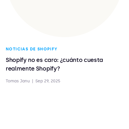
NOTICIAS DE SHOPIFY
Shopify no es caro: ¿cuánto cuesta
realmente Shopify?
Tomas Janu
|
Sep 29, 2025