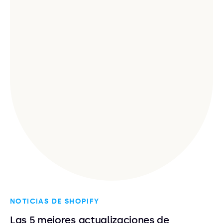
NOTICIAS DE SHOPIFY
Las 5 mejores actualizaciones de