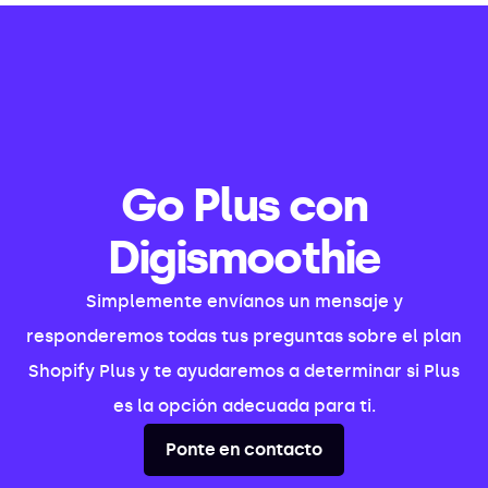
Go Plus con
Digismoothie
Simplemente envíanos un mensaje y
responderemos todas tus preguntas sobre el plan
Shopify Plus y te ayudaremos a determinar si Plus
es la opción adecuada para ti.
Ponte en contacto