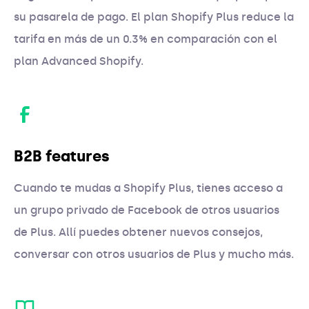
su pasarela de pago. El plan Shopify Plus reduce la
tarifa en más de un 0.3% en comparación con el
plan Advanced Shopify.
B2B features
Cuando te mudas a Shopify Plus, tienes acceso a
un grupo privado de Facebook de otros usuarios
de Plus. Allí puedes obtener nuevos consejos,
conversar con otros usuarios de Plus y mucho más.