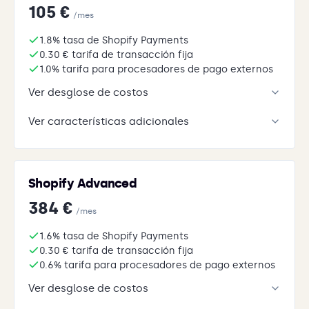
105 €
/mes
1.8% tasa de Shopify Payments
0.30 € tarifa de transacción fija
1.0% tarifa para procesadores de pago externos
Ver desglose de costos
Ver características adicionales
Shopify Advanced
384 €
/mes
1.6% tasa de Shopify Payments
0.30 € tarifa de transacción fija
0.6% tarifa para procesadores de pago externos
Ver desglose de costos