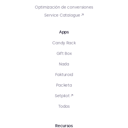
Optimización de conversiones
Service Catalogue ↗
Apps
Candy Rack
Gift Box
Nada
Fakturoid
Packeta
Setpilot ↗
Todas
Recursos