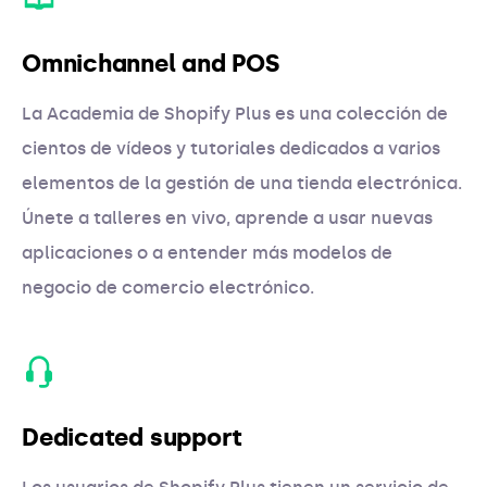
Omnichannel and POS
La Academia de Shopify Plus es una colección de
cientos de vídeos y tutoriales dedicados a varios
elementos de la gestión de una tienda electrónica.
Únete a talleres en vivo, aprende a usar nuevas
aplicaciones o a entender más modelos de
negocio de comercio electrónico.
Dedicated support