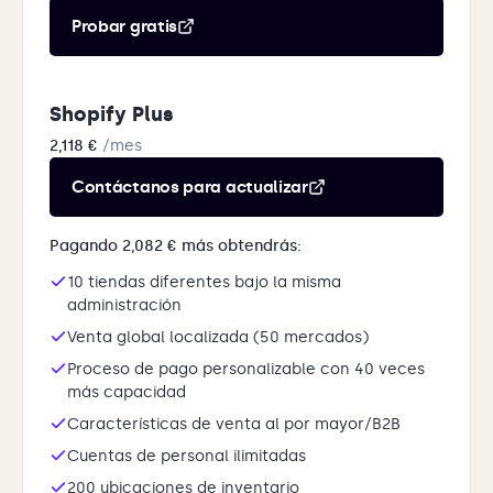
Probar gratis
Shopify Plus
2,118 €
/mes
Contáctanos para actualizar
Pagando 2,082 € más obtendrás:
10 tiendas diferentes bajo la misma
administración
Venta global localizada (50 mercados)
Proceso de pago personalizable con 40 veces
más capacidad
Características de venta al por mayor/B2B
Cuentas de personal ilimitadas
200 ubicaciones de inventario