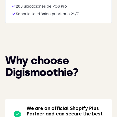
200 ubicaciones de POS Pro
Soporte telefónico prioritario 24/7
Why choose
Digismoothie?
We are an official Shopify Plus
Partner and can secure the best