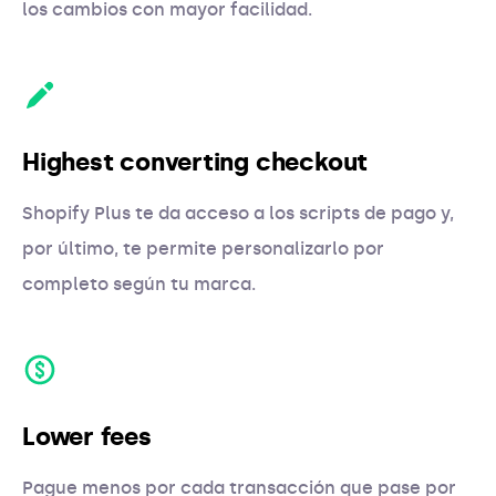
los cambios con mayor facilidad.
Highest converting checkout
Shopify Plus te da acceso a los scripts de pago y,
por último, te permite personalizarlo por
completo según tu marca.
Lower fees
Pague menos por cada transacción que pase por