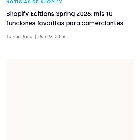
NOTICIAS DE SHOPIFY
Shopify Editions Spring 2026: mis 10
funciones favoritas para comerciantes
Tomas Janu
|
Jun 23, 2026