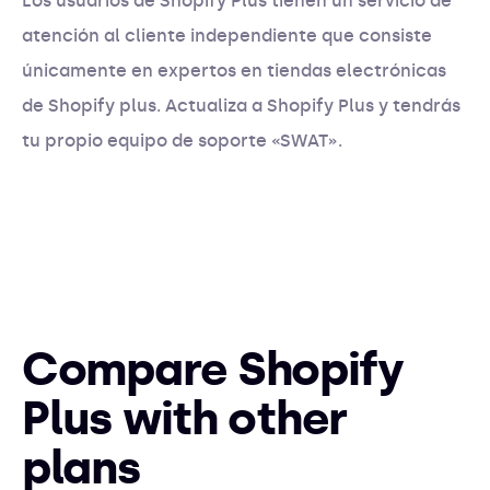
Los usuarios de Shopify Plus tienen un servicio de
atención al cliente independiente que consiste
únicamente en expertos en tiendas electrónicas
de Shopify plus. Actualiza a Shopify Plus y tendrás
tu propio equipo de soporte «SWAT».
Compare Shopify
Plus with other
plans