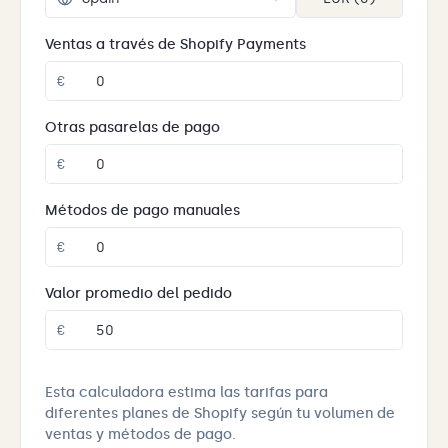
Ventas a través de Shopify Payments
€
Otras pasarelas de pago
€
Métodos de pago manuales
€
Valor promedio del pedido
€
Esta calculadora estima las tarifas para
diferentes planes de Shopify según tu volumen de
ventas y métodos de pago.