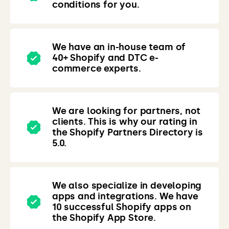
conditions for you.
We have an in-house team of
40+ Shopify and DTC e-
commerce experts.
We are looking for partners, not
clients. This is why our rating in
the Shopify Partners Directory is
5.0.
We also specialize in developing
apps and integrations. We have
10 successful Shopify apps on
the Shopify App Store.