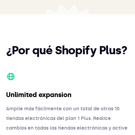
¿Por qué Shopify Plus?
Unlimited expansion
Amplíe más fácilmente con un total de otras 10
tiendas electrónicas del plan 1 Plus. Realice
cambios en todas las tiendas electrónicas y active